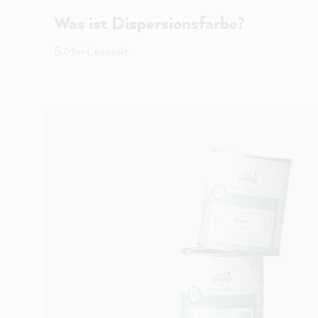
Was ist Dispersionsfarbe?
5 Min Lesezeit