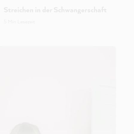
Streichen in der Schwangerschaft
5 Min Lesezeit