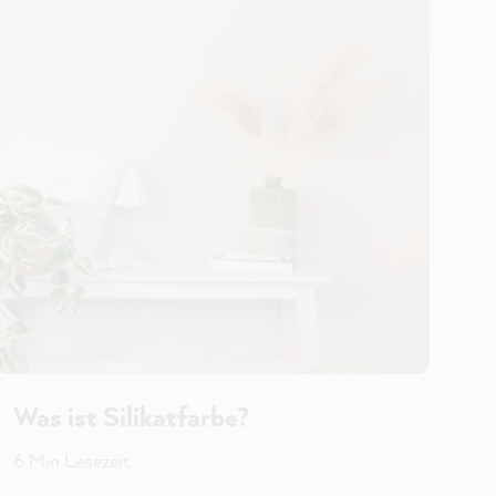
Was ist Silikatfarbe?
6 Min Lesezeit