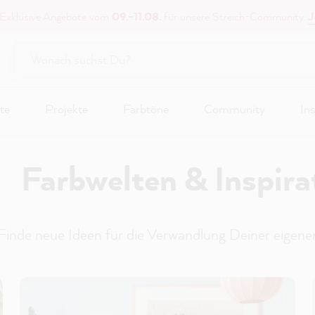
 Exklusive Angebote vom
09.–11.08.
für unsere Streich-Community.
J
te
Projekte
Farbtöne
Community
Ins
Farbwelten & Inspira
Finde neue Ideen für die Verwandlung Deiner eigene