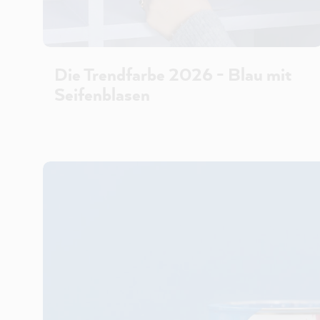
Die Trendfarbe 2026 - Blau mit
Seifenblasen