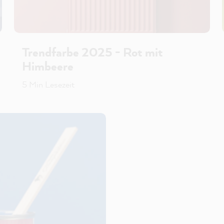
Trendfarbe 2025 - Rot mit
Himbeere
5 Min Lesezeit