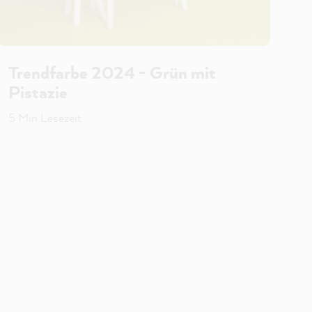
Trendfarbe 2024 - Grün mit
Pistazie
5 Min Lesezeit