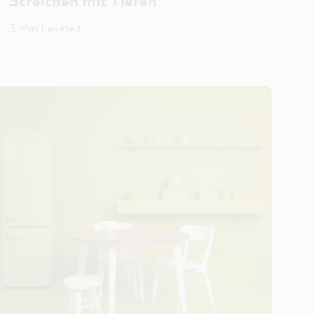
Streichen mit Tieren
3 Min Lesezeit