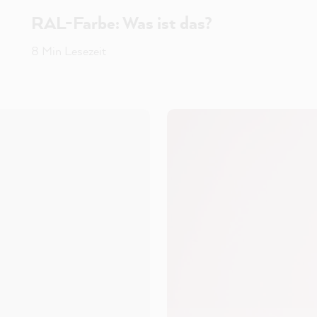
RAL-Farbe: Was ist das?
8 Min Lesezeit