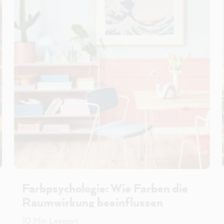
Farbpsychologie: Wie Farben die
Raumwirkung beeinflussen
10 Min Lesezeit