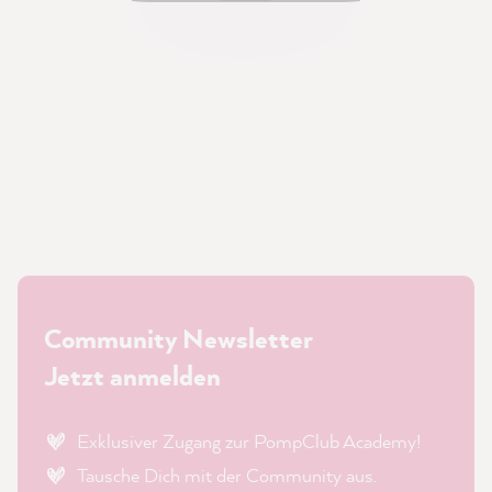
Community Newsletter
Jetzt anmelden
Exklusiver Zugang zur PompClub Academy!
Tausche Dich mit der Community aus.