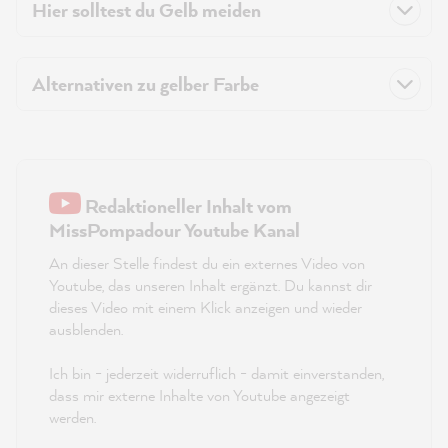
Hier solltest du Gelb meiden
Alternativen zu gelber Farbe
Redaktioneller Inhalt vom
MissPompadour Youtube Kanal
An dieser Stelle findest du ein externes Video von
Youtube, das unseren Inhalt ergänzt. Du kannst dir
dieses Video mit einem Klick anzeigen und wieder
ausblenden.
Ich bin - jederzeit widerruflich - damit einverstanden,
dass mir externe Inhalte von Youtube angezeigt
werden.