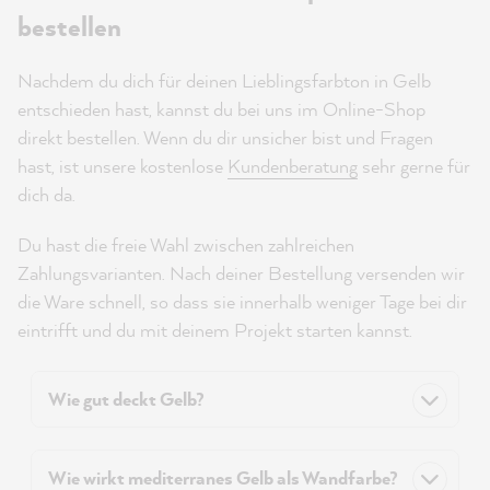
bestellen
Nachdem du dich für deinen Lieblingsfarbton in Gelb
entschieden hast, kannst du bei uns im Online-Shop
direkt bestellen. Wenn du dir unsicher bist und Fragen
hast, ist unsere kostenlose
Kundenberatung
sehr gerne für
dich da.
Du hast die freie Wahl zwischen zahlreichen
Zahlungsvarianten. Nach deiner Bestellung versenden wir
die Ware schnell, so dass sie innerhalb weniger Tage bei dir
eintrifft und du mit deinem Projekt starten kannst.
Wie gut deckt Gelb?
Wie wirkt mediterranes Gelb als Wandfarbe?