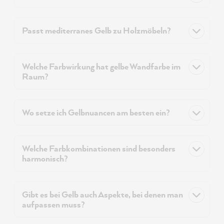
Passt mediterranes Gelb zu Holzmöbeln?
Welche Farbwirkung hat gelbe Wandfarbe im
Raum?
Wo setze ich Gelbnuancen am besten ein?
Welche Farbkombinationen sind besonders
harmonisch?
Gibt es bei Gelb auch Aspekte, bei denen man
aufpassen muss?