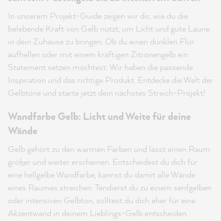
In unserem Projekt-Guide zeigen wir dir, wie du die
belebende Kraft von Gelb nutzt, um Licht und gute Laune
in dein Zuhause zu bringen. Ob du einen dunklen Flur
aufhellen oder mit einem kräftigen Zitronengelb ein
Statement setzen möchtest: Wir haben die passende
Inspiration und das richtige Produkt. Entdecke die Welt der
Gelbtöne und starte jetzt dein nächstes Streich-Projekt!
Wandfarbe Gelb: Licht und Weite für deine
Wände
Gelb gehört zu den warmen Farben und lässt einen Raum
größer und weiter erscheinen. Entscheidest du dich für
eine hellgelbe Wandfarbe, kannst du damit alle Wände
eines Raumes streichen. Tendierst du zu einem senfgelben
oder intensiven Gelbton, solltest du dich eher für eine
Akzentwand in deinem Lieblings-Gelb entscheiden.