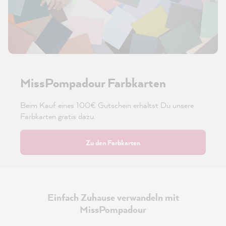
MissPompadour Farbkarten
Beim Kauf eines 100€ Gutschein erhältst Du unsere
Farbkarten gratis dazu.
Zu den Farbkarten
Einfach Zuhause verwandeln mit
MissPompadour