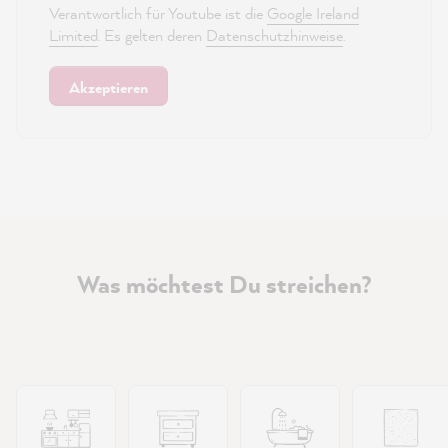
Verantwortlich für Youtube ist die
Google Ireland
Limited
. Es gelten deren
Datenschutzhinweise
.
Akzeptieren
Was möchtest Du streichen?