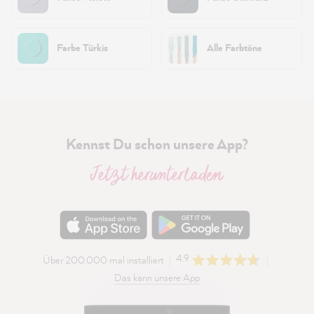
Farbe Türkis
Alle Farbtöne
Kennst Du schon unsere App?
Jetzt herunterladen
4.9
Über 200.000 mal installiert
Das kann unsere App