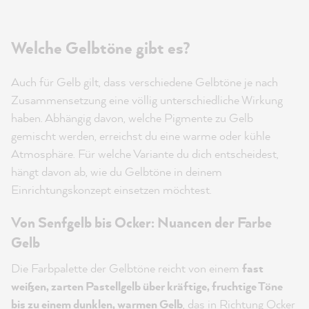
Welche Gelbtöne gibt es?
Auch für Gelb gilt, dass verschiedene Gelbtöne je nach
Zusammensetzung eine völlig unterschiedliche Wirkung
haben. Abhängig davon, welche Pigmente zu Gelb
gemischt werden, erreichst du eine warme oder kühle
Atmosphäre. Für welche Variante du dich entscheidest,
hängt davon ab, wie du Gelbtöne in deinem
Einrichtungskonzept einsetzen möchtest.
Von Senfgelb bis Ocker: Nuancen der Farbe
Gelb
Die Farbpalette der Gelbtöne reicht von einem
fast
weißen, zarten Pastellgelb über kräftige, fruchtige Töne
bis zu einem dunklen, warmen Gelb
, das in Richtung Ocker