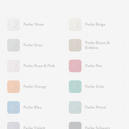
Farbe Weiss
Farbe Beige
Farbe Braun &
Farbe Grau
Erdtöne
Farbe Rosa & Pink
Farbe Rot
Farbe Orange
Farbe Grün
Farbe Blau
Farbe Petrol
Farbe Violett
Farbe Schwarz