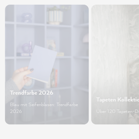
Trendfarbe 2026
Tapeten Kollekti
Blau mit Seifenblasen: Trendfarbe
2026
Über 120 Tapeten-D