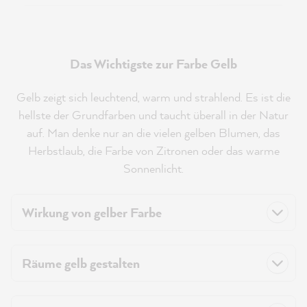
Das Wichtigste zur Farbe Gelb
Gelb zeigt sich leuchtend, warm und strahlend. Es ist die
hellste der Grundfarben und taucht überall in der Natur
auf. Man denke nur an die vielen gelben Blumen, das
Herbstlaub, die Farbe von Zitronen oder das warme
Sonnenlicht.
Wirkung von gelber Farbe
Räume gelb gestalten