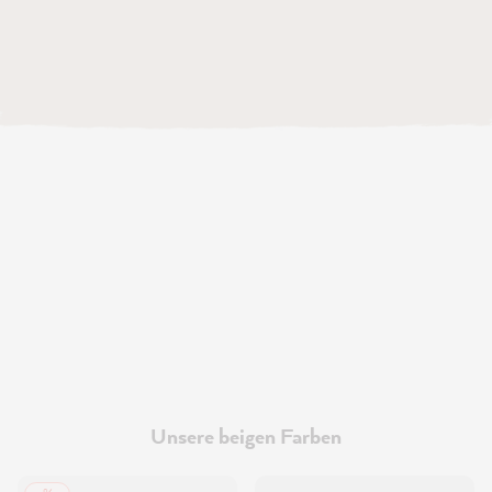
Unsere beigen Farben