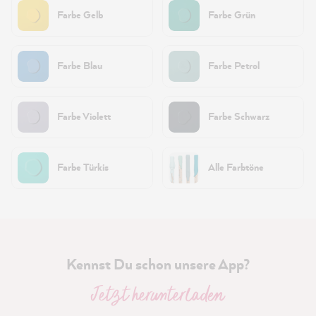
Farbe Gelb
Farbe Grün
Farbe Blau
Farbe Petrol
Farbe Violett
Farbe Schwarz
Farbe Türkis
Alle Farbtöne
Kennst Du schon unsere App?
Jetzt herunterladen