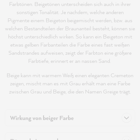
Farbtönen. Beigetönen unterscheiden sich auch in ihrer
sonstigen Tonalität. Je nachdem, welche anderen
Pigmente einem Beigeton beigemischt werden, bzw. aus
welchen Bestandteilen der Braunanteil besteht, können sie
höchst unterschiedlich wirken. So kann ein Beigeton mit
etwas gelben Farbanteilen die Farbe eines fast weißen
Sandstrandes aufweisen, zeigt der Farbton eine größere
Farbtiefe, erinnert er an nassen Sand.
Beige kann mit warmem Weiß einen eleganten Cremeton
zeigen, mischt man es mit Grau erhält man eine Farbe
zwischen Grau und Beige, die den Namen Greige trägt.
Wirkung von beiger Farbe