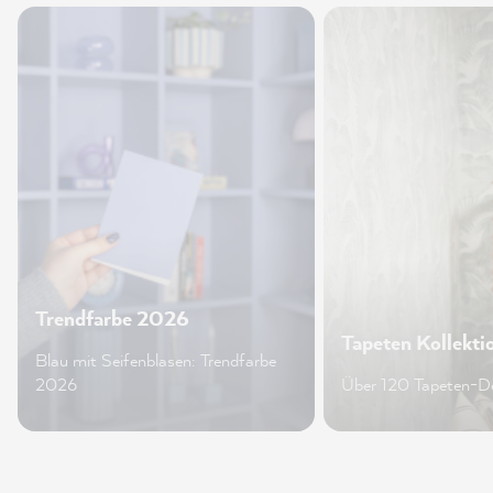
Trendfarbe 2026
Tapeten Kollekti
Blau mit Seifenblasen: Trendfarbe
2026
Über 120 Tapeten-D