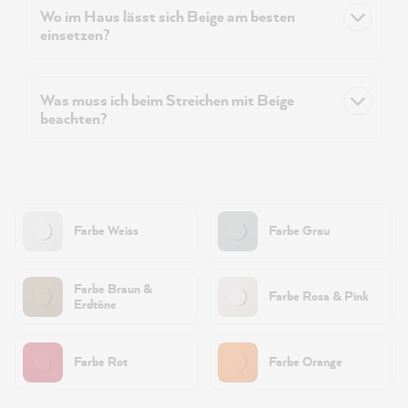
Wo im Haus lässt sich Beige am besten
einsetzen?
Was muss ich beim Streichen mit Beige
beachten?
Farbe Weiss
Farbe Grau
Farbe Braun &
Farbe Rosa & Pink
Erdtöne
Farbe Rot
Farbe Orange