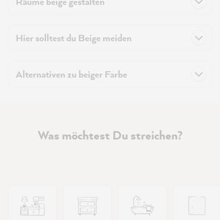
Räume beige gestalten
Hier solltest du Beige meiden
Alternativen zu beiger Farbe
Was möchtest Du streichen?