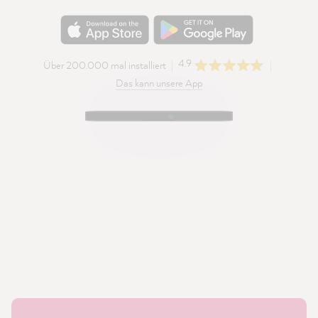
4.9
Über 200.000 mal installiert
Das kann unsere App