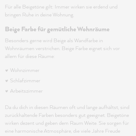
Für alle Beigetöne gilt: Immer wirken sie erdend und
bringen Ruhe in deine Wohnung.
Beige Farbe für gemütliche Wohnräume
Besonders gerne wird Beige als Wandfarbe in
Wohnräumen verstrichen. Beige Farbe eignet sich vor
allem für diese Räume:
Wohnzimmer
Schlafzimmer
Arbeitszimmer
Da du dich in diesen Räumen oft und lange aufhältst, sind
zurückhaltende Farben besonders gut geeignet. Beigetöne
wirken dezent und geben dem Raum Weite. Sie sorgen für
eine harmonische Atmosphäre, die viele Jahre Freude