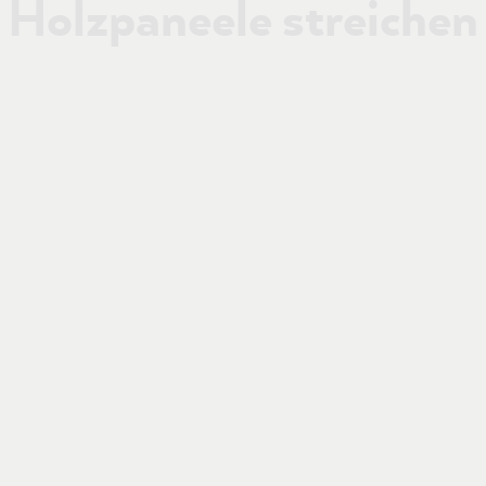
Holzpaneele streichen