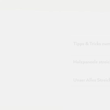
Tipps & Tricks zum
Holzpaneele strei
Unser Alles Streic