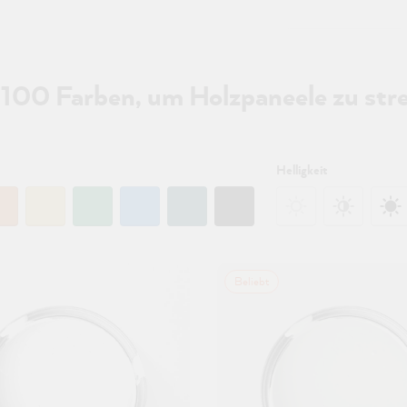
100 Farben, um Holzpaneele zu str
Helligkeit
Beliebt