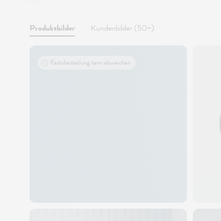
Produktbilder
Kundenbilder (50+)
Farbdarstellung kann abweichen