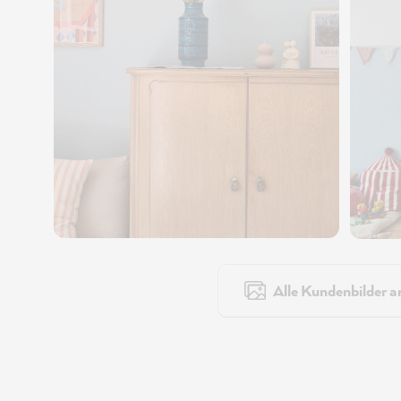
Alle Kundenbilder a