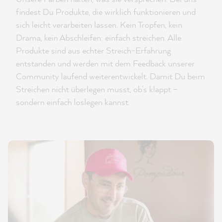
findest Du Produkte, die wirklich funktionieren und
sich leicht verarbeiten lassen. Kein Tropfen, kein
Drama, kein Abschleifen: einfach streichen. Alle
Produkte sind aus echter Streich-Erfahrung
entstanden und werden mit dem Feedback unserer
Community laufend weiterentwickelt. Damit Du beim
Streichen nicht überlegen musst, ob’s klappt –
sondern einfach loslegen kannst.