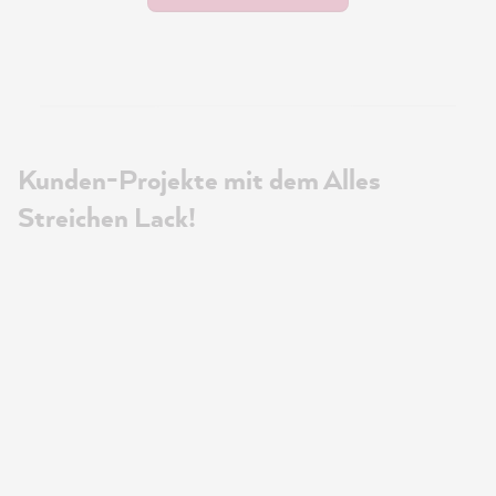
Kunden-Projekte mit dem Alles
Streichen Lack!