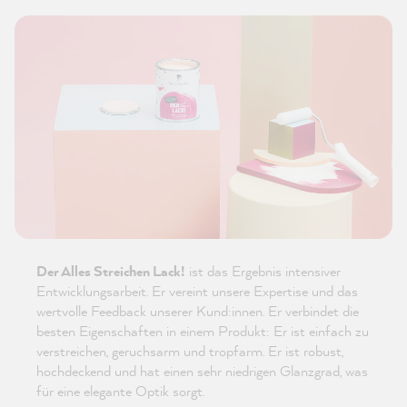
Der Alles Streichen Lack!
ist das Ergebnis intensiver
Entwicklungsarbeit. Er vereint unsere Expertise und das
wertvolle Feedback unserer Kund:innen. Er verbindet die
besten Eigenschaften in einem Produkt: Er ist einfach zu
verstreichen, geruchsarm und tropfarm. Er ist robust,
hochdeckend und hat einen sehr niedrigen Glanzgrad, was
für eine elegante Optik sorgt.