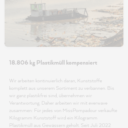
18.806 kg Plastikmüll kompensiert
Wir arbeiten kontinuierlich daran, Kunststoffe
komplett aus unserem Sortiment zu verbannen. Bis
wir ganz plastikfrei sind, übernehmen wir
Verantwortung. Daher arbeiten wir mit everwave
zusammen: Für jedes von MissPompadour verkaufte
Kilogramm Kunststoff wird ein Kilogramm
Plastikmüll aus Gewässern geholt. Seit Juli 2022