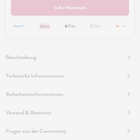
In den Warenkorb
Beschreibung
Technische Informationen
Sicherheitsinformationen
Versand & Retouren
Fragen aus der Community