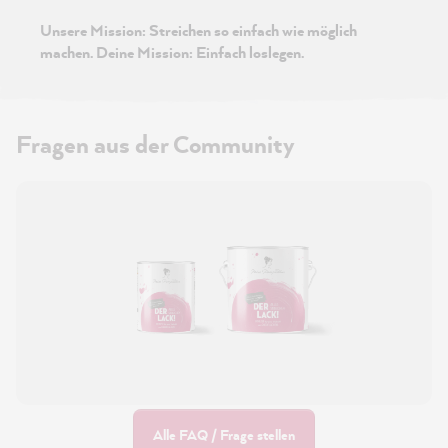
Unsere Mission: Streichen so einfach wie möglich
machen. Deine Mission: Einfach loslegen.
Fragen aus der Community
Alle FAQ / Frage stellen