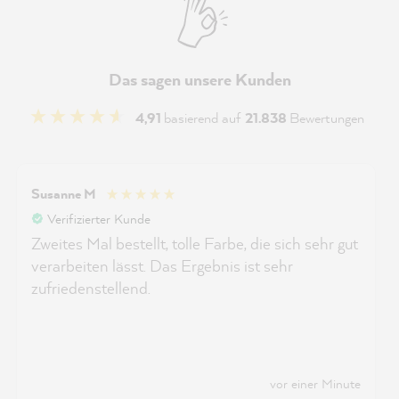
Das sagen unsere Kunden
4,91
basierend auf
21.838
Bewertungen
Susanne M
Verifizierter Kunde
Zweites Mal bestellt, tolle Farbe, die sich sehr gut
verarbeiten lässt. Das Ergebnis ist sehr
zufriedenstellend.
vor einer Minute