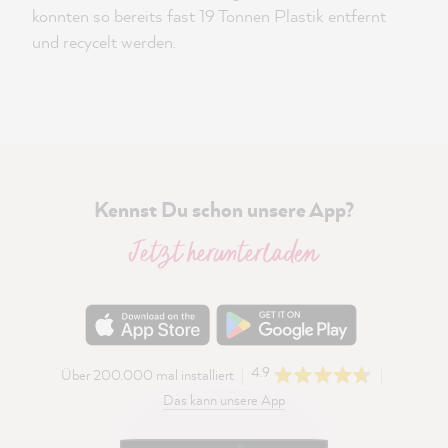
konnten so bereits fast 19 Tonnen Plastik entfernt
und recycelt werden.
Kennst Du schon unsere App?
Jetzt herunterladen
4.9
Über 200.000 mal installiert
Das kann unsere App