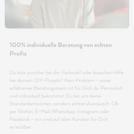
100% individuelle Beratung von echten
Profis
Du bist unsicher bei der Farbwahl oder brauchst Hilfe
bei deinem DIY-Projekt? Kein Problem – unser
erfahrenes Beratungsteam ist für Dich da. Persönlich
und individuell bekommst Du bei uns keine
Standardantworten, sondern echten Austausch. Ob
per Telefon, E-Mail, WhatsApp, Instagram oder
Facebook – wir sind auf allen Kanälen für Dich
erreichbar.