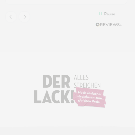
Pause