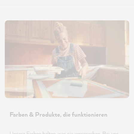
Farben & Produkte, die funktionieren
Unsere Farben halten, was sie versprechen. Bei uns