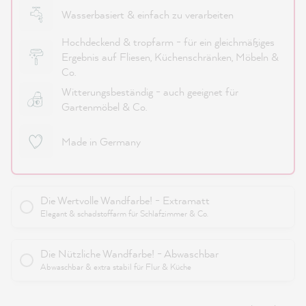
Wasserbasiert & einfach zu verarbeiten
Hochdeckend & tropfarm - für ein gleichmäßiges
Ergebnis auf Fliesen, Küchenschränken, Möbeln &
Co.
Witterungsbeständig - auch geeignet für
Gartenmöbel & Co.
Made in Germany
Die Wertvolle Wandfarbe! - Extramatt
Elegant & schadstoffarm für Schlafzimmer & Co.
Die Nützliche Wandfarbe! - Abwaschbar
Abwaschbar & extra stabil für Flur & Küche