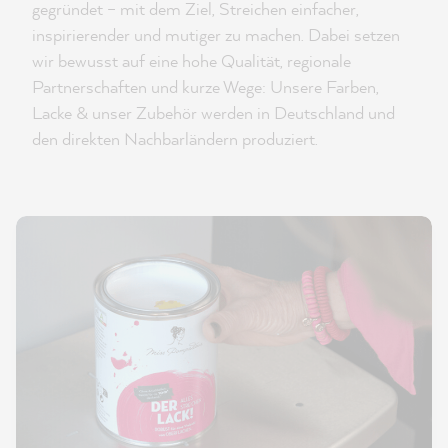
gegründet – mit dem Ziel, Streichen einfacher,
inspirierender und mutiger zu machen. Dabei setzen
wir bewusst auf eine hohe Qualität, regionale
Partnerschaften und kurze Wege: Unsere Farben,
Lacke & unser Zubehör werden in Deutschland und
den direkten Nachbarländern produziert.