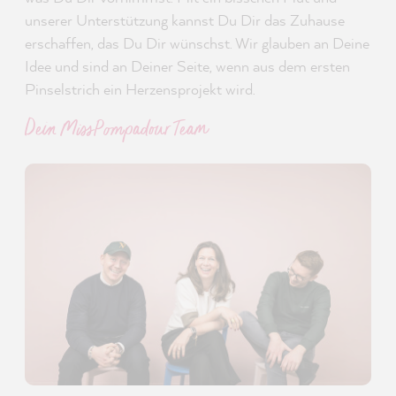
unserer Unterstützung kannst Du Dir das Zuhause
erschaffen, das Du Dir wünschst. Wir glauben an Deine
Idee und sind an Deiner Seite, wenn aus dem ersten
Pinselstrich ein Herzensprojekt wird.
Dein MissPompadour Team