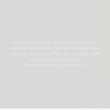
Grau mit Granit ist ein Grauton mit vielen
braunen Farbanteilen. Sie lassen dieses Grau
wohnlich und warm wirken. Der neutrale, nicht
dunkle Farbton lässt viele
Kombinationsmöglichkeiten zu.