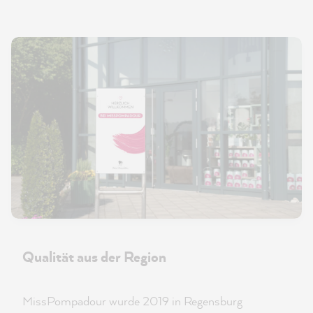
Qualität aus der Region
MissPompadour wurde 2019 in Regensburg