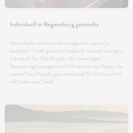
Individuell in Regensburg gemischt
Deine Farbe wird erst dann angerührt, wenn Du
bestellst – frisch gemischt, liebevoll verpackt und ganz
individuell für Dein Projekt. Wir bevorzugen
Verpackungslösungen und Füllmaterial aus Papier. So
startet Dein Projekt ganz individuell für Dich und mit
viel Liebe zum Detail.