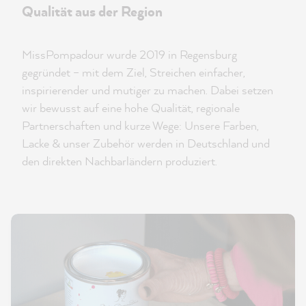
Qualität aus der Region
MissPompadour wurde 2019 in Regensburg
gegründet – mit dem Ziel, Streichen einfacher,
inspirierender und mutiger zu machen. Dabei setzen
wir bewusst auf eine hohe Qualität, regionale
Partnerschaften und kurze Wege: Unsere Farben,
Lacke & unser Zubehör werden in Deutschland und
den direkten Nachbarländern produziert.