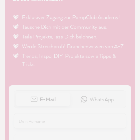
Exklusiver Zugang zur PompClub Academy!
Tausche Dich mit der Community aus.
Teile Projekte, lass Dich belohnen.
Werde Streichprofi! Branchenwissen von A-Z.
Trends, Inspo, DIY-Projekte sowie Tipps &
Tricks.
E-Mail
WhatsApp