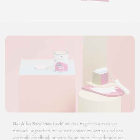
Der Alles Streichen Lack!
ist das Ergebnis intensiver
Entwicklungsarbeit. Er vereint unsere Expertise und das
wertvolle Feedback unserer Kund:innen. Er verbindet die