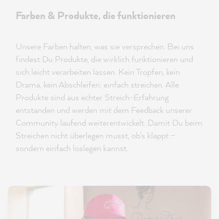
Farben & Produkte, die funktionieren
Unsere Farben halten, was sie versprechen. Bei uns
findest Du Produkte, die wirklich funktionieren und
sich leicht verarbeiten lassen. Kein Tropfen, kein
Drama, kein Abschleifen: einfach streichen. Alle
Produkte sind aus echter Streich-Erfahrung
entstanden und werden mit dem Feedback unserer
Community laufend weiterentwickelt. Damit Du beim
Streichen nicht überlegen musst, ob’s klappt –
sondern einfach loslegen kannst.