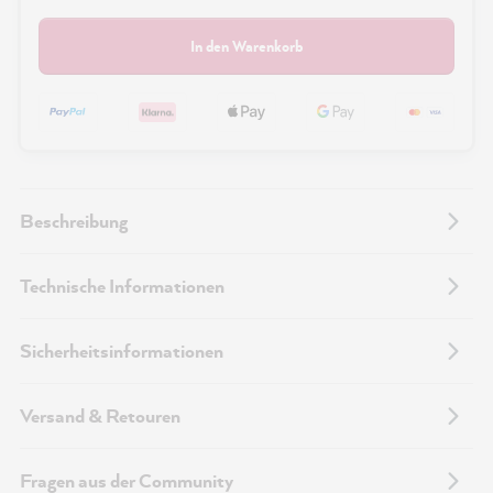
In den Warenkorb
Beschreibung
Technische Informationen
Sicherheitsinformationen
Versand & Retouren
Fragen aus der Community