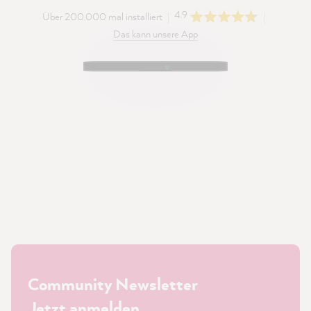
4.9
Über 200.000 mal installiert
Das kann unsere App
Community Newsletter
Jetzt anmelden