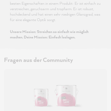
besten Eigenschaften in einem Produkt: Er ist einfach zu
verstreichen, geruchsarm und tropfarm. Er ist robust,
hochdeckend und hat einen sehr niedrigen Glanzgrad, was
für eine elegante Optik sorgt.
Unsere Mission: Streichen so einfach wie möglich
machen. Deine Mission: Einfach loslegen.
Fragen aus der Community