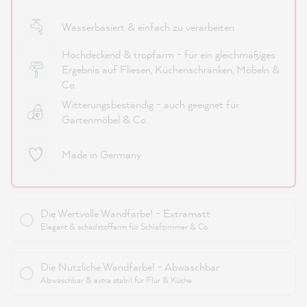
Wasserbasiert & einfach zu verarbeiten
Hochdeckend & tropfarm - für ein gleichmäßiges
Ergebnis auf Fliesen, Küchenschränken, Möbeln &
Co.
Witterungsbeständig - auch geeignet für
Gartenmöbel & Co.
Made in Germany
Die Wertvolle Wandfarbe! - Extramatt
Elegant & schadstoffarm für Schlafzimmer & Co.
Die Nützliche Wandfarbe! - Abwaschbar
Abwaschbar & extra stabil für Flur & Küche