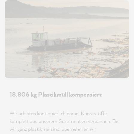
18.806 kg Plastikmüll kompensiert
Wir arbeiten kontinuierlich daran, Kunststoffe
komplett aus unserem Sortiment zu verbannen. Bis
wir ganz plastikfrei sind, übernehmen wir