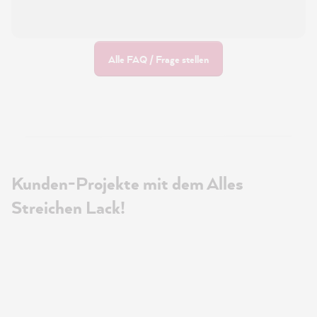
Alle FAQ / Frage stellen
Kunden-Projekte mit dem Alles
Streichen Lack!