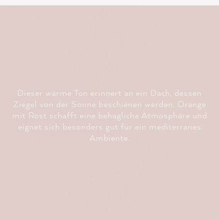
Dieser warme Ton erinnert an ein Dach, dessen
Ziegel von der Sonne beschienen werden. Orange
mit Rost schafft eine behagliche Atmosphäre und
eignet sich besonders gut für ein mediterranes
Ambiente.