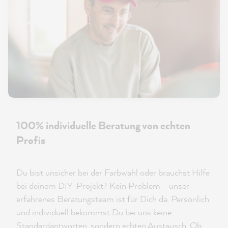
100% individuelle Beratung von echten
Profis
Du bist unsicher bei der Farbwahl oder brauchst Hilfe
bei deinem DIY-Projekt? Kein Problem – unser
erfahrenes Beratungsteam ist für Dich da. Persönlich
und individuell bekommst Du bei uns keine
Standardantworten, sondern echten Austausch. Ob