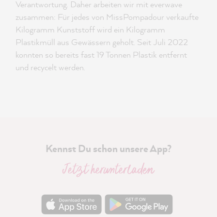
Verantwortung. Daher arbeiten wir mit everwave
zusammen: Für jedes von MissPompadour verkaufte
Kilogramm Kunststoff wird ein Kilogramm
Plastikmüll aus Gewässern geholt. Seit Juli 2022
konnten so bereits fast 19 Tonnen Plastik entfernt
und recycelt werden.
Kennst Du schon unsere App?
Jetzt herunterladen