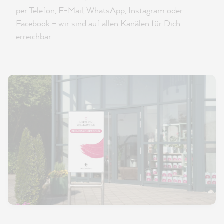
per Telefon, E-Mail, WhatsApp, Instagram oder
Facebook – wir sind auf allen Kanälen für Dich
erreichbar.