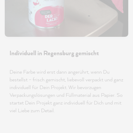
Individuell in Regensburg gemischt
Deine Farbe wird erst dann angerührt, wenn Du
bestellst – frisch gemischt, liebevoll verpackt und ganz
individuell für Dein Projekt. Wir bevorzugen
Verpackungslösungen und Füllmaterial aus Papier. So
startet Dein Projekt ganz individuell für Dich und mit
viel Liebe zum Detail.