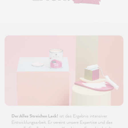
Der Alles Streichen Lack!
ist das Ergebnis intensiver
Entwicklungsarbeit. Er vereint unsere Expertise und das