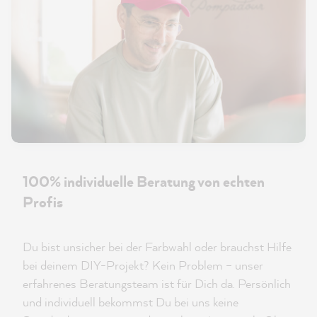
100% individuelle Beratung von echten
Profis
Du bist unsicher bei der Farbwahl oder brauchst Hilfe
bei deinem DIY-Projekt? Kein Problem – unser
erfahrenes Beratungsteam ist für Dich da. Persönlich
und individuell bekommst Du bei uns keine