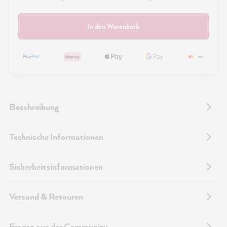
In den Warenkorb
Beschreibung
Technische Informationen
Sicherheitsinformationen
Versand & Retouren
Fragen aus der Community