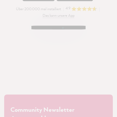
4.9
Über 200.000 mal installiert
Das kann unsere App
Community Newsletter