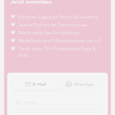
Jetzt anmelden
Exklusiver Zugang zur PompClub Academy!
Tausche Dich mit der Community aus.
Teile Projekte, lass Dich belohnen.
Werde Streichprofi! Branchenwissen von A-Z.
Trends, Inspo, DIY-Projekte sowie Tipps &
Tricks.
E-Mail
WhatsApp