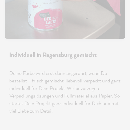
Individuell in Regensburg gemischt
Deine Farbe wird erst dann angerührt, wenn Du
bestellst – frisch gemischt, liebevoll verpackt und ganz
individuell für Dein Projekt. Wir bevorzugen
Verpackungslösungen und Füllmaterial aus Papier. So
startet Dein Projekt ganz individuell für Dich und mit
viel Liebe zum Detail.