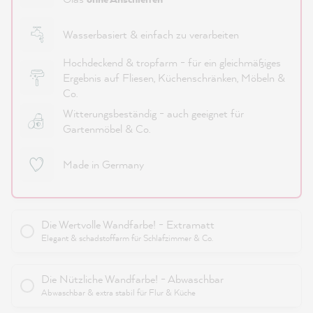
Wasserbasiert & einfach zu verarbeiten
Hochdeckend & tropfarm - für ein gleichmäßiges
Ergebnis auf Fliesen, Küchenschränken, Möbeln &
Co.
Witterungsbeständig - auch geeignet für
Gartenmöbel & Co.
Made in Germany
Die Wertvolle Wandfarbe! - Extramatt
Elegant & schadstoffarm für Schlafzimmer & Co.
Die Nützliche Wandfarbe! - Abwaschbar
Abwaschbar & extra stabil für Flur & Küche