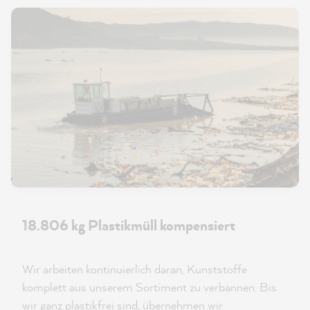
18.806 kg Plastikmüll kompensiert
Wir arbeiten kontinuierlich daran, Kunststoffe
komplett aus unserem Sortiment zu verbannen. Bis
wir ganz plastikfrei sind, übernehmen wir