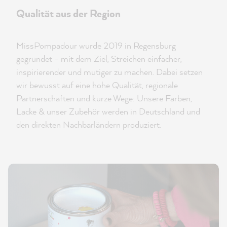
Qualität aus der Region
MissPompadour wurde 2019 in Regensburg
gegründet – mit dem Ziel, Streichen einfacher,
inspirierender und mutiger zu machen. Dabei setzen
wir bewusst auf eine hohe Qualität, regionale
Partnerschaften und kurze Wege: Unsere Farben,
Lacke & unser Zubehör werden in Deutschland und
den direkten Nachbarländern produziert.