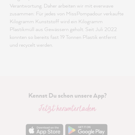
Verantwortung. Daher arbeiten wir mit everwave
zusammen: Für jedes von MissPompadour verkaufte
Kilogramm Kunststoff wird ein Kilogramm
Plastikmüll aus Gewässern geholt. Seit Juli 2022
konnten so bereits fast 19 Tonnen Plastik entfernt
und recycelt werden.
Kennst Du schon unsere App?
Jetzt herunterladen