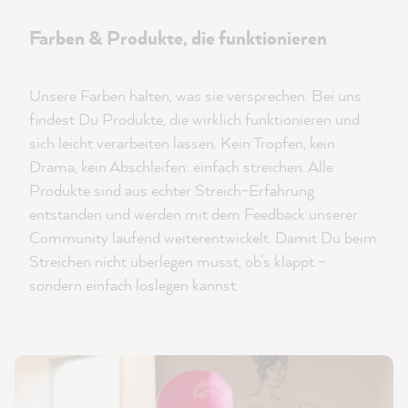
Farben & Produkte, die funktionieren
Unsere Farben halten, was sie versprechen. Bei uns
findest Du Produkte, die wirklich funktionieren und
sich leicht verarbeiten lassen. Kein Tropfen, kein
Drama, kein Abschleifen: einfach streichen. Alle
Produkte sind aus echter Streich-Erfahrung
entstanden und werden mit dem Feedback unserer
Community laufend weiterentwickelt. Damit Du beim
Streichen nicht überlegen musst, ob’s klappt –
sondern einfach loslegen kannst.