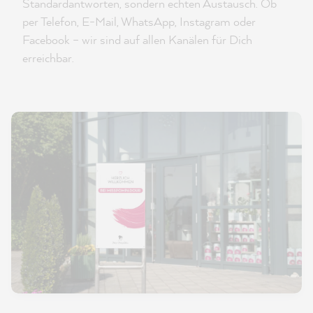
Standardantworten, sondern echten Austausch. Ob
per Telefon, E-Mail, WhatsApp, Instagram oder
Facebook – wir sind auf allen Kanälen für Dich
erreichbar.