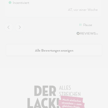
Incentiviert
AT, vor einer Woche
Pause
Alle Bewertungen anzeigen