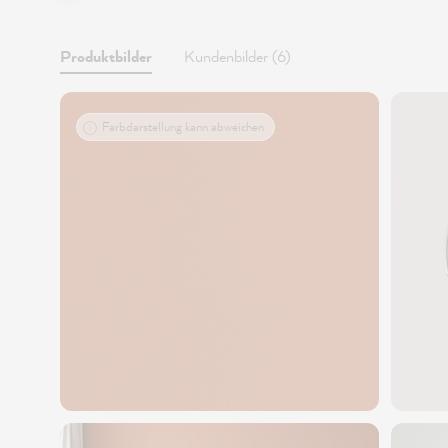
Produktbilder
Kundenbilder (6)
Farbdarstellung kann abweichen