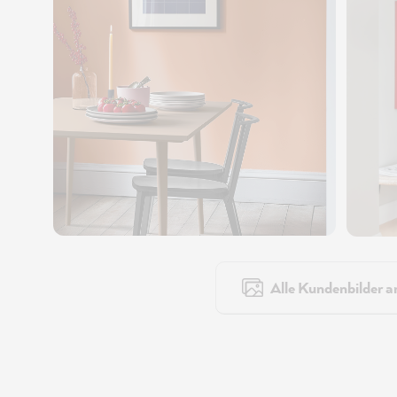
Alle Kundenbilder a