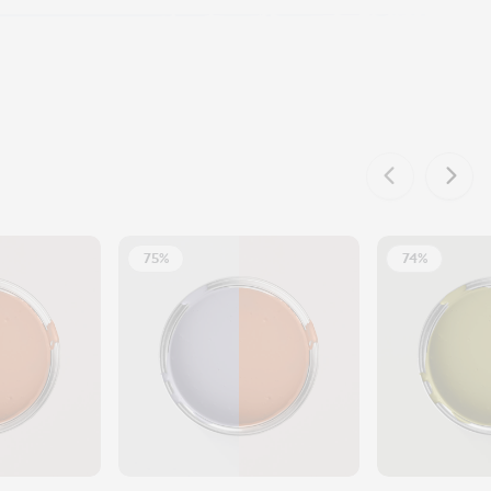
75%
74%