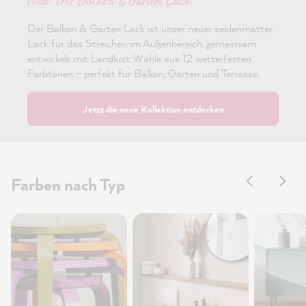
Neu: Der Balkon & Garten Lack
Der Balkon & Garten Lack ist unser neuer seidenmatter
Lack für das Streichen im Außenbereich, gemeinsam
entwickelt mit Landlust. Wähle aus 12 wetterfesten
Farbtönen – perfekt für Balkon, Garten und Terrasse.
Jetzt die neue Kollektion entdecken
Farben nach Typ