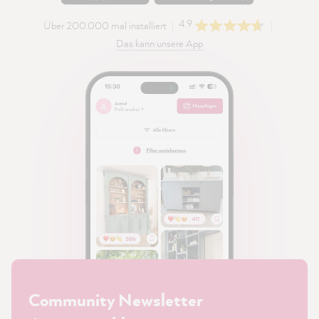
4.9
Über 200.000 mal installiert
Das kann unsere App
Community Newsletter