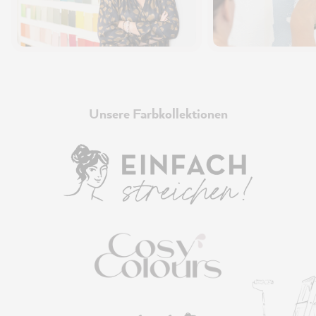
Unsere Farbkollektionen