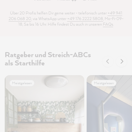
Über 20 Profis helfen Dir gerne weiter - telefonisch unter
+49 941
206 068 20
, via WhatsApp unter
+49 176 2222 5808
, Mo-Fr 09-
18, Sa bis 16 Uhr. Hilfe findest Du auch in unseren
FAQs
.
Ratgeber und Streich-ABCs
als Starthilfe
Meistgelesen
Meistgelesen