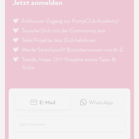
Jetzt anmelden
Exklusiver Zugang zur PompClub Academy!
Tausche Dich mit der Community aus.
Teile Projekte, lass Dich belohnen.
Werde Streichprofi! Branchenwissen von A-Z.
Trends, Inspo, DIY-Projekte sowie Tipps &
Tricks.
E-Mail
WhatsApp