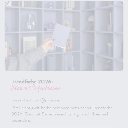
Trendfarbe 2026:
Blau mit Seifenblasen
präsentiert von @pinepins
Mit Leichtigkeit Farbe bekennen mit unserer Trendfarbe
2026: Blau mit Seifenblasen! Luftig, frisch & einfach
besonders.