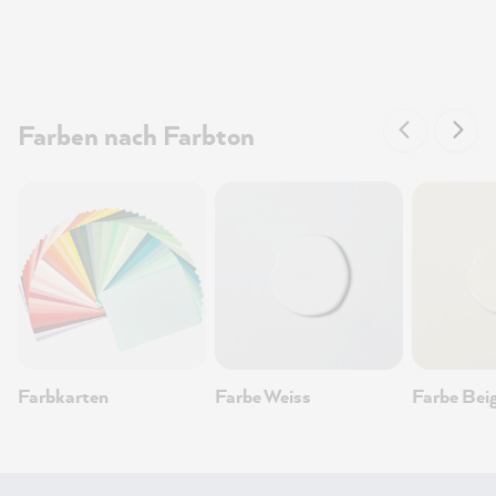
Farben nach Farbton
Farbkarten
Farbe Weiss
Farbe Bei