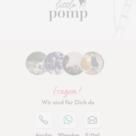
Fragen ?
Wir sind für Dich da
Anrufen
WhatsApp
E-Mail