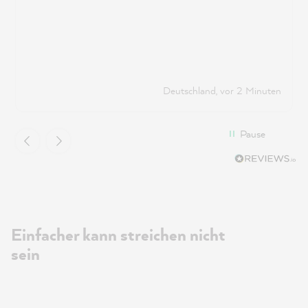
Deutschland, vor 2 Minuten
Pause
Einfacher kann streichen nicht
sein