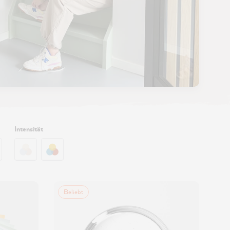
Intensität
Beliebt