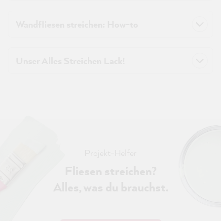
Wandfliesen streichen: How-to
Unser Alles Streichen Lack!
Projekt-Helfer
Fliesen streichen?
Alles, was du brauchst.