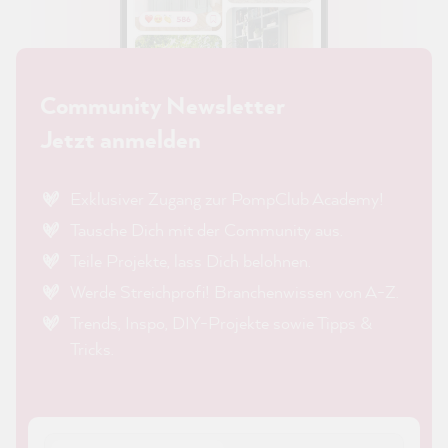
Community Newsletter
Jetzt anmelden
Exklusiver Zugang zur PompClub Academy!
Tausche Dich mit der Community aus.
Teile Projekte, lass Dich belohnen.
Werde Streichprofi! Branchenwissen von A-Z.
Trends, Inspo, DIY-Projekte sowie Tipps &
Tricks.