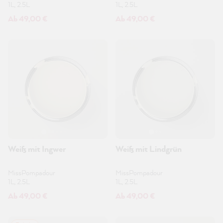
1L, 2.5L
1L, 2.5L
Ab 49,00 €
Ab 49,00 €
Weiß mit Ingwer
Weiß mit Lindgrün
MissPompadour
MissPompadour
1L, 2.5L
1L, 2.5L
Ab 49,00 €
Ab 49,00 €