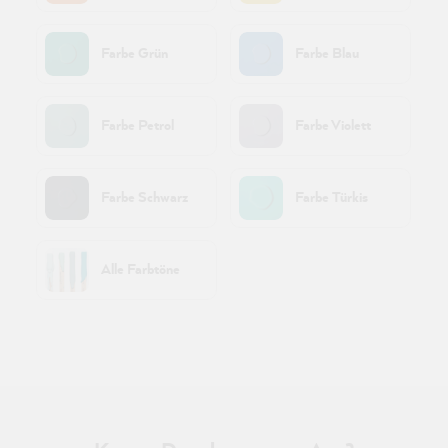
Farbe Grün
Farbe Blau
Farbe Petrol
Farbe Violett
Farbe Schwarz
Farbe Türkis
Alle Farbtöne