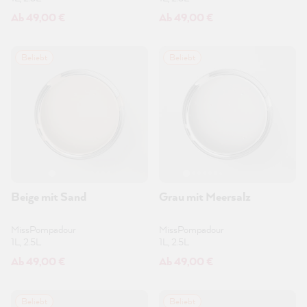
Ab 49,00 €
Ab 49,00 €
Beliebt
Beliebt
Beige mit Sand
Grau mit Meersalz
MissPompadour
MissPompadour
1L, 2.5L
1L, 2.5L
Ab 49,00 €
Ab 49,00 €
Beliebt
Beliebt