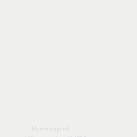
Hervorragend