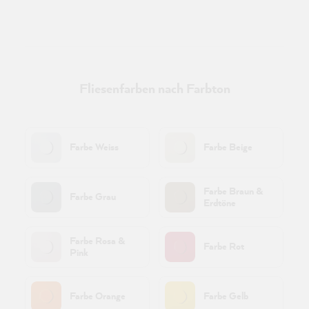
Fliesenfarben nach Farbton
Farbe Weiss
Farbe Beige
Farbe Braun &
Farbe Grau
Erdtöne
Farbe Rosa &
Farbe Rot
Pink
Farbe Orange
Farbe Gelb