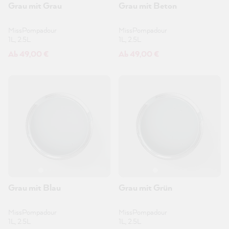
Grau mit Grau
Grau mit Beton
MissPompadour
MissPompadour
1L, 2.5L
1L, 2.5L
Ab 49,00 €
Ab 49,00 €
Grau mit Blau
Grau mit Grün
MissPompadour
MissPompadour
1L, 2.5L
1L, 2.5L