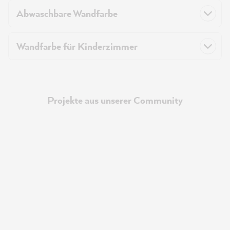
Abwaschbare Wandfarbe
Wandfarbe für Kinderzimmer
Projekte aus unserer Community