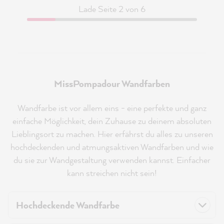
Lade Seite 2 von 6
MissPompadour Wandfarben
Wandfarbe ist vor allem eins - eine perfekte und ganz
einfache Möglichkeit, dein Zuhause zu deinem absoluten
Lieblingsort zu machen. Hier erfährst du alles zu unseren
hochdeckenden und atmungsaktiven Wandfarben und wie
du sie zur Wandgestaltung verwenden kannst. Einfacher
kann streichen nicht sein!
Hochdeckende Wandfarbe