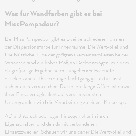
Was für Wandfarben gibt es bei
MissPompadour?
Bei MissPompadour gibt es zwei verschiedene Formen
der Dispersionsfarbe für Innenräume: Die Wertvolle! und
Die Nützliche! Eine der größten Gemeinsamkeiten beider
Varianten sind ein hohes Maß an Deckvermögen, mit dem
du großartige Ergebnisse mit ungeheurer Farbtiefe
erzielen kannst. Ihre cremige, leichtgängige Textur lässt
sich einfach verstreichen. Durch ihre lange Offenzeit sowie
ihrer Einsatzmöglichkeit auf verschiedensten
Untergründen wird die Verarbeitung zu einem Kinderspiel.
ADie Unterschiede liegen hingegen eher in ihren
Eigenschaften und den damit verbundenen
Einsatzzwecken. Schauen wir uns daher Die Wertvolle! und