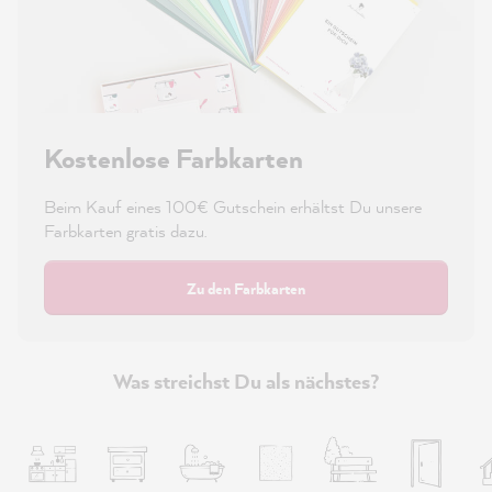
Kostenlose Farbkarten
Beim Kauf eines 100€ Gutschein erhältst Du unsere
Farbkarten gratis dazu.
Zu den Farbkarten
Was streichst Du als nächstes?