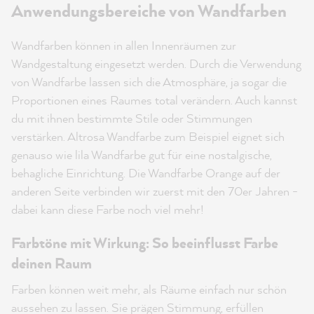
Anwendungsbereiche von Wandfarben
Wandfarben können in allen Innenräumen zur
Wandgestaltung eingesetzt werden. Durch die Verwendung
von Wandfarbe lassen sich die Atmosphäre, ja sogar die
Proportionen eines Raumes total verändern. Auch kannst
du mit ihnen bestimmte Stile oder Stimmungen
verstärken. Altrosa Wandfarbe zum Beispiel eignet sich
genauso wie lila Wandfarbe gut für eine nostalgische,
behagliche Einrichtung. Die Wandfarbe Orange auf der
anderen Seite verbinden wir zuerst mit den 70er Jahren -
dabei kann diese Farbe noch viel mehr!
Farbtöne mit Wirkung: So beeinflusst Farbe
deinen Raum
Farben können weit mehr, als Räume einfach nur schön
aussehen zu lassen. Sie prägen Stimmung, erfüllen