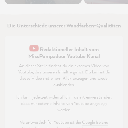
Die Unterschiede unserer Wandfarben-Qualitäten
Redaktioneller Inhalt vom
MissPompadour Youtube Kanal
An dieser Stelle findest du ein externes Video von
Youtube, das unseren Inhalt ergänzt. Du kannst dir
dieses Video mit einem Klick anzeigen und wieder
ausblenden.
Ich bin - jederzeit widerruflich - damit einverstanden,
dass mir externe Inhalte von Youtube angezeigt
werden.
Verantwortlich für Youtube ist die
Google Ireland