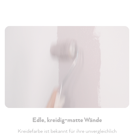
Edle, kreidig-matte Wände
Kreidefarbe ist bekannt für ihre unvergleichlich