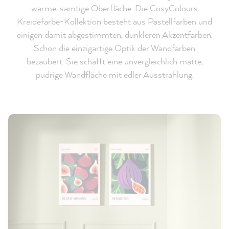
warme, samtige Oberfläche. Die CosyColours
Kreidefarbe-Kollektion besteht aus Pastellfarben und
einigen damit abgestimmten, dunkleren Akzentfarben.
Schon die einzigartige Optik der Wandfarben
bezaubert. Sie schafft eine unvergleichlich matte,
pudrige Wandfläche mit edler Ausstrahlung.