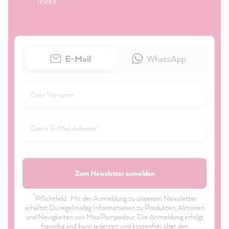
Tricks.
E-Mail
WhatsApp
Zum Newsletter anmelden
*
Pflichtfeld · Mit der Anmeldung zu unserem Newsletter
erhältst Du regelmäßig Informationen zu Produkten, Aktionen
und Neuigkeiten von MissPompadour. Die Anmeldung erfolgt
freiwillig und kann jederzeit und kostenfrei über den