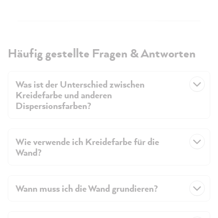
Häufig gestellte Fragen & Antworten
Was ist der Unterschied zwischen
Kreidefarbe und anderen
Dispersionsfarben?
Wie verwende ich Kreidefarbe für die
Wand?
Wann muss ich die Wand grundieren?