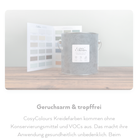
Geruchsarm & tropffrei
CosyColours Kreidefarben kommen ohne
Konservierungsmittel und VOCs aus. Das macht ihre
Anwendung gesundheitlich unbedenklich. Beim