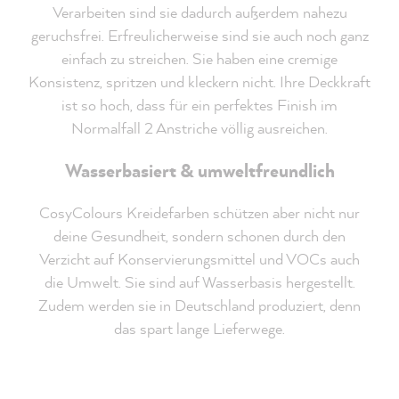
Verarbeiten sind sie dadurch außerdem nahezu
geruchsfrei. Erfreulicherweise sind sie auch noch ganz
einfach zu streichen. Sie haben eine cremige
Konsistenz, spritzen und kleckern nicht. Ihre Deckkraft
ist so hoch, dass für ein perfektes Finish im
Normalfall 2 Anstriche völlig ausreichen.
Wasserbasiert & umweltfreundlich
CosyColours Kreidefarben schützen aber nicht nur
deine Gesundheit, sondern schonen durch den
Verzicht auf Konservierungsmittel und VOCs auch
die Umwelt. Sie sind auf Wasserbasis hergestellt.
Zudem werden sie in Deutschland produziert, denn
das spart lange Lieferwege.