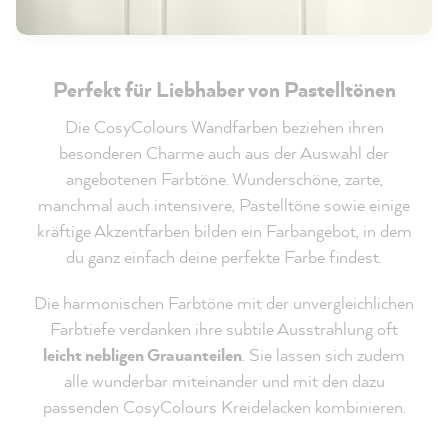
Perfekt für Liebhaber von Pastelltönen
Die CosyColours Wandfarben beziehen ihren
besonderen Charme auch aus der Auswahl der
angebotenen Farbtöne. Wunderschöne, zarte,
manchmal auch intensivere, Pastelltöne sowie einige
kräftige Akzentfarben bilden ein Farbangebot, in dem
du ganz einfach deine perfekte Farbe findest.
Die harmonischen Farbtöne mit der unvergleichlichen
Farbtiefe verdanken ihre subtile Ausstrahlung oft
leicht nebligen Grauanteilen
. Sie lassen sich zudem
alle wunderbar miteinander und mit den dazu
passenden CosyColours Kreidelacken kombinieren.