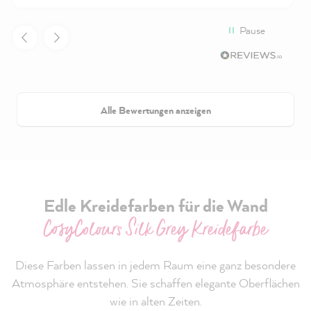
Pause
Alle Bewertungen anzeigen
Edle Kreidefarben für die Wand
CosyColours Silk Grey Kreidefarbe
Diese Farben lassen in jedem Raum eine ganz besondere
Atmosphäre entstehen. Sie schaffen elegante Oberflächen
wie in alten Zeiten.