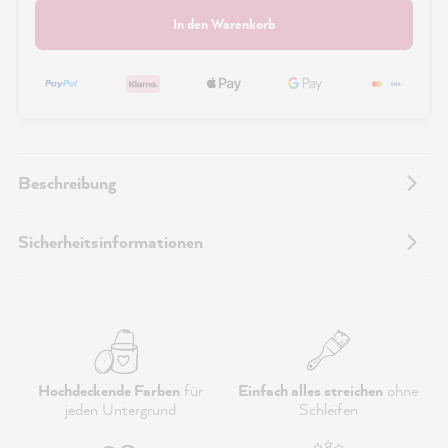
In den Warenkorb
Beschreibung
Sicherheitsinformationen
Hochdeckende Farben
für
Einfach alles streichen
ohne
jeden Untergrund
Schleifen