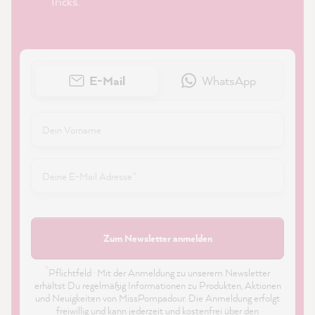
Tricks.
E-Mail
WhatsApp
Zum Newsletter anmelden
*
Pflichtfeld · Mit der Anmeldung zu unserem Newsletter
erhältst Du regelmäßig Informationen zu Produkten, Aktionen
und Neuigkeiten von MissPompadour. Die Anmeldung erfolgt
freiwillig und kann jederzeit und kostenfrei über den