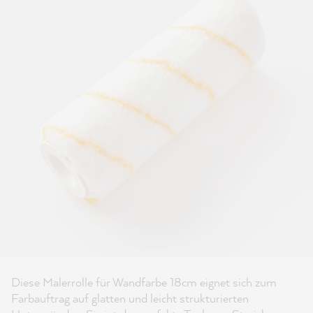
Diese Malerrolle für Wandfarbe 18cm eignet sich zum
Farbauftrag auf glatten und leicht strukturierten