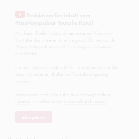
Redaktioneller Inhalt vom
MissPompadour Youtube Kanal
An dieser Stelle findest du ein externes Video von
Youtube, das unseren Inhalt ergänzt. Du kannst dir
dieses Video mit einem Klick anzeigen und wieder
ausblenden.
Ich bin - jederzeit widerruflich - damit einverstanden,
dass mir externe Inhalte von Youtube angezeigt
werden.
Verantwortlich für Youtube ist die
Google Ireland
Limited
. Es gelten deren
Datenschutzhinweise
.
Akzeptieren