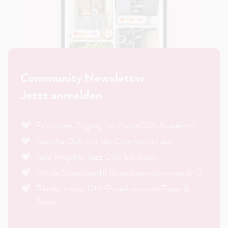
Community Newsletter
Jetzt anmelden
Exklusiver Zugang zur PompClub Academy!
Tausche Dich mit der Community aus.
Teile Projekte, lass Dich belohnen.
Werde Streichprofi! Branchenwissen von A-Z.
Trends, Inspo, DIY-Projekte sowie Tipps &
Tricks.