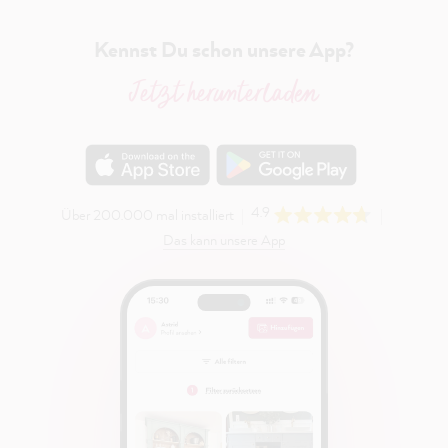
Kennst Du schon unsere App?
Jetzt herunterladen
4.9
Über 200.000 mal installiert
Das kann unsere App