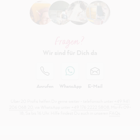
Fragen ?
Wir sind für Dich da
Anrufen
WhatsApp
E-Mail
Über 20 Profis helfen Dir gerne weiter - telefonisch unter
+49 941
206 068 20
, via WhatsApp unter
+49 176 2222 5808
, Mo-Fr 09-
18, Sa bis 16 Uhr. Hilfe findest Du auch in unseren
FAQs
.