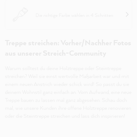
Projekthelfer Treppe
Die richtige Farbe wählen in 4 Schritten
Treppe streichen: Vorher/Nachher Fotos
aus unserer Streich-Community
Warum solltest du deine Holztreppe oder Steintreppe
streichen? Weil sie einst wertvolle Maßarbeit war und mit
einem neuen Anstrich wieder schick wird! So passt du sie
deinem Wohnstil ganz einfach an. Vom Aufwand, eine neue
Treppe bauen zu lassen mal ganz abgesehen. Schau doch
mal, wie unsere Kunden ihre offene Holztreppe renovieren
oder die Steintreppe streichen und lass dich inspirieren!