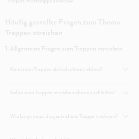
Projekt: Holztreppe streichen
Häufig gestellte Fragen zum Thema
Treppen streichen
1. Allgemeine Fragen zum Treppen streichen
Kann man Treppen einfach überstreichen?
Sollte man Treppen streichen ohne zu schleifen?
Wie lange muss die gestrichene Treppe trocknen?