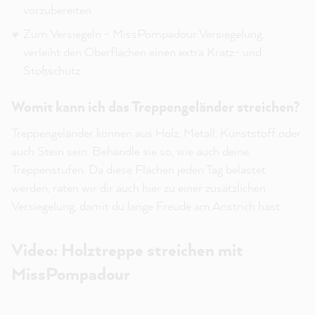
vorzubereiten
Zum Versiegeln - MissPompadour Versiegelung,
verleiht den Oberflächen einen extra Kratz- und
Stoßschutz
Womit kann ich das Treppengeländer streichen?
Treppengeländer können aus Holz, Metall, Kunststoff oder
auch Stein sein. Behandle sie so, wie auch deine
Treppenstufen. Da diese Flächen jeden Tag belastet
werden, raten wir dir auch hier zu einer zusätzlichen
Versiegelung, damit du lange Freude am Anstrich hast.
Video: Holztreppe streichen mit
MissPompadour