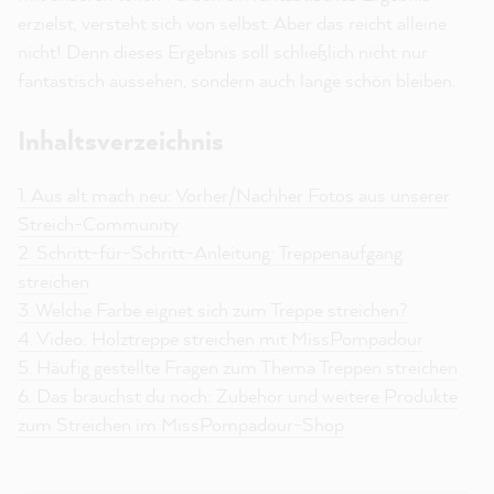
erzielst, versteht sich von selbst. Aber das reicht alleine
nicht! Denn dieses Ergebnis soll schließlich nicht nur
fantastisch aussehen, sondern auch lange schön bleiben.
Inhaltsverzeichnis
1. Aus alt mach neu: Vorher/Nachher Fotos aus unserer
Streich-Community
2. Schritt-für-Schritt-Anleitung: Treppenaufgang
streichen
3. Welche Farbe eignet sich zum Treppe streichen?
4. Video: Holztreppe streichen mit MissPompadour
5. Häufig gestellte Fragen zum Thema Treppen streichen
6. Das brauchst du noch: Zubehör und weitere Produkte
zum Streichen im MissPompadour-Shop