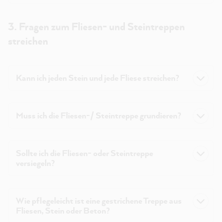
3. Fragen zum Fliesen- und Steintreppen
streichen
Kann ich jeden Stein und jede Fliese streichen?
Muss ich die Fliesen-/ Steintreppe grundieren?
Sollte ich die Fliesen- oder Steintreppe
versiegeln?
Wie pflegeleicht ist eine gestrichene Treppe aus
Fliesen, Stein oder Beton?