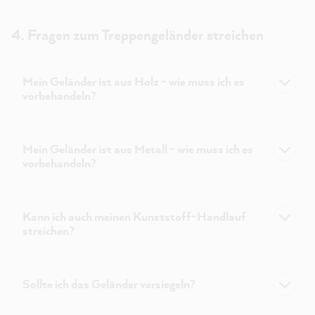
4. Fragen zum Treppengeländer streichen
Mein Geländer ist aus Holz - wie muss ich es
vorbehandeln?
Mein Geländer ist aus Metall - wie muss ich es
vorbehandeln?
Kann ich auch meinen Kunststoff-Handlauf
streichen?
Sollte ich das Geländer versiegeln?