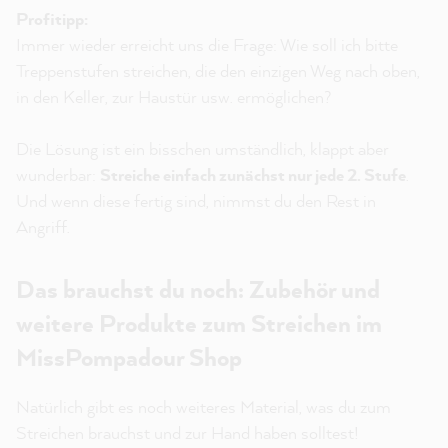
Profitipp:
Immer wieder erreicht uns die Frage: Wie soll ich bitte
Treppenstufen streichen, die den einzigen Weg nach oben,
in den Keller, zur Haustür usw. ermöglichen?
Die Lösung ist ein bisschen umständlich, klappt aber
wunderbar:
Streiche einfach zunächst nur jede 2. Stufe
.
Und wenn diese fertig sind, nimmst du den Rest in
Angriff.
Das brauchst du noch: Zubehör und
weitere Produkte zum Streichen im
MissPompadour Shop
Natürlich gibt es noch weiteres Material, was du zum
Streichen brauchst und zur Hand haben solltest!