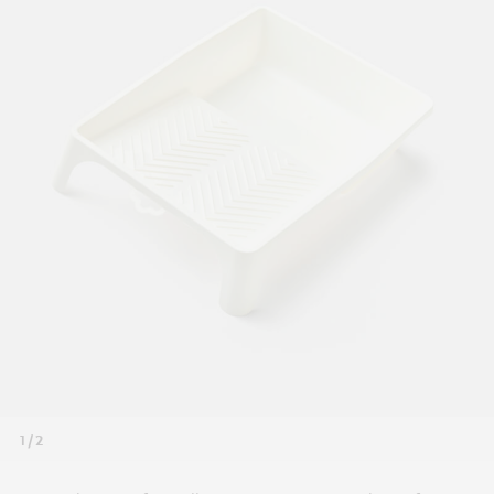
1 / 2