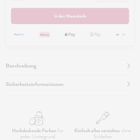
In den Warenkorb
Beschreibung
Sicherheitsinformationen
Hochdeckende Farben
für
Einfach alles streichen
ohne
jeden Untergrund
Schleifen