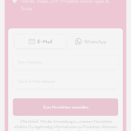
Trends, Inspo, DIY-Projekte sowie Tipps &
Tricks.
E-Mail
WhatsApp
Zum Newsletter anmelden
*
Pflichtfeld · Mit der Anmeldung zu unserem Newsletter
erhältst Du regelmäßig Informationen zu Produkten, Aktionen