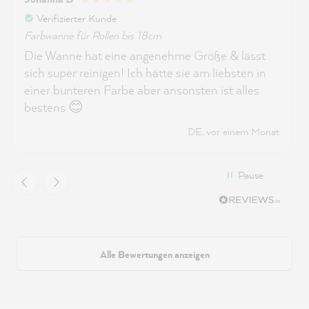
Verifizierter Kunde
Farbwanne für Rollen bis 18cm
Die Wanne hat eine angenehme Größe & lässt
sich super reinigen! Ich hätte sie am liebsten in
einer bunteren Farbe aber ansonsten ist alles
bestens 😊
DE, vor einem Monat
Pause
Alle Bewertungen anzeigen