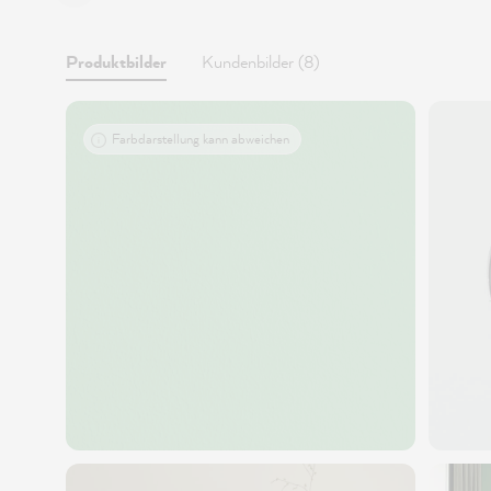
Produktbilder
Kundenbilder (8)
Farbdarstellung kann abweichen