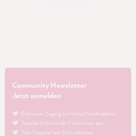
Community Newsletter
Jetzt anmelden
Exklusiver Zugang zur PompClub Academy!
Tausche Dich mit der Community aus.
Teile Projekte, lass Dich belohnen.