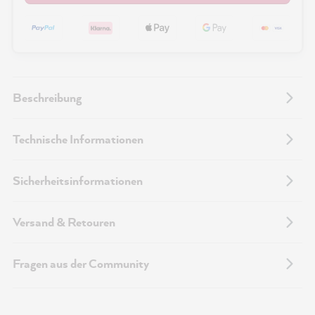
Beschreibung
Technische Informationen
Sicherheitsinformationen
Versand & Retouren
Fragen aus der Community