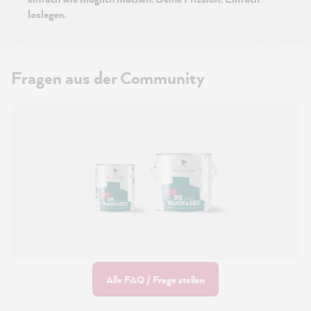
loslegen.
Fragen aus der Community
Alle FAQ / Frage stellen