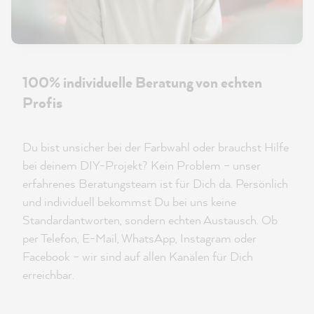
100% individuelle Beratung von echten
Profis
Du bist unsicher bei der Farbwahl oder brauchst Hilfe
bei deinem DIY-Projekt? Kein Problem – unser
erfahrenes Beratungsteam ist für Dich da. Persönlich
und individuell bekommst Du bei uns keine
Standardantworten, sondern echten Austausch. Ob
per Telefon, E-Mail, WhatsApp, Instagram oder
Facebook – wir sind auf allen Kanälen für Dich
erreichbar.