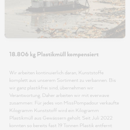
18.806 kg Plastikmüll kompensiert
Wir arbeiten kontinuierlich daran, Kunststoffe
komplett aus unserem Sortiment zu verbannen. Bis
wir ganz plastikfrei sind, übernehmen wir
Verantwortung. Daher arbeiten wir mit everwave
zusammen: Für jedes von MissPompadour verkaufte
Kilogramm Kunststoff wird ein Kilogramm
Plastikmüll aus Gewässern geholt. Seit Juli 2022
konnten so bereits fast 19 Tonnen Plastik entfernt