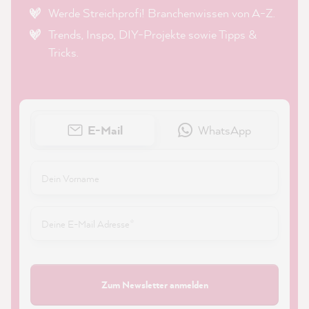
Werde Streichprofi! Branchenwissen von A-Z.
Trends, Inspo, DIY-Projekte sowie Tipps &
Tricks.
E-Mail
WhatsApp
Zum Newsletter anmelden