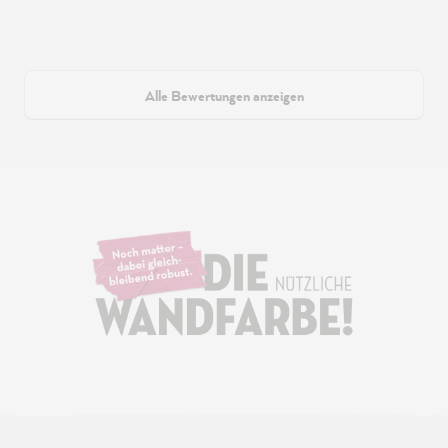
Alle Bewertungen anzeigen