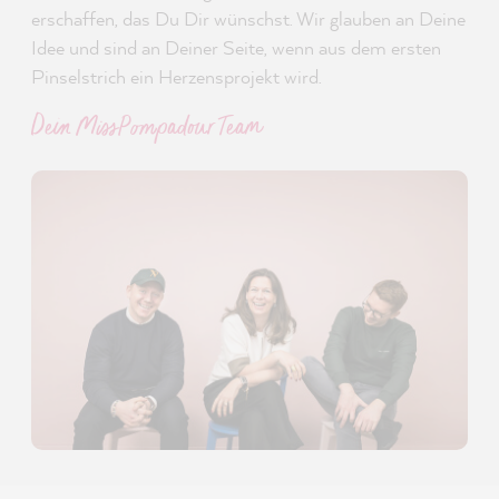
erschaffen, das Du Dir wünschst. Wir glauben an Deine
Idee und sind an Deiner Seite, wenn aus dem ersten
Pinselstrich ein Herzensprojekt wird.
Dein MissPompadour Team