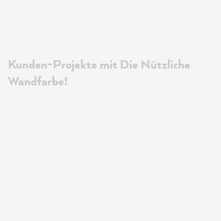
Kunden-Projekte mit Die Nützliche
Wandfarbe!