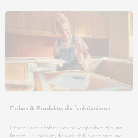
Farben & Produkte, die funktionieren
Unsere Farben halten, was sie versprechen. Bei uns
findest Du Produkte, die wirklich funktionieren und