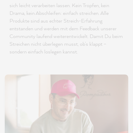
sich leicht verarbeiten lassen. Kein Tropfen, kein
Drama, kein Abschleifen: einfach streichen. Alle
Produkte sind aus echter Streich-Erfahrung
entstanden und werden mit dem Feedback unserer
Community laufend weiterentwickelt. Damit Du beim
Streichen nicht überlegen musst, ob’s klappt –
sondern einfach loslegen kannst.