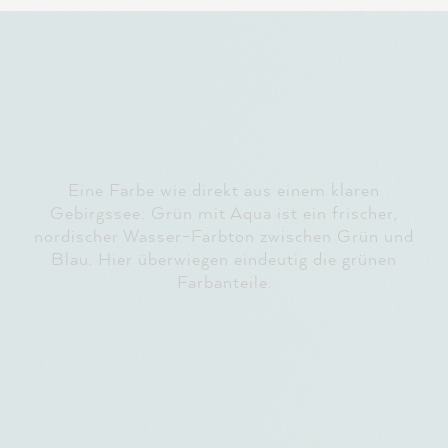
Eine Farbe wie direkt aus einem klaren
Gebirgssee: Grün mit Aqua ist ein frischer,
nordischer Wasser-Farbton zwischen Grün und
Blau. Hier überwiegen eindeutig die grünen
Farbanteile.