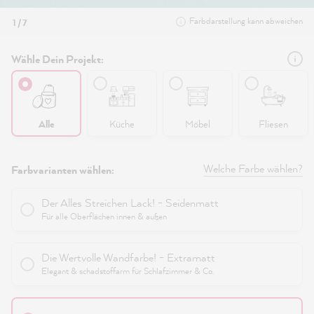
Farbdarstellung kann abweichen
1 / 7
Wähle Dein Projekt:
Alle
Küche
Möbel
Fliesen
Welche Farbe wählen?
Farbvarianten wählen:
Der Alles Streichen Lack! - Seidenmatt
Für alle Oberflächen innen & außen
Die Wertvolle Wandfarbe! - Extramatt
Elegant & schadstoffarm für Schlafzimmer & Co.