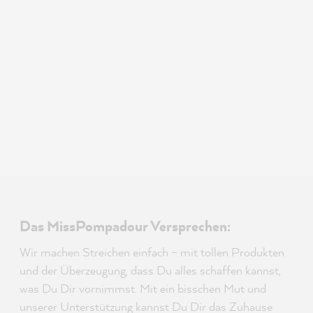
Das MissPompadour Versprechen:
Wir machen Streichen einfach – mit tollen Produkten
und der Überzeugung, dass Du alles schaffen kannst,
was Du Dir vornimmst. Mit ein bisschen Mut und
unserer Unterstützung kannst Du Dir das Zuhause