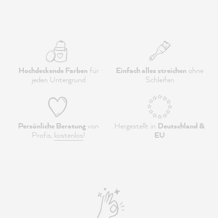
Hochdeckende Farben
für
Einfach alles streichen
ohne
jeden Untergrund
Schleifen
Persönliche Beratung
von
Hergestellt in
Deutschland &
Profis,
kostenlos
!
EU