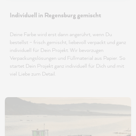
Individuell in Regensburg gemischt
Deine Farbe wird erst dann angerührt, wenn Du
bestellst – frisch gemischt, liebevoll verpackt und ganz
individuell für Dein Projekt. Wir bevorzugen
Verpackungslösungen und Füllmaterial aus Papier. So
startet Dein Projekt ganz individuell für Dich und mit
viel Liebe zum Detail.