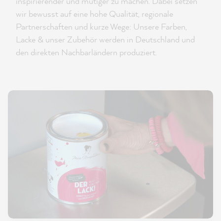
inspirierender und mutiger zu machen. Dabei setzen
wir bewusst auf eine hohe Qualität, regionale
Partnerschaften und kurze Wege: Unsere Farben,
Lacke & unser Zubehör werden in Deutschland und
den direkten Nachbarländern produziert.