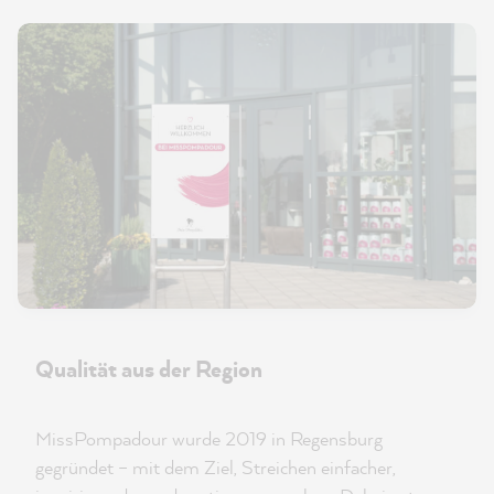
Qualität aus der Region
MissPompadour wurde 2019 in Regensburg
gegründet – mit dem Ziel, Streichen einfacher,