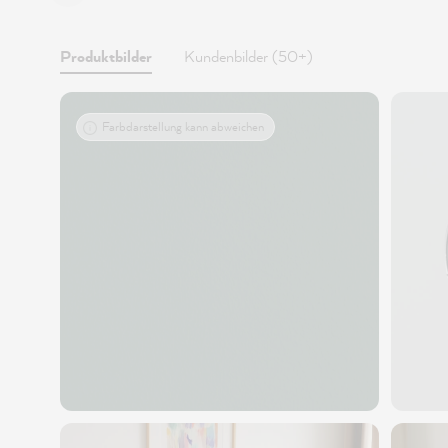
Produktbilder
Kundenbilder (50+)
Farbdarstellung kann abweichen