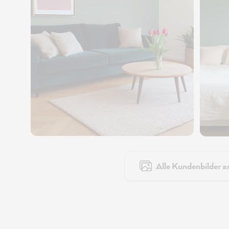
Alle Kundenbilder a