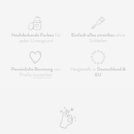
Hochdeckende Farben
für
Einfach alles streichen
ohne
jeden Untergrund
Schleifen
Persönliche Beratung
von
Hergestellt in
Deutschland &
Profis,
kostenlos
!
EU