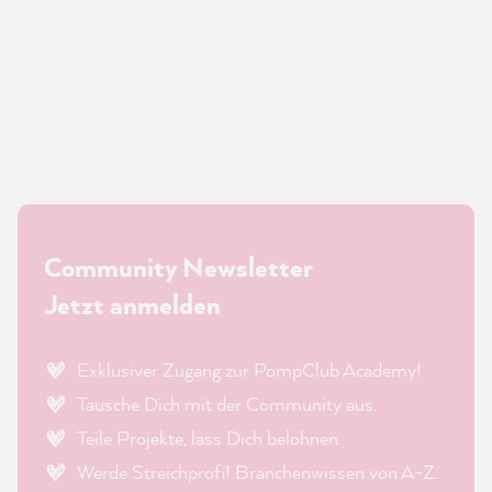
Community Newsletter
Jetzt anmelden
Exklusiver Zugang zur PompClub Academy!
Tausche Dich mit der Community aus.
Teile Projekte, lass Dich belohnen.
Werde Streichprofi! Branchenwissen von A-Z.