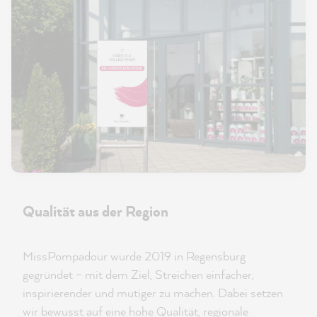
Qualität aus der Region
MissPompadour wurde 2019 in Regensburg
gegründet – mit dem Ziel, Streichen einfacher,
inspirierender und mutiger zu machen. Dabei setzen
wir bewusst auf eine hohe Qualität, regionale