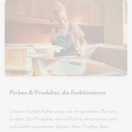
Farben & Produkte, die funktionieren
Unsere Farben halten, was sie versprechen. Bei uns
findest Du Produkte, die wirklich funktionieren und
sich leicht verarbeiten lassen. Kein Tropfen, kein