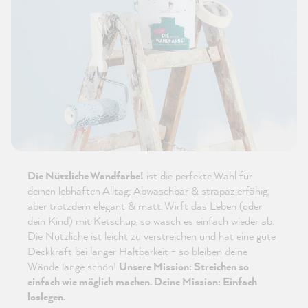
Die Nützliche Wandfarbe!
ist die perfekte Wahl für
deinen lebhaften Alltag: Abwaschbar & strapazierfähig,
aber trotzdem elegant & matt. Wirft das Leben (oder
dein Kind) mit Ketschup, so wasch es einfach wieder ab.
Die Nützliche ist leicht zu verstreichen und hat eine gute
Deckkraft bei langer Haltbarkeit - so bleiben deine
Wände lange schön!
Unsere Mission: Streichen so
einfach wie möglich machen. Deine Mission: Einfach
loslegen.