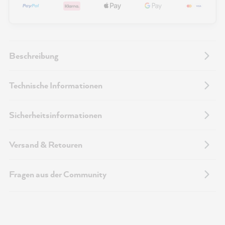
Beschreibung
Technische Informationen
Sicherheitsinformationen
Versand & Retouren
Fragen aus der Community