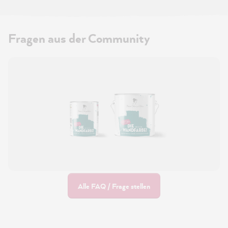
Fragen aus der Community
Alle FAQ / Frage stellen