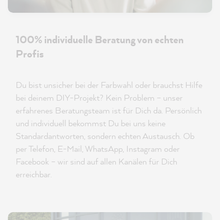
100% individuelle Beratung von echten
Profis
Du bist unsicher bei der Farbwahl oder brauchst Hilfe
bei deinem DIY-Projekt? Kein Problem – unser
erfahrenes Beratungsteam ist für Dich da. Persönlich
und individuell bekommst Du bei uns keine
Standardantworten, sondern echten Austausch. Ob
per Telefon, E-Mail, WhatsApp, Instagram oder
Facebook – wir sind auf allen Kanälen für Dich
erreichbar.