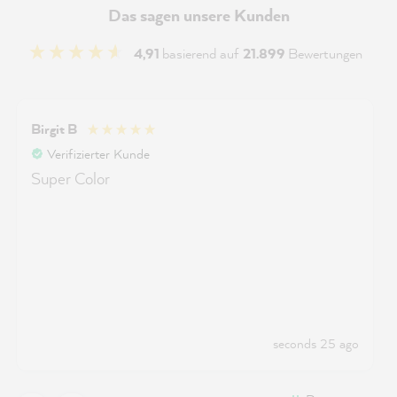
Das sagen unsere Kunden
4,91
basierend auf
21.899
Bewertungen
Birgit B
Verifizierter Kunde
Super Color
seconds 25 ago