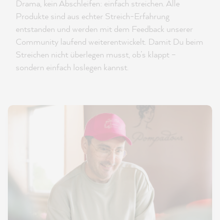
Drama, kein Abschleifen: einfach streichen. Alle
Produkte sind aus echter Streich-Erfahrung
entstanden und werden mit dem Feedback unserer
Community laufend weiterentwickelt. Damit Du beim
Streichen nicht überlegen musst, ob’s klappt –
sondern einfach loslegen kannst.