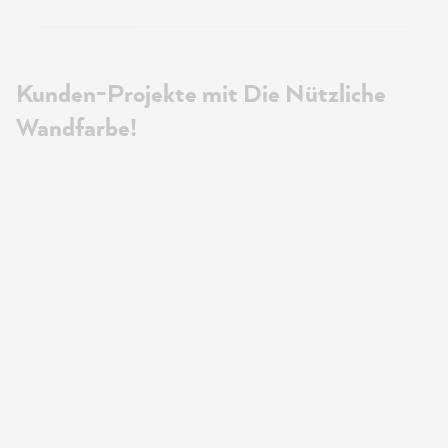
Kunden-Projekte mit Die Nützliche
Wandfarbe!