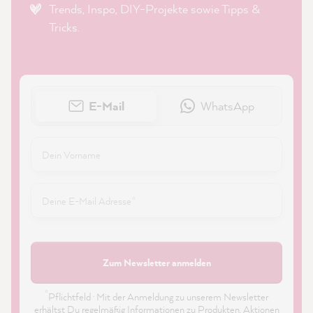
Trends, Inspo, DIY-Projekte sowie Tipps &
Tricks.
E-Mail
WhatsApp
Zum Newsletter anmelden
*
Pflichtfeld · Mit der Anmeldung zu unserem Newsletter
erhältst Du regelmäßig Informationen zu Produkten, Aktionen