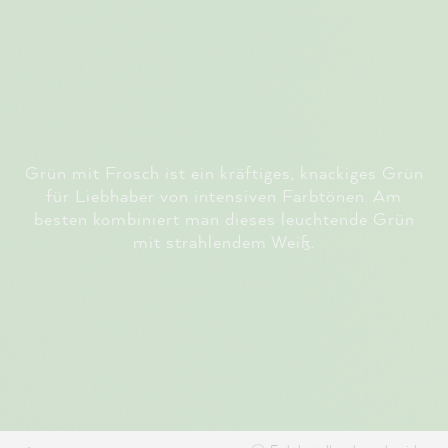
Grün mit Frosch ist ein kräftiges, knackiges Grün
für Liebhaber von intensiven Farbtönen. Am
besten kombiniert man dieses leuchtende Grün
mit strahlendem Weiß.