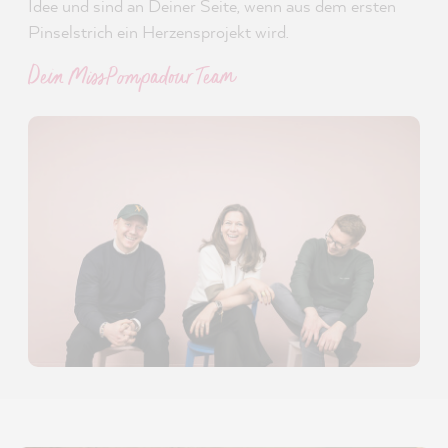
Idee und sind an Deiner Seite, wenn aus dem ersten
Pinselstrich ein Herzensprojekt wird.
Dein MissPompadour Team