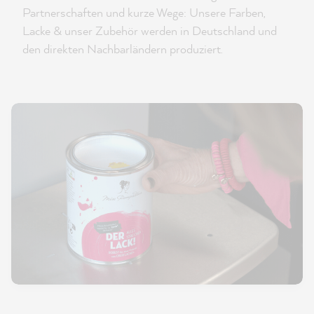
Partnerschaften und kurze Wege: Unsere Farben,
Lacke & unser Zubehör werden in Deutschland und
den direkten Nachbarländern produziert.