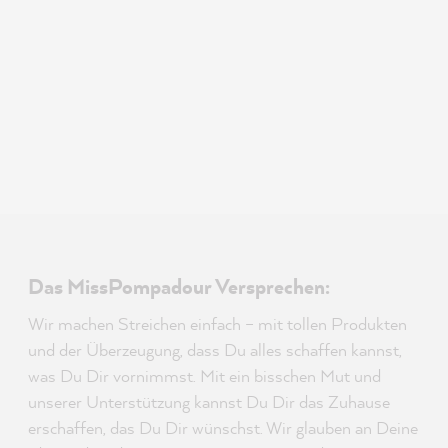
Das MissPompadour Versprechen:
Wir machen Streichen einfach – mit tollen Produkten
und der Überzeugung, dass Du alles schaffen kannst,
was Du Dir vornimmst. Mit ein bisschen Mut und
unserer Unterstützung kannst Du Dir das Zuhause
erschaffen, das Du Dir wünschst. Wir glauben an Deine