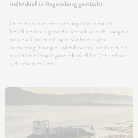
Individuell in Regensburg gemischt
Deine Farbe wird erst dann angerührt, wenn Du
bestellst – frisch gemischt, liebevoll verpackt und ganz
individuell für Dein Projekt. Wir bevorzugen
Verpackungslösungen und Füllmaterial aus Papier. So
startet Dein Projekt ganz individuell für Dich und mit
viel Liebe zum Detail.