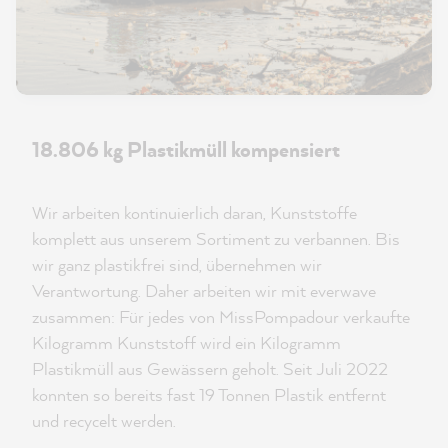
18.806 kg Plastikmüll kompensiert
Wir arbeiten kontinuierlich daran, Kunststoffe
komplett aus unserem Sortiment zu verbannen. Bis
wir ganz plastikfrei sind, übernehmen wir
Verantwortung. Daher arbeiten wir mit everwave
zusammen: Für jedes von MissPompadour verkaufte
Kilogramm Kunststoff wird ein Kilogramm
Plastikmüll aus Gewässern geholt. Seit Juli 2022
konnten so bereits fast 19 Tonnen Plastik entfernt
und recycelt werden.