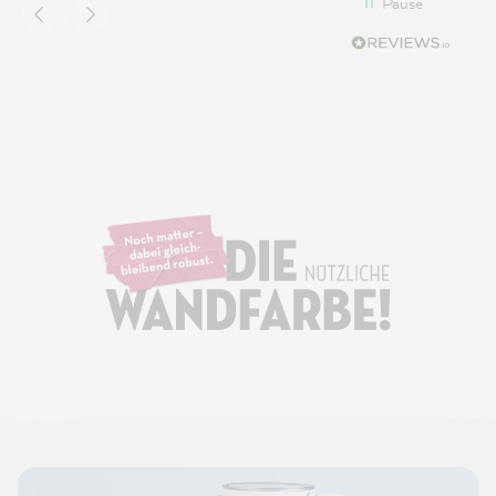
Pause