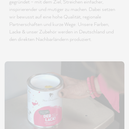
gegründet – mit dem Ziel, Streichen einfacher,
inspirierender und mutiger zu machen. Dabei setzen
wir bewusst auf eine hohe Qualität, regionale
Partnerschaften und kurze Wege: Unsere Farben,
Lacke & unser Zubehör werden in Deutschland und
den direkten Nachbarländern produziert.