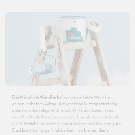
Die Nützliche Wandfarbe!
ist die perfekte Wahl für
deinen lebhaften Alltag: Abwaschbar & strapazierfähig,
aber trotzdem elegant & matt. Wirft das Leben (oder
dein Kind) mit Ketschup, so wasch es einfach wieder ab.
Die Nützliche ist leicht zu verstreichen und hat eine gute
Deckkraft bei langer Haltbarkeit - so bleiben deine