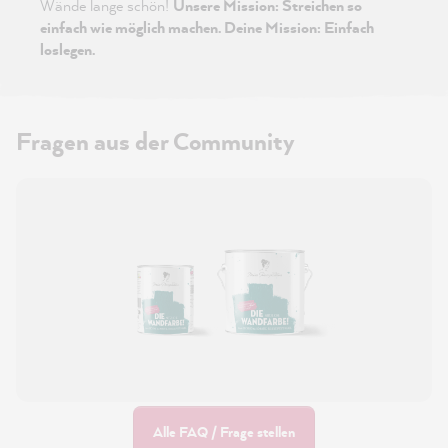
Wände lange schön!
Unsere Mission: Streichen so
einfach wie möglich machen. Deine Mission: Einfach
loslegen.
Fragen aus der Community
Alle FAQ / Frage stellen