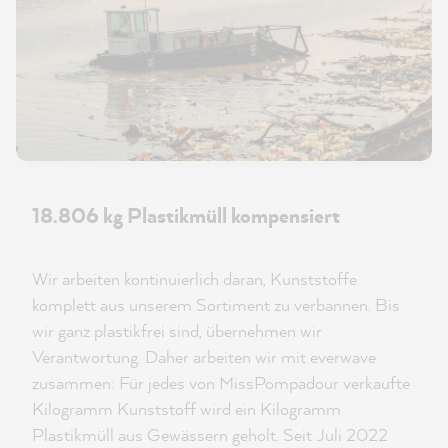
18.806 kg Plastikmüll kompensiert
Wir arbeiten kontinuierlich daran, Kunststoffe
komplett aus unserem Sortiment zu verbannen. Bis
wir ganz plastikfrei sind, übernehmen wir
Verantwortung. Daher arbeiten wir mit everwave
zusammen: Für jedes von MissPompadour verkaufte
Kilogramm Kunststoff wird ein Kilogramm
Plastikmüll aus Gewässern geholt. Seit Juli 2022