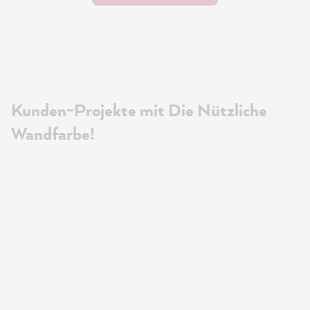
Kunden-Projekte mit Die Nützliche
Wandfarbe!