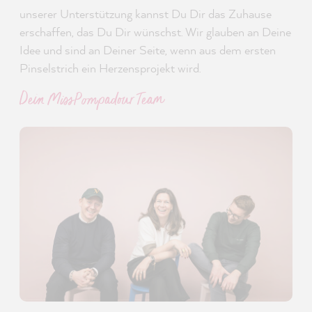
unserer Unterstützung kannst Du Dir das Zuhause
erschaffen, das Du Dir wünschst. Wir glauben an Deine
Idee und sind an Deiner Seite, wenn aus dem ersten
Pinselstrich ein Herzensprojekt wird.
Dein MissPompadour Team