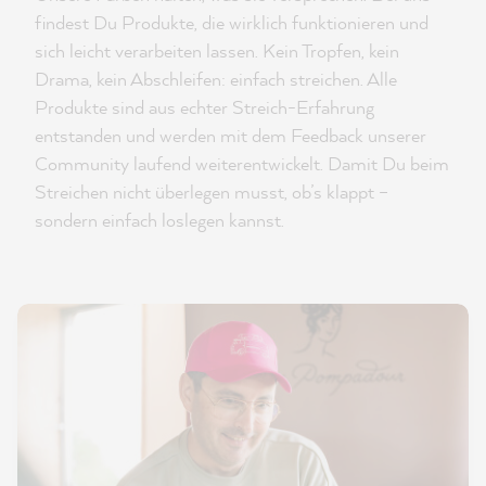
findest Du Produkte, die wirklich funktionieren und
sich leicht verarbeiten lassen. Kein Tropfen, kein
Drama, kein Abschleifen: einfach streichen. Alle
Produkte sind aus echter Streich-Erfahrung
entstanden und werden mit dem Feedback unserer
Community laufend weiterentwickelt. Damit Du beim
Streichen nicht überlegen musst, ob’s klappt –
sondern einfach loslegen kannst.