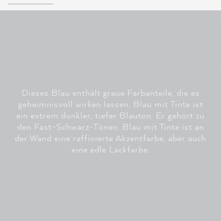
Dieses Blau enthält graue Farbanteile, die es
geheimnisvoll wirken lassen. Blau mit Tinte ist
ein extrem dunkler, tiefer Blauton. Er gehört zu
den Fast-Schwarz-Tönen. Blau mit Tinte ist an
der Wand eine raffinierte Akzentfarbe, aber auch
eine edle Lackfarbe.