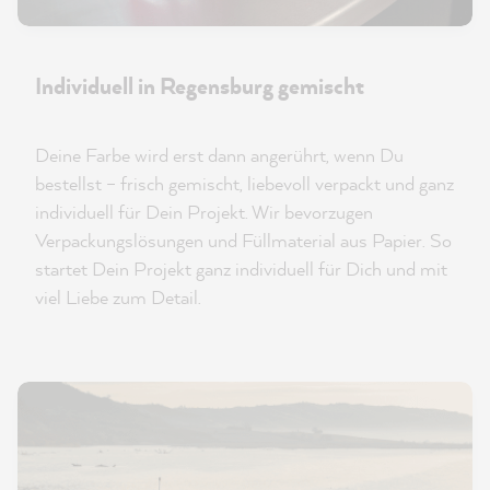
Individuell in Regensburg gemischt
Deine Farbe wird erst dann angerührt, wenn Du
bestellst – frisch gemischt, liebevoll verpackt und ganz
individuell für Dein Projekt. Wir bevorzugen
Verpackungslösungen und Füllmaterial aus Papier. So
startet Dein Projekt ganz individuell für Dich und mit
viel Liebe zum Detail.