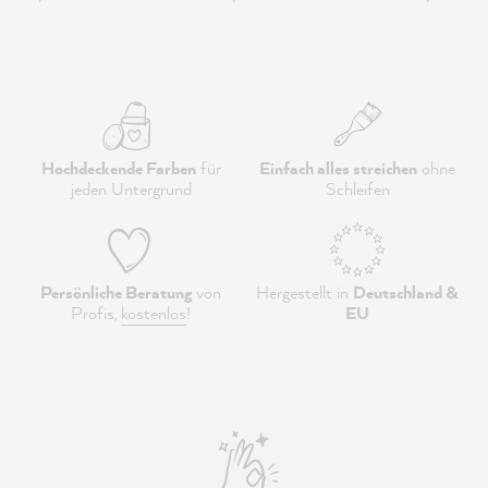
Hochdeckende Farben
für
Einfach alles streichen
ohne
jeden Untergrund
Schleifen
Persönliche Beratung
von
Hergestellt in
Deutschland &
Profis,
kostenlos
!
EU