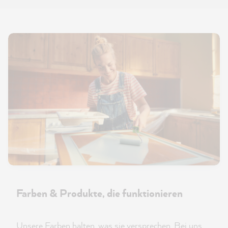
Farben & Produkte, die funktionieren
Unsere Farben halten, was sie versprechen. Bei uns