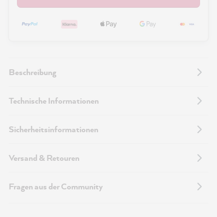
Beschreibung
Technische Informationen
Sicherheitsinformationen
Versand & Retouren
Fragen aus der Community