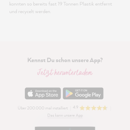
konnten so bereits fast 19 Tonnen Plastik entfernt
und recycelt werden.
Kennst Du schon unsere App?
Jetzt herunterladen
4.9
Über 200.000 mal installiert
Das kann unsere App