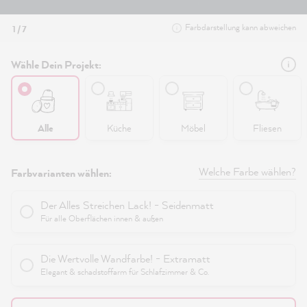
Farbdarstellung kann abweichen
1 / 7
Wähle Dein Projekt:
Alle
Küche
Möbel
Fliesen
Welche Farbe wählen?
Farbvarianten wählen:
Der Alles Streichen Lack! - Seidenmatt
Für alle Oberflächen innen & außen
Die Wertvolle Wandfarbe! - Extramatt
Elegant & schadstoffarm für Schlafzimmer & Co.