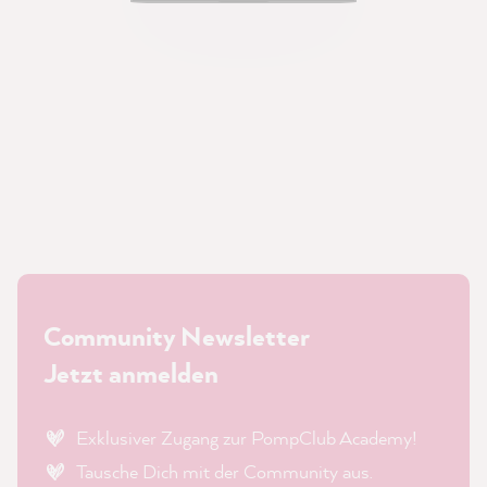
Community Newsletter
Jetzt anmelden
Exklusiver Zugang zur PompClub Academy!
Tausche Dich mit der Community aus.