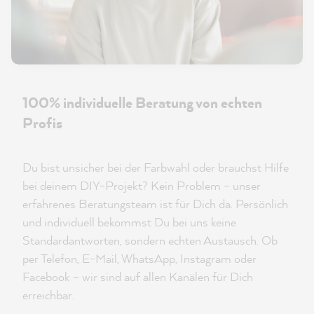
100% individuelle Beratung von echten
Profis
Du bist unsicher bei der Farbwahl oder brauchst Hilfe
bei deinem DIY-Projekt? Kein Problem – unser
erfahrenes Beratungsteam ist für Dich da. Persönlich
und individuell bekommst Du bei uns keine
Standardantworten, sondern echten Austausch. Ob
per Telefon, E-Mail, WhatsApp, Instagram oder
Facebook – wir sind auf allen Kanälen für Dich
erreichbar.