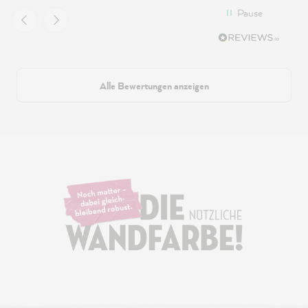
Pause
Alle Bewertungen anzeigen