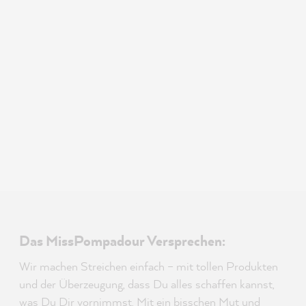
Das MissPompadour Versprechen:
Wir machen Streichen einfach – mit tollen Produkten
und der Überzeugung, dass Du alles schaffen kannst,
was Du Dir vornimmst. Mit ein bisschen Mut und