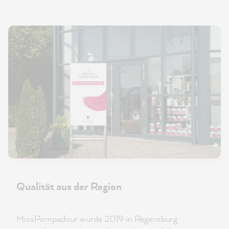
Qualität aus der Region
MissPompadour wurde 2019 in Regensburg