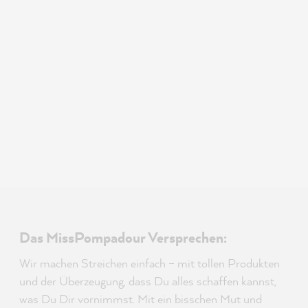
Das MissPompadour Versprechen:
Wir machen Streichen einfach – mit tollen Produkten
und der Überzeugung, dass Du alles schaffen kannst,
was Du Dir vornimmst. Mit ein bisschen Mut und