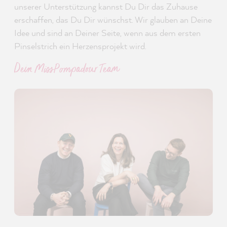
unserer Unterstützung kannst Du Dir das Zuhause
erschaffen, das Du Dir wünschst. Wir glauben an Deine
Idee und sind an Deiner Seite, wenn aus dem ersten
Pinselstrich ein Herzensprojekt wird.
Dein MissPompadour Team