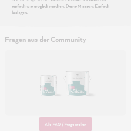
einfach wie möglich machen. Deine Mission: Einfach
loslegen.
Fragen aus der Community
Alle FAQ / Frage stellen