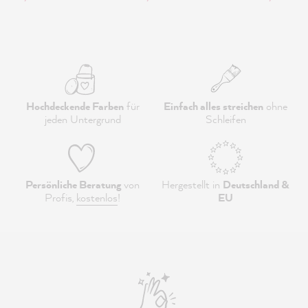
Hochdeckende Farben
für
Einfach alles streichen
ohne
jeden Untergrund
Schleifen
Persönliche Beratung
von
Hergestellt in
Deutschland &
Profis,
kostenlos
!
EU