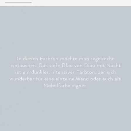
In diesen Farbton möchte man regelrecht
eintauchen. Das tiefe Blau von Blau mit Nacht
ist ein dunkler, intensiver Farbton, der sich
wunderbar für eine einzelne Wand oder auch als
Möbelfarbe eignet.