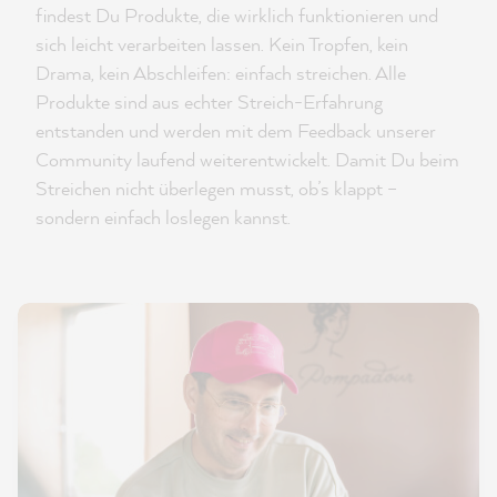
findest Du Produkte, die wirklich funktionieren und
sich leicht verarbeiten lassen. Kein Tropfen, kein
Drama, kein Abschleifen: einfach streichen. Alle
Produkte sind aus echter Streich-Erfahrung
entstanden und werden mit dem Feedback unserer
Community laufend weiterentwickelt. Damit Du beim
Streichen nicht überlegen musst, ob’s klappt –
sondern einfach loslegen kannst.