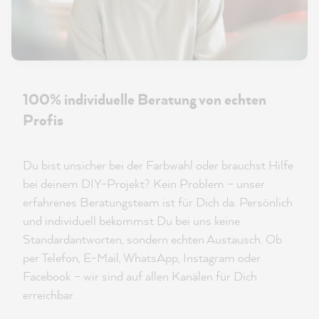
100% individuelle Beratung von echten
Profis
Du bist unsicher bei der Farbwahl oder brauchst Hilfe
bei deinem DIY-Projekt? Kein Problem – unser
erfahrenes Beratungsteam ist für Dich da. Persönlich
und individuell bekommst Du bei uns keine
Standardantworten, sondern echten Austausch. Ob
per Telefon, E-Mail, WhatsApp, Instagram oder
Facebook – wir sind auf allen Kanälen für Dich
erreichbar.