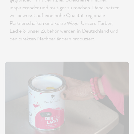
inspirierender und mutiger zu machen. Dabei setzen
wir bewusst auf eine hohe Qualität, regionale
Partnerschaften und kurze Wege: Unsere Farben,
Lacke & unser Zubehör werden in Deutschland und
den direkten Nachbarländern produziert.