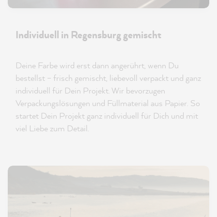
Individuell in Regensburg gemischt
Deine Farbe wird erst dann angerührt, wenn Du
bestellst – frisch gemischt, liebevoll verpackt und ganz
individuell für Dein Projekt. Wir bevorzugen
Verpackungslösungen und Füllmaterial aus Papier. So
startet Dein Projekt ganz individuell für Dich und mit
viel Liebe zum Detail.