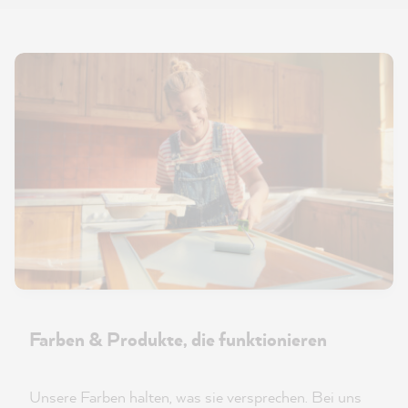
Farben & Produkte, die funktionieren
Unsere Farben halten, was sie versprechen. Bei uns