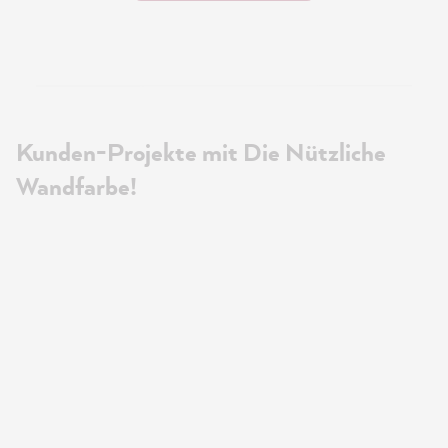
Kunden-Projekte mit Die Nützliche
Wandfarbe!