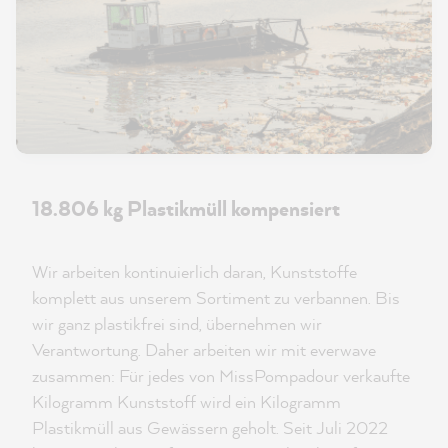
18.806 kg Plastikmüll kompensiert
Wir arbeiten kontinuierlich daran, Kunststoffe
komplett aus unserem Sortiment zu verbannen. Bis
wir ganz plastikfrei sind, übernehmen wir
Verantwortung. Daher arbeiten wir mit everwave
zusammen: Für jedes von MissPompadour verkaufte
Kilogramm Kunststoff wird ein Kilogramm
Plastikmüll aus Gewässern geholt. Seit Juli 2022