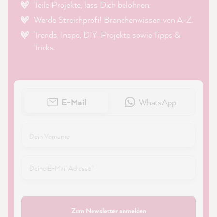
Teile Projekte, lass Dich belohnen.
Werde Streichprofi! Branchenwissen von A-Z.
Trends, Inspo, DIY-Projekte sowie Tipps &
Tricks.
E-Mail
WhatsApp
Zum Newsletter anmelden