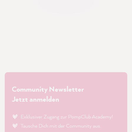
Community Newsletter
Jetzt anmelden
Exklusiver Zugang zur PompClub Academy!
Tausche Dich mit der Community aus.