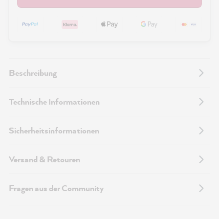
Beschreibung
Technische Informationen
Sicherheitsinformationen
Versand & Retouren
Fragen aus der Community