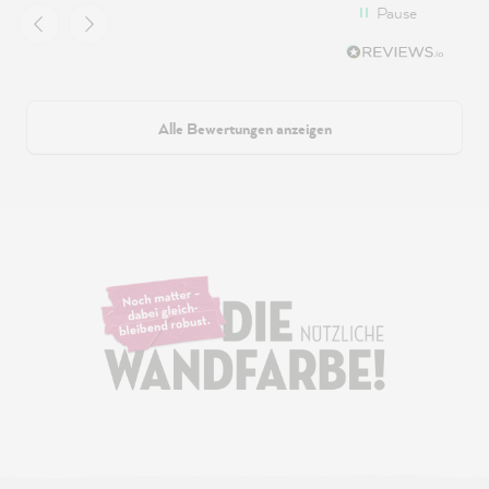
Pause
Alle Bewertungen anzeigen