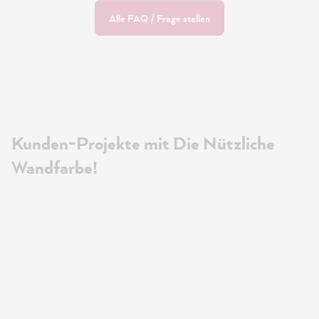
Alle FAQ / Frage stellen
Kunden-Projekte mit Die Nützliche
Wandfarbe!