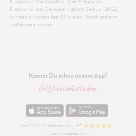
Kilogramm Kunststoff wird ein Kilogramm
Plastikmüll aus Gewässern geholt. Seit Juli 2022
konnten so bereits fast 19 Tonnen Plastik entfernt
und recycelt werden.
Kennst Du schon unsere App?
Jetzt herunterladen
4.9
Über 200.000 mal installiert
Das kann unsere App