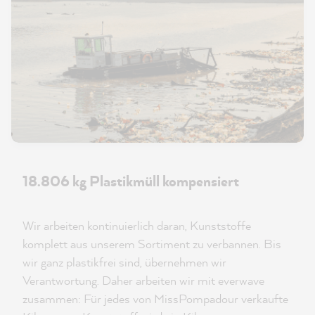
18.806 kg Plastikmüll kompensiert
Wir arbeiten kontinuierlich daran, Kunststoffe
komplett aus unserem Sortiment zu verbannen. Bis
wir ganz plastikfrei sind, übernehmen wir
Verantwortung. Daher arbeiten wir mit everwave
zusammen: Für jedes von MissPompadour verkaufte