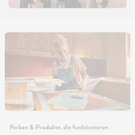
Farben & Produkte, die funktionieren