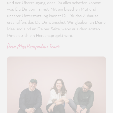
und der Überzeugung, dass Du alles schaffen kannst,
was Du Dir vornimmst. Mit ein bisschen Mut und
unserer Unterstützung kannst Du Dir das Zuhause
erschaffen, das Du Dir wünschst. Wir glauben an Deine
Idee und sind an Deiner Seite, wenn aus dem ersten
Pinselstrich ein Herzensprojekt wird.
Dein MissPompadour Team