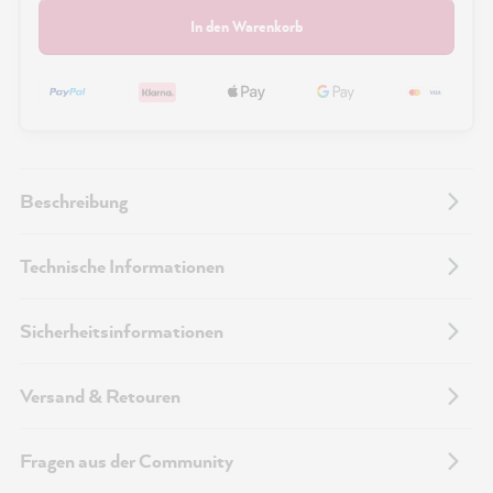
In den Warenkorb
Beschreibung
Technische Informationen
Sicherheitsinformationen
Versand & Retouren
Fragen aus der Community