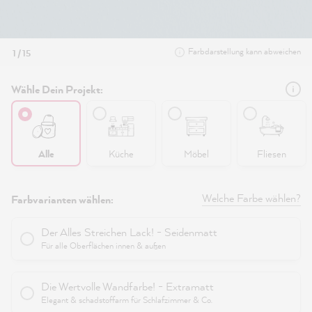
Farbdarstellung kann abweichen
1 / 15
Wähle Dein Projekt:
Alle
Küche
Möbel
Fliesen
Welche Farbe wählen?
Farbvarianten wählen:
Der Alles Streichen Lack! - Seidenmatt
Für alle Oberflächen innen & außen
Die Wertvolle Wandfarbe! - Extramatt
Elegant & schadstoffarm für Schlafzimmer & Co.