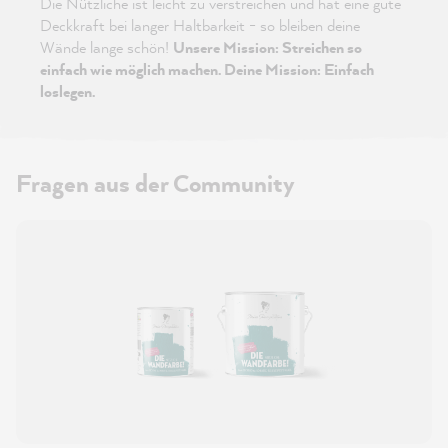
Die Nützliche ist leicht zu verstreichen und hat eine gute
Deckkraft bei langer Haltbarkeit - so bleiben deine
Wände lange schön!
Unsere Mission: Streichen so
einfach wie möglich machen. Deine Mission: Einfach
loslegen.
Fragen aus der Community