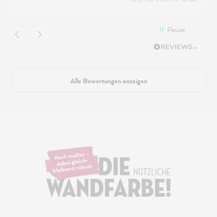
Pause
Alle Bewertungen anzeigen