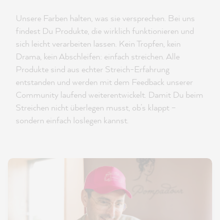
Unsere Farben halten, was sie versprechen. Bei uns
findest Du Produkte, die wirklich funktionieren und
sich leicht verarbeiten lassen. Kein Tropfen, kein
Drama, kein Abschleifen: einfach streichen. Alle
Produkte sind aus echter Streich-Erfahrung
entstanden und werden mit dem Feedback unserer
Community laufend weiterentwickelt. Damit Du beim
Streichen nicht überlegen musst, ob’s klappt –
sondern einfach loslegen kannst.