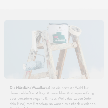
Die Nützliche Wandfarbe!
ist die perfekte Wahl für
deinen lebhaften Alltag: Abwaschbar & strapazierfähig,
aber trotzdem elegant & matt. Wirft das Leben (oder
dein Kind) mit Ketschup, so wasch es einfach wieder ab.