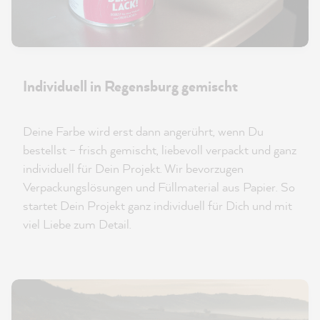
Individuell in Regensburg gemischt
Deine Farbe wird erst dann angerührt, wenn Du
bestellst – frisch gemischt, liebevoll verpackt und ganz
individuell für Dein Projekt. Wir bevorzugen
Verpackungslösungen und Füllmaterial aus Papier. So
startet Dein Projekt ganz individuell für Dich und mit
viel Liebe zum Detail.