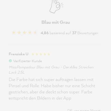
Blau mit Grau
4,86
basierend auf
37
Bewertungen
Franziska U
Verifizierter Kunde
MissPompadour Blau mit Grau - Der Alles Streichen
Lack 2.5L
Die Farbe hat sich super auftragen lassen mit
Pinsel und Rolle. Habe bisher nur eine Schicht
gestrichen, aber die deckt schon super. Farbe
entspricht den Bildern in der App
DE, vor einem Monat