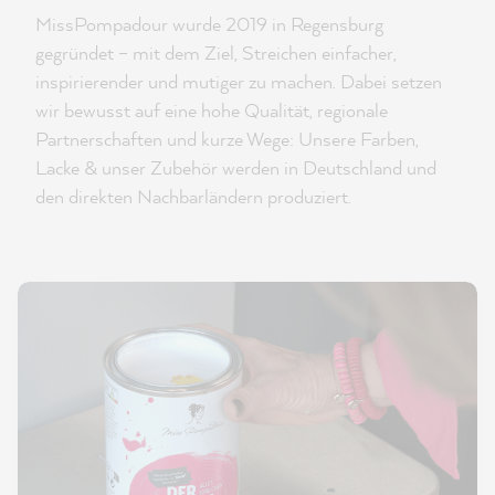
MissPompadour wurde 2019 in Regensburg
gegründet – mit dem Ziel, Streichen einfacher,
inspirierender und mutiger zu machen. Dabei setzen
wir bewusst auf eine hohe Qualität, regionale
Partnerschaften und kurze Wege: Unsere Farben,
Lacke & unser Zubehör werden in Deutschland und
den direkten Nachbarländern produziert.