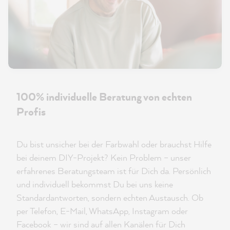
100% individuelle Beratung von echten
Profis
Du bist unsicher bei der Farbwahl oder brauchst Hilfe
bei deinem DIY-Projekt? Kein Problem – unser
erfahrenes Beratungsteam ist für Dich da. Persönlich
und individuell bekommst Du bei uns keine
Standardantworten, sondern echten Austausch. Ob
per Telefon, E-Mail, WhatsApp, Instagram oder
Facebook – wir sind auf allen Kanälen für Dich