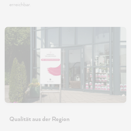
erreichbar.
Qualität aus der Region