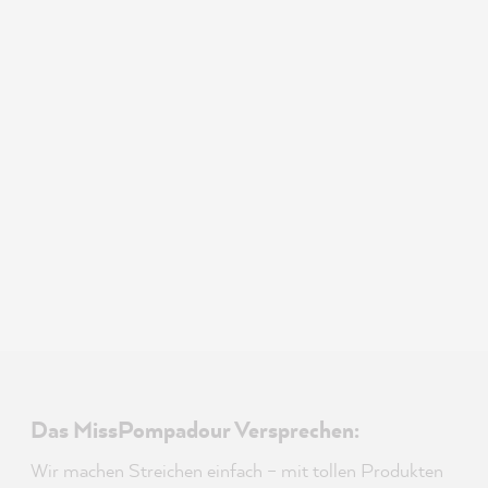
Das MissPompadour Versprechen:
Wir machen Streichen einfach – mit tollen Produkten