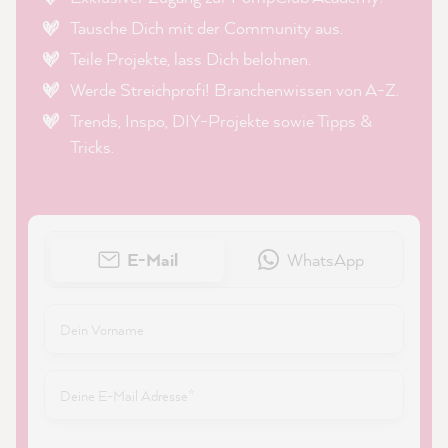
Tausche Dich mit der Community aus.
Teile Projekte, lass Dich belohnen.
Werde Streichprofi! Branchenwissen von A-Z.
Trends, Inspo, DIY-Projekte sowie Tipps &
Tricks.
E-Mail
WhatsApp