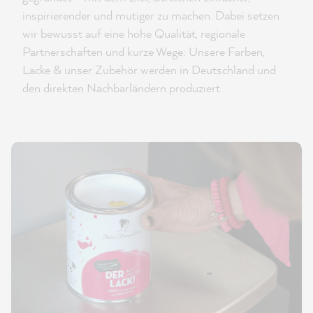
inspirierender und mutiger zu machen. Dabei setzen
wir bewusst auf eine hohe Qualität, regionale
Partnerschaften und kurze Wege: Unsere Farben,
Lacke & unser Zubehör werden in Deutschland und
den direkten Nachbarländern produziert.