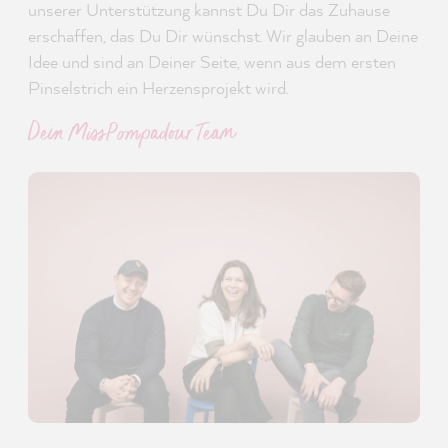
unserer Unterstützung kannst Du Dir das Zuhause
erschaffen, das Du Dir wünschst. Wir glauben an Deine
Idee und sind an Deiner Seite, wenn aus dem ersten
Pinselstrich ein Herzensprojekt wird.
Dein MissPompadour Team