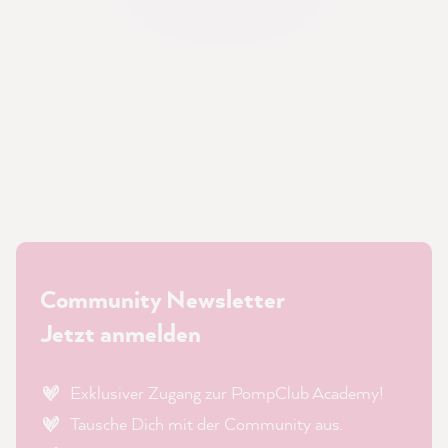
Community Newsletter
Jetzt anmelden
Exklusiver Zugang zur PompClub Academy!
Tausche Dich mit der Community aus.