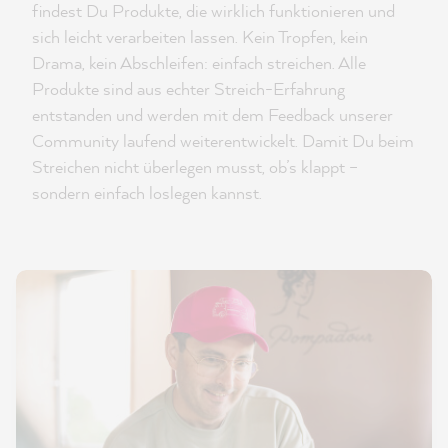
findest Du Produkte, die wirklich funktionieren und
sich leicht verarbeiten lassen. Kein Tropfen, kein
Drama, kein Abschleifen: einfach streichen. Alle
Produkte sind aus echter Streich-Erfahrung
entstanden und werden mit dem Feedback unserer
Community laufend weiterentwickelt. Damit Du beim
Streichen nicht überlegen musst, ob’s klappt –
sondern einfach loslegen kannst.