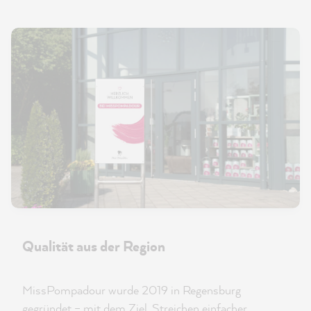
Qualität aus der Region
MissPompadour wurde 2019 in Regensburg
gegründet – mit dem Ziel, Streichen einfacher,