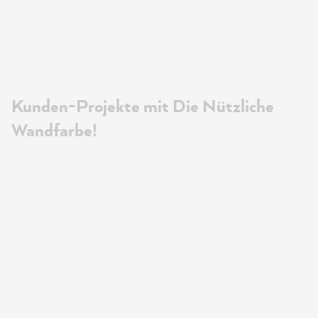
Kunden-Projekte mit Die Nützliche
Wandfarbe!