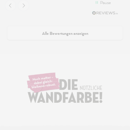
Pause
Alle Bewertungen anzeigen