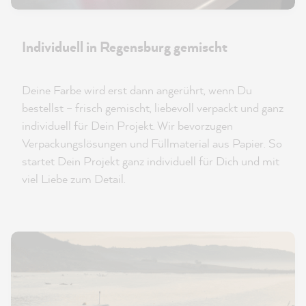
Individuell in Regensburg gemischt
Deine Farbe wird erst dann angerührt, wenn Du
bestellst – frisch gemischt, liebevoll verpackt und ganz
individuell für Dein Projekt. Wir bevorzugen
Verpackungslösungen und Füllmaterial aus Papier. So
startet Dein Projekt ganz individuell für Dich und mit
viel Liebe zum Detail.