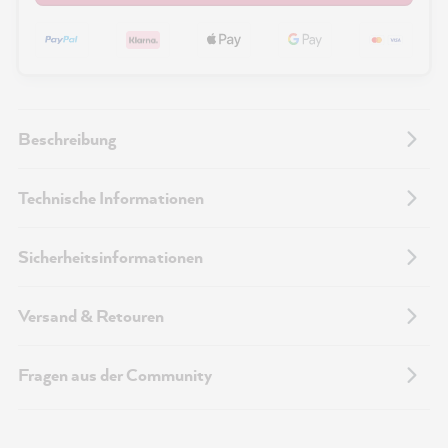
Beschreibung
Technische Informationen
Sicherheitsinformationen
Versand & Retouren
Fragen aus der Community