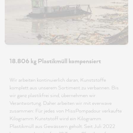
18.806 kg Plastikmüll kompensiert
Wir arbeiten kontinuierlich daran, Kunststoffe
komplett aus unserem Sortiment zu verbannen. Bis
wir ganz plastikfrei sind, übernehmen wir
Verantwortung. Daher arbeiten wir mit everwave
zusammen: Für jedes von MissPompadour verkaufte
Kilogramm Kunststoff wird ein Kilogramm
Plastikmüll aus Gewässern geholt. Seit Juli 2022