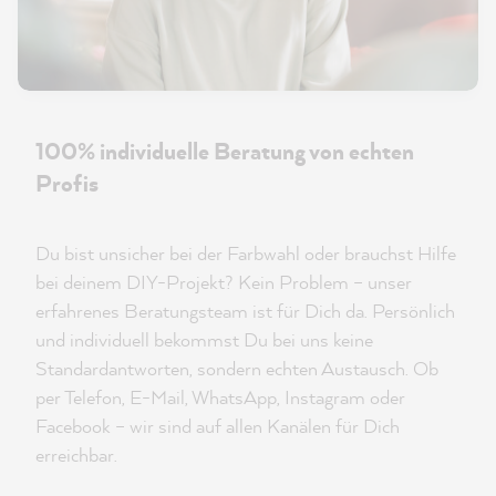
100% individuelle Beratung von echten
Profis
Du bist unsicher bei der Farbwahl oder brauchst Hilfe
bei deinem DIY-Projekt? Kein Problem – unser
erfahrenes Beratungsteam ist für Dich da. Persönlich
und individuell bekommst Du bei uns keine
Standardantworten, sondern echten Austausch. Ob
per Telefon, E-Mail, WhatsApp, Instagram oder
Facebook – wir sind auf allen Kanälen für Dich
erreichbar.