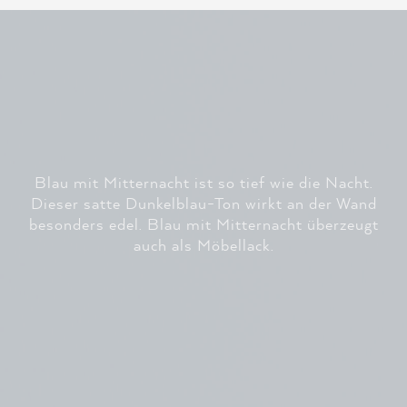
Blau mit Mitternacht ist so tief wie die Nacht.
Dieser satte Dunkelblau-Ton wirkt an der Wand
besonders edel. Blau mit Mitternacht überzeugt
auch als Möbellack.