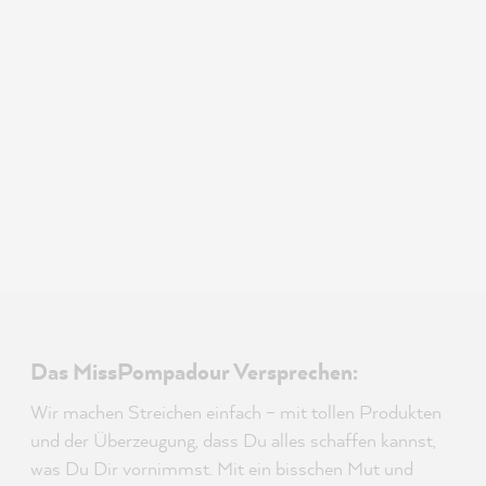
Das MissPompadour Versprechen:
Wir machen Streichen einfach – mit tollen Produkten
und der Überzeugung, dass Du alles schaffen kannst,
was Du Dir vornimmst. Mit ein bisschen Mut und