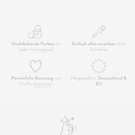
Hochdeckende Farben
für
Einfach alles streichen
ohne
jeden Untergrund
Schleifen
Persönliche Beratung
von
Hergestellt in
Deutschland &
Profis,
kostenlos
!
EU