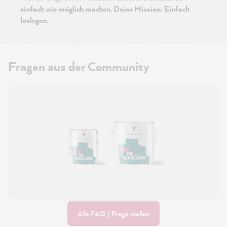
einfach wie möglich machen. Deine Mission: Einfach
loslegen.
Fragen aus der Community
Alle FAQ / Frage stellen