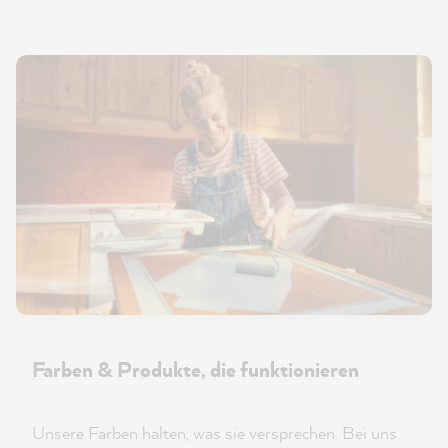
Farben & Produkte, die funktionieren
Unsere Farben halten, was sie versprechen. Bei uns