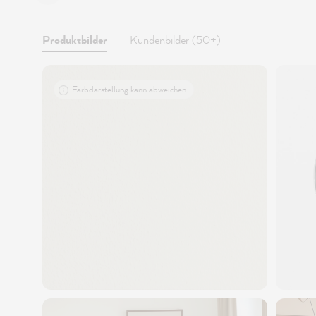
Produktbilder
Kundenbilder (50+)
Farbdarstellung kann abweichen