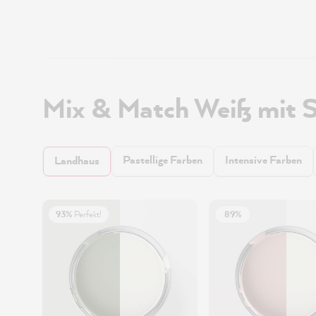
Mix & Match Weiß mit 
Pastellige Farben
Intensive Farben
Landhaus
93%
Perfekt!
89%