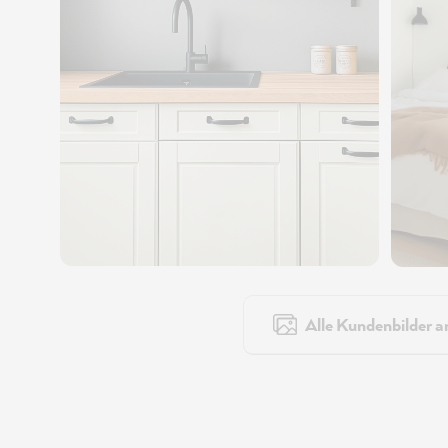
Alle Kundenbilder a