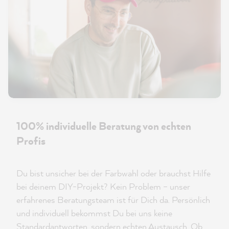
100% individuelle Beratung von echten
Profis
Du bist unsicher bei der Farbwahl oder brauchst Hilfe
bei deinem DIY-Projekt? Kein Problem – unser
erfahrenes Beratungsteam ist für Dich da. Persönlich
und individuell bekommst Du bei uns keine
Standardantworten, sondern echten Austausch. Ob