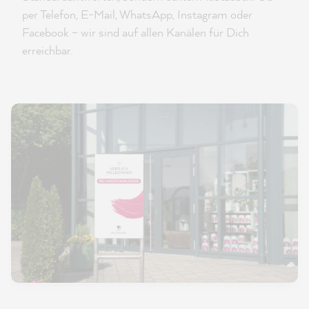
per Telefon, E-Mail, WhatsApp, Instagram oder
Facebook – wir sind auf allen Kanälen für Dich
erreichbar.