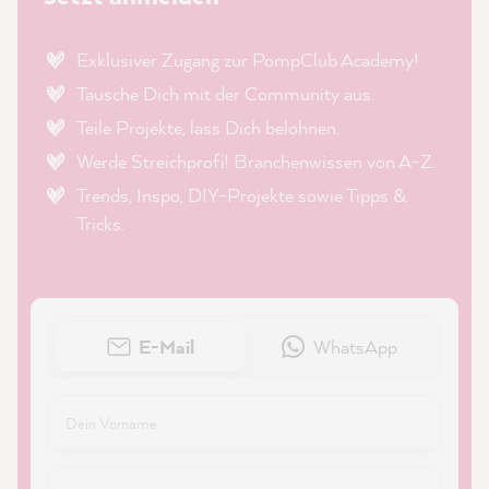
Exklusiver Zugang zur PompClub Academy!
Tausche Dich mit der Community aus.
Teile Projekte, lass Dich belohnen.
Werde Streichprofi! Branchenwissen von A-Z.
Trends, Inspo, DIY-Projekte sowie Tipps &
Tricks.
E-Mail
WhatsApp