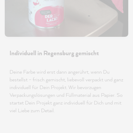
Individuell in Regensburg gemischt
Deine Farbe wird erst dann angerührt, wenn Du
bestellst – frisch gemischt, liebevoll verpackt und ganz
individuell für Dein Projekt. Wir bevorzugen
Verpackungslösungen und Füllmaterial aus Papier. So
startet Dein Projekt ganz individuell für Dich und mit
viel Liebe zum Detail.