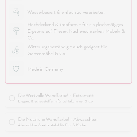
Wasserbasiert & einfach zu verarbeiten
Hochdeckend & tropfarm - für ein gleichmäßiges
Ergebnis auf Fliesen, Küchenschränken, Möbeln &
Co.
Witterungsbeständig - auch geeignet für
Gartenmöbel & Co.
Made in Germany
Die Wertvolle Wandfarbe! - Extramatt
Elegant & schadstoffarm für Schlafzimmer & Co.
Die Nützliche Wandfarbe! - Abwaschbar
Abwaschbar & extra stabil für Flur & Küche