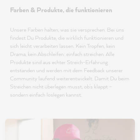
Farben & Produkte, die funktionieren
Unsere Farben halten, was sie versprechen. Bei uns
findest Du Produkte, die wirklich funktionieren und
sich leicht verarbeiten lassen. Kein Tropfen, kein
Drama, kein Abschleifen: einfach streichen. Alle
Produkte sind aus echter Streich-Erfahrung
entstanden und werden mit dem Feedback unserer
Community laufend weiterentwickelt. Damit Du beim
Streichen nicht überlegen musst, ob’s klappt –
sondern einfach loslegen kannst.