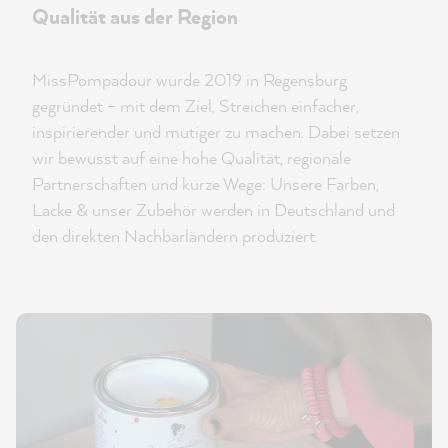
Qualität aus der Region
MissPompadour wurde 2019 in Regensburg
gegründet – mit dem Ziel, Streichen einfacher,
inspirierender und mutiger zu machen. Dabei setzen
wir bewusst auf eine hohe Qualität, regionale
Partnerschaften und kurze Wege: Unsere Farben,
Lacke & unser Zubehör werden in Deutschland und
den direkten Nachbarländern produziert.