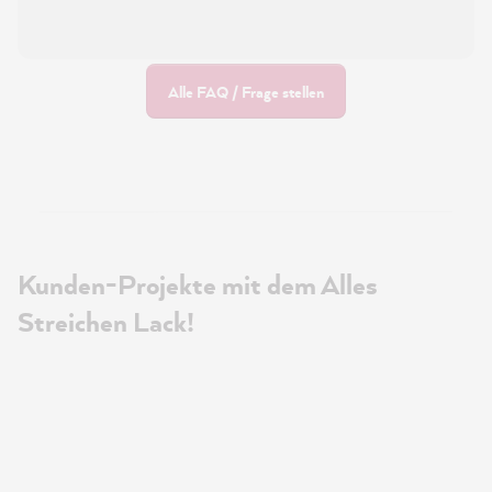
Alle FAQ / Frage stellen
Kunden-Projekte mit dem Alles
Streichen Lack!