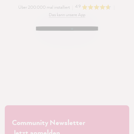
4.9
Über 200.000 mal installiert
Das kann unsere App
Community Newsletter
Jetzt anmelden