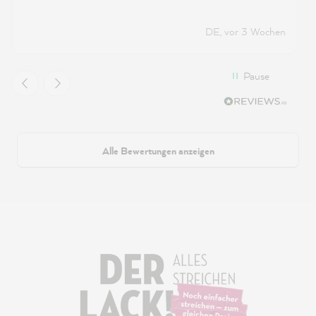
DE, vor 3 Wochen
Pause
Alle Bewertungen anzeigen