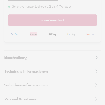
Sofort verfügbar, Lieferzeit: 2 bis 4 Werktage
In den Warenkorb
Beschreibung
Technische Informationen
Sicherheitsinformationen
Versand & Retouren