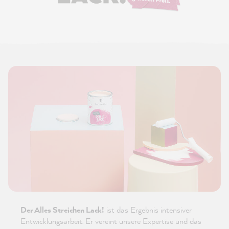
Der Alles Streichen Lack!
ist das Ergebnis intensiver
Entwicklungsarbeit. Er vereint unsere Expertise und das