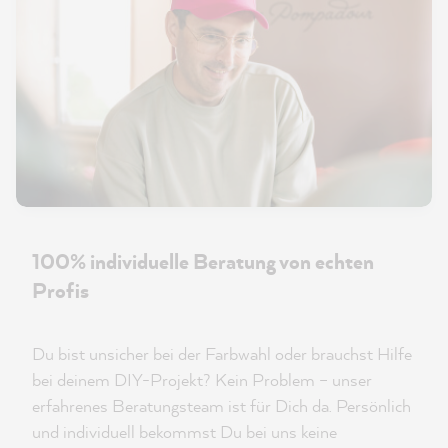
100% individuelle Beratung von echten
Profis
Du bist unsicher bei der Farbwahl oder brauchst Hilfe
bei deinem DIY-Projekt? Kein Problem – unser
erfahrenes Beratungsteam ist für Dich da. Persönlich
und individuell bekommst Du bei uns keine