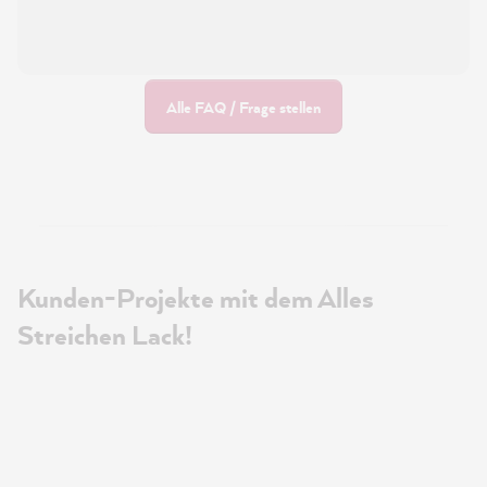
Alle FAQ / Frage stellen
Kunden-Projekte mit dem Alles
Streichen Lack!