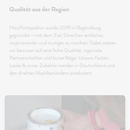
Qualität aus der Region
MissPompadour wurde 2019 in Regensburg
gegründet – mit dem Ziel, Streichen einfacher,
inspirierender und mutiger zu machen. Dabei setzen
wir bewusst auf eine hohe Qualität, regionale
Partnerschaften und kurze Wege: Unsere Farben,
Lacke & unser Zubehör werden in Deutschland und
den direkten Nachbarländern produziert.