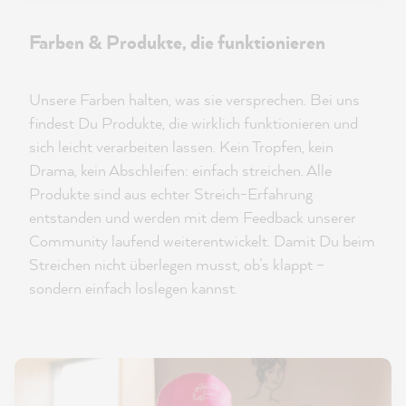
Farben & Produkte, die funktionieren
Unsere Farben halten, was sie versprechen. Bei uns
findest Du Produkte, die wirklich funktionieren und
sich leicht verarbeiten lassen. Kein Tropfen, kein
Drama, kein Abschleifen: einfach streichen. Alle
Produkte sind aus echter Streich-Erfahrung
entstanden und werden mit dem Feedback unserer
Community laufend weiterentwickelt. Damit Du beim
Streichen nicht überlegen musst, ob’s klappt –
sondern einfach loslegen kannst.