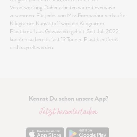
Verantwortung. Daher arbeiten wir mit everwave
zusammen: Für jedes von MissPompadour verkaufte
Kilogramm Kunststoff wird ein Kilogramm
Plastikmüll aus Gewässern geholt. Seit Juli 2022
konnten so bereits fast 19 Tonnen Plastik entfernt
und recycelt werden.
Kennst Du schon unsere App?
Jetzt herunterladen