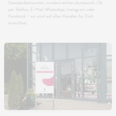
Standardantworten, sondern echten Austausch. Ob
per Telefon, E-Mail, WhatsApp, Instagram oder
Facebook – wir sind auf allen Kanälen für Dich
erreichbar.