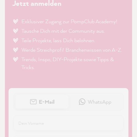
Jetzt anmelden
Exklusiver Zugang zur PompClub Academy!
Tausche Dich mit der Community aus.
Teile Projekte, lass Dich belohnen.
Werde Streichprofi! Branchenwissen von A-Z.
Trends, Inspo, DIY-Projekte sowie Tipps &
Tricks.
E-Mail
WhatsApp