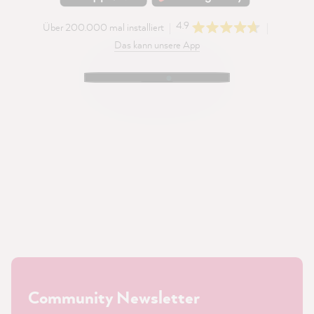
4.9
Über 200.000 mal installiert
Das kann unsere App
Community Newsletter