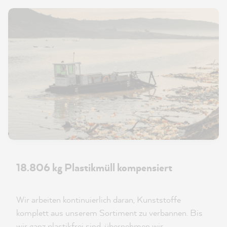
18.806 kg Plastikmüll kompensiert
Wir arbeiten kontinuierlich daran, Kunststoffe
komplett aus unserem Sortiment zu verbannen. Bis
wir ganz plastikfrei sind, übernehmen wir