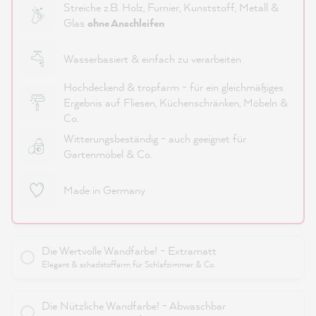
Streiche z.B. Holz, Furnier, Kunststoff, Metall &
Glas
ohne Anschleifen
Wasserbasiert & einfach zu verarbeiten
Hochdeckend & tropfarm - für ein gleichmäßiges
Ergebnis auf Fliesen, Küchenschränken, Möbeln &
Co.
Witterungsbeständig - auch geeignet für
Gartenmöbel & Co.
Made in Germany
Die Wertvolle Wandfarbe! - Extramatt
Elegant & schadstoffarm für Schlafzimmer & Co.
Die Nützliche Wandfarbe! - Abwaschbar