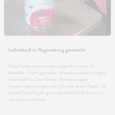
Individuell in Regensburg gemischt
Deine Farbe wird erst dann angerührt, wenn Du
bestellst – frisch gemischt, liebevoll verpackt und ganz
individuell für Dein Projekt. Wir bevorzugen
Verpackungslösungen und Füllmaterial aus Papier. So
startet Dein Projekt ganz individuell für Dich und mit
viel Liebe zum Detail.