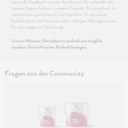
wertvolle Feedback unserer Kund:innen. Er verbindet die
besten Eigenschaften in einem Produkt: Er ist einfach zu
verstreichen, geruchsarm und tropfarm. Er ist robust,
hochdeckend und hat einen sehr niedrigen Glanzgrad, was
für eine elegante Optik sorgt.
Unsere Mission: Streichen so einfach wie möglich
machen. Deine Mission: Einfach loslegen.
Fragen aus der Community