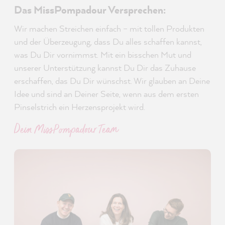
Das MissPompadour Versprechen:
Wir machen Streichen einfach – mit tollen Produkten
und der Überzeugung, dass Du alles schaffen kannst,
was Du Dir vornimmst. Mit ein bisschen Mut und
unserer Unterstützung kannst Du Dir das Zuhause
erschaffen, das Du Dir wünschst. Wir glauben an Deine
Idee und sind an Deiner Seite, wenn aus dem ersten
Pinselstrich ein Herzensprojekt wird.
Dein MissPompadour Team