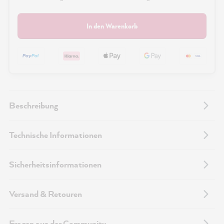
In den Warenkorb
Beschreibung
Technische Informationen
Sicherheitsinformationen
Versand & Retouren
Fragen aus der Community