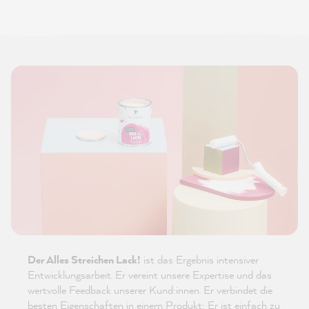
Der Alles Streichen Lack!
ist das Ergebnis intensiver
Entwicklungsarbeit. Er vereint unsere Expertise und das
wertvolle Feedback unserer Kund:innen. Er verbindet die
besten Eigenschaften in einem Produkt: Er ist einfach zu