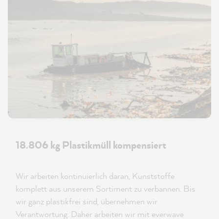
18.806 kg Plastikmüll kompensiert
Wir arbeiten kontinuierlich daran, Kunststoffe
komplett aus unserem Sortiment zu verbannen. Bis
wir ganz plastikfrei sind, übernehmen wir
Verantwortung. Daher arbeiten wir mit everwave