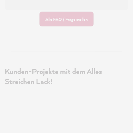
Alle FAQ / Frage stellen
Kunden-Projekte mit dem Alles
Streichen Lack!