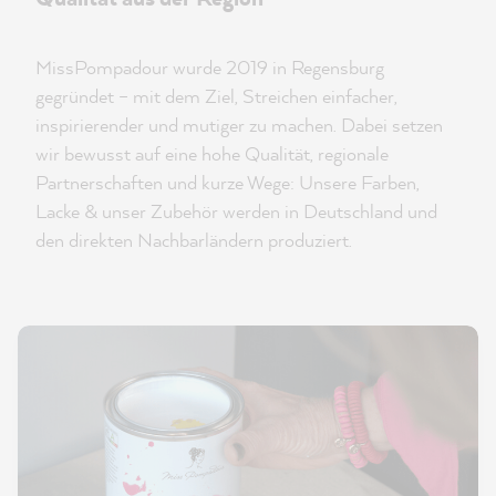
MissPompadour wurde 2019 in Regensburg
gegründet – mit dem Ziel, Streichen einfacher,
inspirierender und mutiger zu machen. Dabei setzen
wir bewusst auf eine hohe Qualität, regionale
Partnerschaften und kurze Wege: Unsere Farben,
Lacke & unser Zubehör werden in Deutschland und
den direkten Nachbarländern produziert.