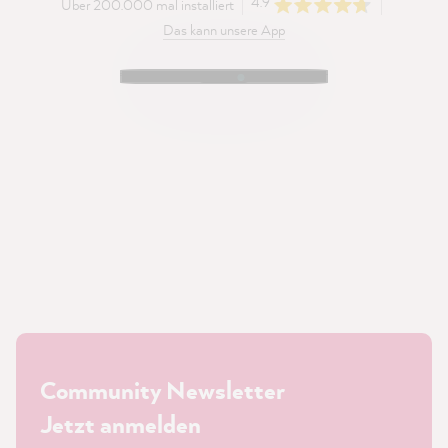
4.9
Über 200.000 mal installiert
Das kann unsere App
Community Newsletter
Jetzt anmelden