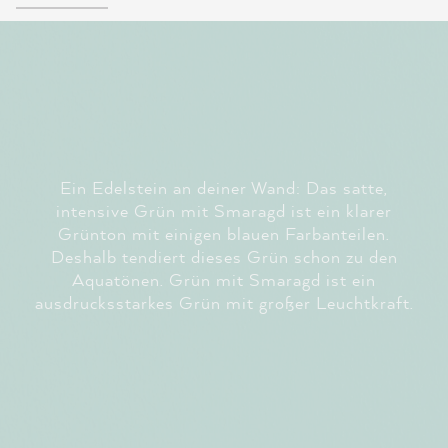
Ein Edelstein an deiner Wand: Das satte,
intensive Grün mit Smaragd ist ein klarer
Grünton mit einigen blauen Farbanteilen.
Deshalb tendiert dieses Grün schon zu den
Aquatönen. Grün mit Smaragd ist ein
ausdrucksstarkes Grün mit großer Leuchtkraft.