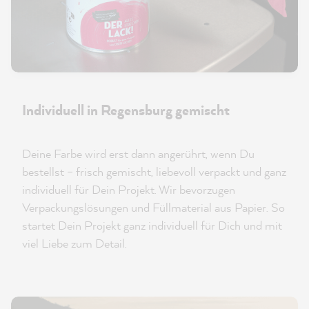
Individuell in Regensburg gemischt
Deine Farbe wird erst dann angerührt, wenn Du
bestellst – frisch gemischt, liebevoll verpackt und ganz
individuell für Dein Projekt. Wir bevorzugen
Verpackungslösungen und Füllmaterial aus Papier. So
startet Dein Projekt ganz individuell für Dich und mit
viel Liebe zum Detail.