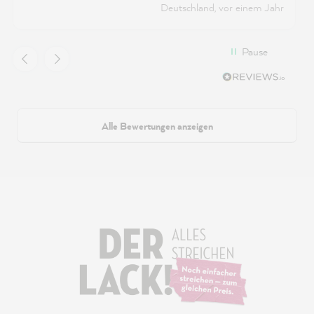
Deutschland, vor einem Jahr
Pause
Alle Bewertungen anzeigen