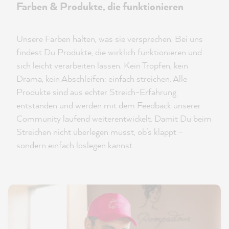
Farben & Produkte, die funktionieren
Unsere Farben halten, was sie versprechen. Bei uns
findest Du Produkte, die wirklich funktionieren und
sich leicht verarbeiten lassen. Kein Tropfen, kein
Drama, kein Abschleifen: einfach streichen. Alle
Produkte sind aus echter Streich-Erfahrung
entstanden und werden mit dem Feedback unserer
Community laufend weiterentwickelt. Damit Du beim
Streichen nicht überlegen musst, ob’s klappt –
sondern einfach loslegen kannst.