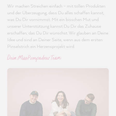
Wir machen Streichen einfach – mit tollen Produkten
und der Überzeugung, dass Du alles schaffen kannst,
was Du Dir vornimmst. Mit ein bisschen Mut und
unserer Unterstützung kannst Du Dir das Zuhause
erschaffen, das Du Dir wünschst. Wir glauben an Deine
Idee und sind an Deiner Seite, wenn aus dem ersten
Pinselstrich ein Herzensprojekt wird.
Dein MissPompadour Team