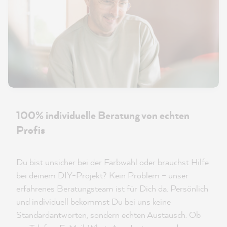
100% individuelle Beratung von echten
Profis
Du bist unsicher bei der Farbwahl oder brauchst Hilfe
bei deinem DIY-Projekt? Kein Problem – unser
erfahrenes Beratungsteam ist für Dich da. Persönlich
und individuell bekommst Du bei uns keine
Standardantworten, sondern echten Austausch. Ob