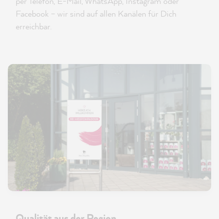
per Telefon, E-Mail, WhatsApp, Instagram oder
Facebook – wir sind auf allen Kanälen für Dich
erreichbar.
Qualität aus der Region