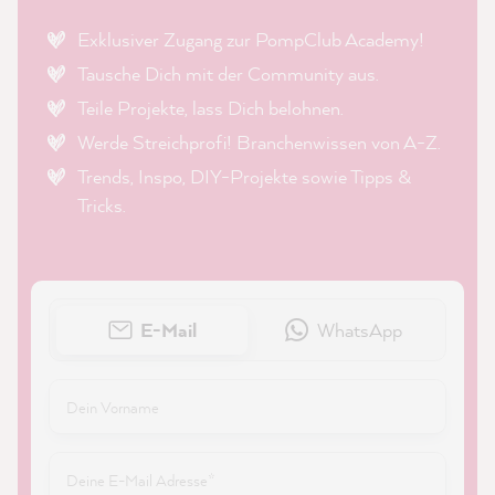
Exklusiver Zugang zur PompClub Academy!
Tausche Dich mit der Community aus.
Teile Projekte, lass Dich belohnen.
Werde Streichprofi! Branchenwissen von A-Z.
Trends, Inspo, DIY-Projekte sowie Tipps &
Tricks.
E-Mail
WhatsApp