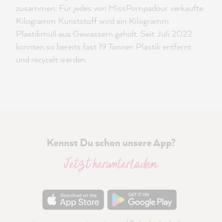
zusammen: Für jedes von MissPompadour verkaufte
Kilogramm Kunststoff wird ein Kilogramm
Plastikmüll aus Gewässern geholt. Seit Juli 2022
konnten so bereits fast 19 Tonnen Plastik entfernt
und recycelt werden.
Kennst Du schon unsere App?
Jetzt herunterladen