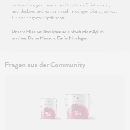
verstreichen, geruchsarm und tropfarm. Er ist robust,
hochdeckend und hat einen sehr niedrigen Glanzgrad, was
für eine elegante Optik sorgt.
Unsere Mission: Streichen so einfach wie möglich
machen. Deine Mission: Einfach loslegen.
Fragen aus der Community