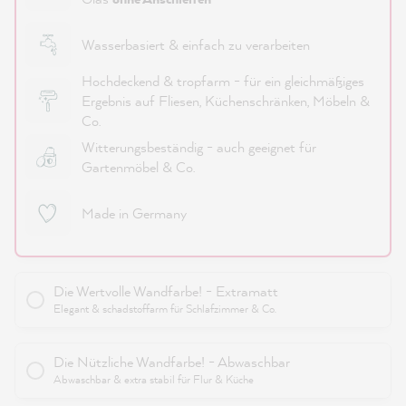
Wasserbasiert & einfach zu verarbeiten
Hochdeckend & tropfarm - für ein gleichmäßiges
Ergebnis auf Fliesen, Küchenschränken, Möbeln &
Co.
Witterungsbeständig - auch geeignet für
Gartenmöbel & Co.
Made in Germany
Die Wertvolle Wandfarbe! - Extramatt
Elegant & schadstoffarm für Schlafzimmer & Co.
Die Nützliche Wandfarbe! - Abwaschbar
Abwaschbar & extra stabil für Flur & Küche