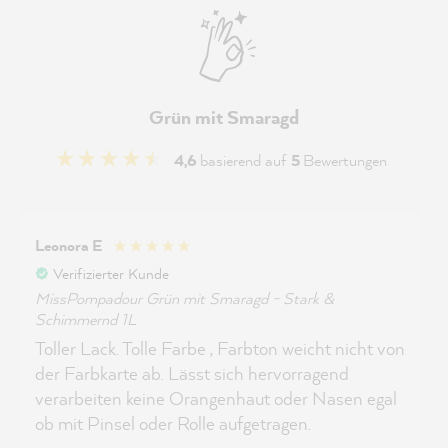
Grün mit Smaragd
4,6
basierend auf
5
Bewertungen
Leonora E
Verifizierter Kunde
MissPompadour Grün mit Smaragd - Stark &
Schimmernd 1L
Toller Lack. Tolle Farbe , Farbton weicht nicht von
der Farbkarte ab. Lässt sich hervorragend
verarbeiten keine Orangenhaut oder Nasen egal
ob mit Pinsel oder Rolle aufgetragen.