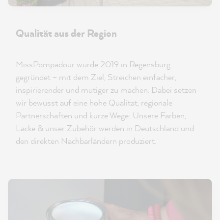
Qualität aus der Region
MissPompadour wurde 2019 in Regensburg
gegründet – mit dem Ziel, Streichen einfacher,
inspirierender und mutiger zu machen. Dabei setzen
wir bewusst auf eine hohe Qualität, regionale
Partnerschaften und kurze Wege: Unsere Farben,
Lacke & unser Zubehör werden in Deutschland und
den direkten Nachbarländern produziert.