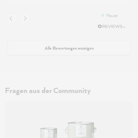
Pause
Alle Bewertungen anzeigen
Fragen aus der Community