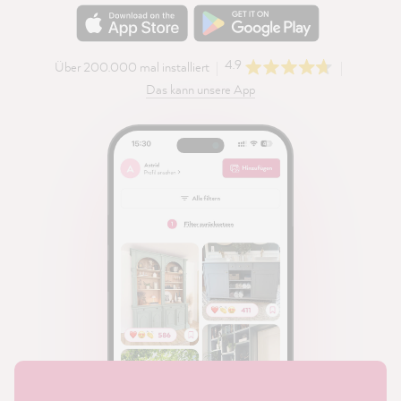
4.9
Über 200.000 mal installiert
Das kann unsere App