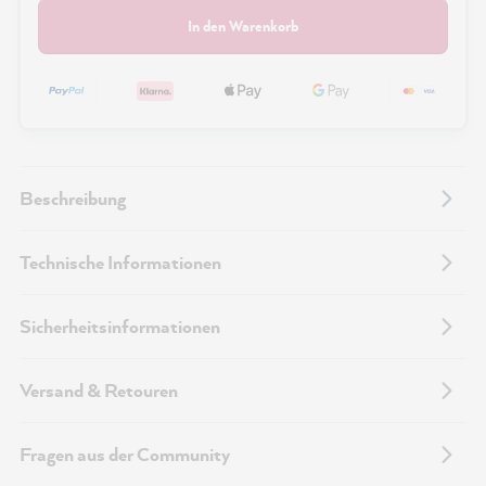
In den Warenkorb
Beschreibung
Technische Informationen
Sicherheitsinformationen
Versand & Retouren
Fragen aus der Community