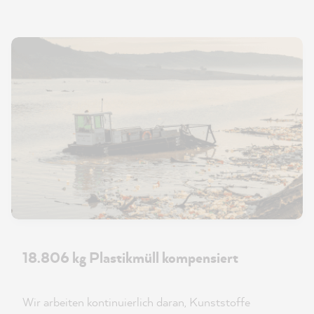
18.806 kg Plastikmüll kompensiert
Wir arbeiten kontinuierlich daran, Kunststoffe