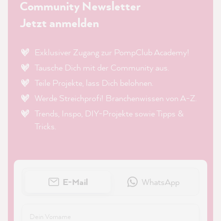
Community Newsletter
Jetzt anmelden
Exklusiver Zugang zur PompClub Academy!
Tausche Dich mit der Community aus.
Teile Projekte, lass Dich belohnen.
Werde Streichprofi! Branchenwissen von A-Z.
Trends, Inspo, DIY-Projekte sowie Tipps &
Tricks.
E-Mail
WhatsApp