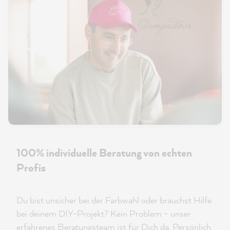
100% individuelle Beratung von echten
Profis
Du bist unsicher bei der Farbwahl oder brauchst Hilfe
bei deinem DIY-Projekt? Kein Problem – unser
erfahrenes Beratungsteam ist für Dich da. Persönlich