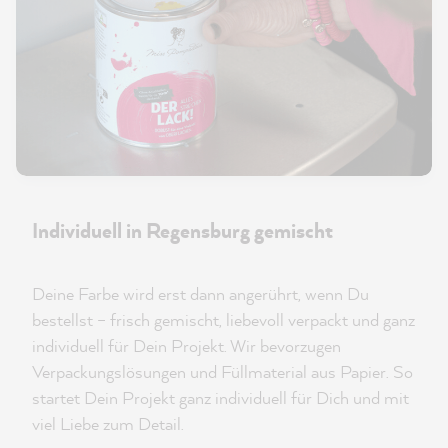
Individuell in Regensburg gemischt
Deine Farbe wird erst dann angerührt, wenn Du
bestellst – frisch gemischt, liebevoll verpackt und ganz
individuell für Dein Projekt. Wir bevorzugen
Verpackungslösungen und Füllmaterial aus Papier. So
startet Dein Projekt ganz individuell für Dich und mit
viel Liebe zum Detail.