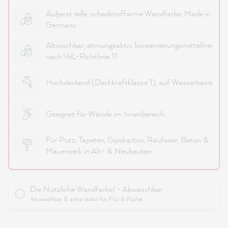
Äußerst edle, schadstoffarme Wandfarbe. Made in
Germany
Abwischbar, atmungsaktiv, konservierungsmittelfrei
nach VdL-Richtlinie 11
Hochdeckend (Deckkraftklasse 1), auf Wasserbasis
Geeignet für Wände im Innenbereich
Für Putz, Tapeten, Gipskarton, Raufaser, Beton &
Mauerwerk in Alt- & Neubauten
Die Nützliche Wandfarbe! - Abwaschbar
Abwaschbar & extra stabil für Flur & Küche