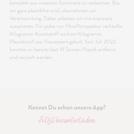
komplett aus unserem Sortiment zu verbannen. Bis
wir ganz plastikfrei sind, übernehmen wir
Verantwortung. Daher arbeiten wir mit everwave
zusammen: Für jedes von MissPompadour verkaufte
Kilogramm Kunststoff wird ein Kilogramm
Plastikmüll aus Gewässern geholt. Seit Juli 2022
konnten so bereits fast 19 Tonnen Plastik entfernt
und recycelt werden.
Kennst Du schon unsere App?
Jetzt herunterladen