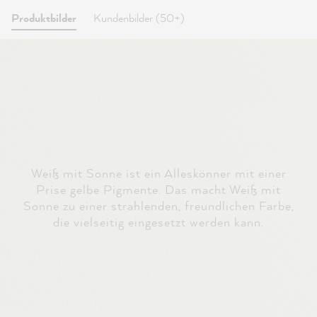
Produktbilder
Kundenbilder (50+)
Weiß mit Sonne ist ein Alleskönner mit einer
Prise gelbe Pigmente. Das macht Weiß mit
Sonne zu einer strahlenden, freundlichen Farbe,
die vielseitig eingesetzt werden kann.