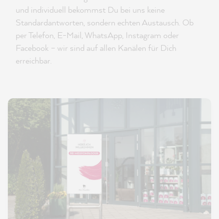
und individuell bekommst Du bei uns keine
Standardantworten, sondern echten Austausch. Ob
per Telefon, E-Mail, WhatsApp, Instagram oder
Facebook – wir sind auf allen Kanälen für Dich
erreichbar.