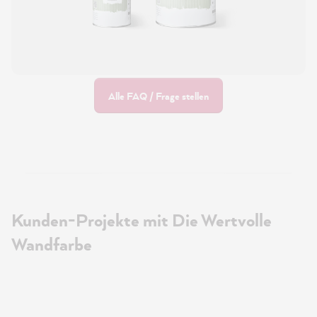
Alle FAQ / Frage stellen
Kunden-Projekte mit Die Wertvolle
Wandfarbe