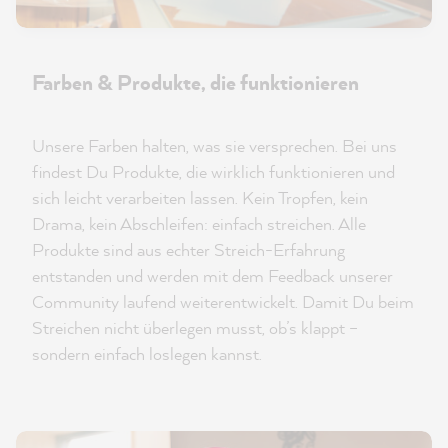
Farben & Produkte, die funktionieren
Unsere Farben halten, was sie versprechen. Bei uns
findest Du Produkte, die wirklich funktionieren und
sich leicht verarbeiten lassen. Kein Tropfen, kein
Drama, kein Abschleifen: einfach streichen. Alle
Produkte sind aus echter Streich-Erfahrung
entstanden und werden mit dem Feedback unserer
Community laufend weiterentwickelt. Damit Du beim
Streichen nicht überlegen musst, ob’s klappt –
sondern einfach loslegen kannst.