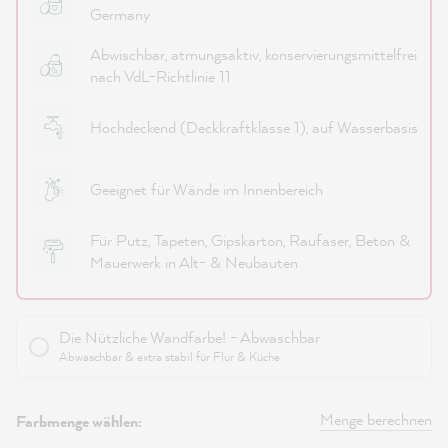
Germany
Abwischbar, atmungsaktiv, konservierungsmittelfrei
nach VdL-Richtlinie 11
Hochdeckend (Deckkraftklasse 1), auf Wasserbasis
Geeignet für Wände im Innenbereich
Für Putz, Tapeten, Gipskarton, Raufaser, Beton &
Mauerwerk in Alt- & Neubauten
Die Nützliche Wandfarbe! - Abwaschbar
Abwaschbar & extra stabil für Flur & Küche
Menge berechnen
Farbmenge wählen: