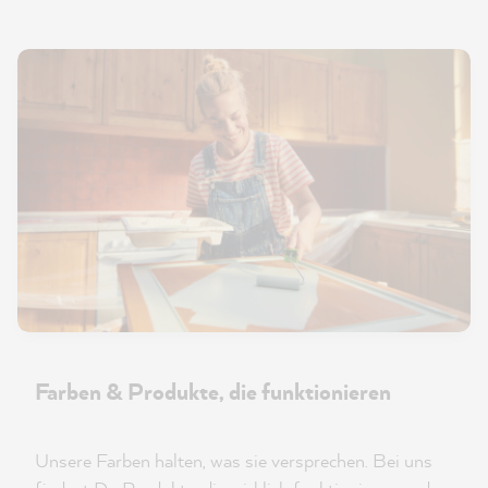
Farben & Produkte, die funktionieren
Unsere Farben halten, was sie versprechen. Bei uns