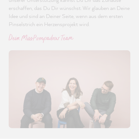
erschaffen, das Du Dir wünschst. Wir glauben an Deine
Idee und sind an Deiner Seite, wenn aus dem ersten
Pinselstrich ein Herzensprojekt wird.
Dein MissPompadour Team