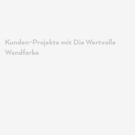
Kunden-Projekte mit Die Wertvolle
Wandfarbe