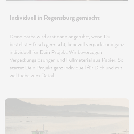
Individuell in Regensburg gemischt
Deine Farbe wird erst dann angerührt, wenn Du
bestellst – frisch gemischt, liebevoll verpackt und ganz
individuell für Dein Projekt. Wir bevorzugen
Verpackungslösungen und Füllmaterial aus Papier. So
startet Dein Projekt ganz individuell für Dich und mit
viel Liebe zum Detail.