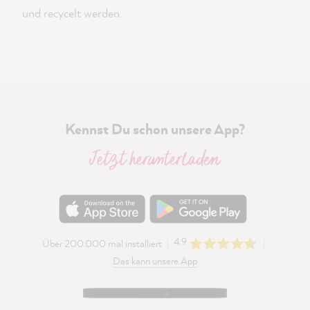
und recycelt werden.
Kennst Du schon unsere App?
Jetzt herunterladen
4.9
Über 200.000 mal installiert
Das kann unsere App