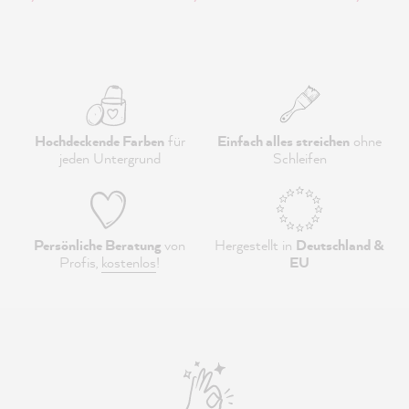
Hochdeckende Farben
für
Einfach alles streichen
ohne
jeden Untergrund
Schleifen
Persönliche Beratung
von
Hergestellt in
Deutschland &
Profis,
kostenlos
!
EU