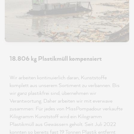
18.806 kg Plastikmüll kompensiert
Wir arbeiten kontinuierlich daran, Kunststoffe
komplett aus unserem Sortiment zu verbannen. Bis
wir ganz plastikfrei sind, übernehmen wir
Verantwortung. Daher arbeiten wir mit everwave
zusammen: Für jedes von MissPompadour verkaufte
Kilogramm Kunststoff wird ein Kilogramm
Plastikmüll aus Gewässern geholt. Seit Juli 2022
konnten so bereits fast 19 Tonnen Plastik entfernt