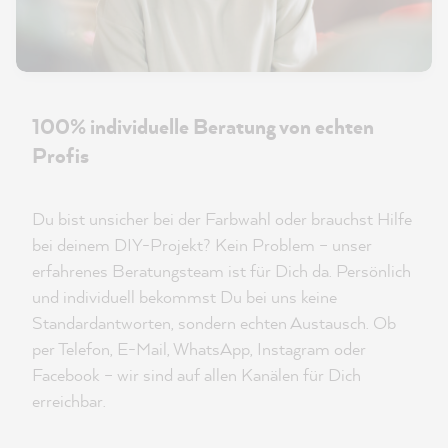
100% individuelle Beratung von echten
Profis
Du bist unsicher bei der Farbwahl oder brauchst Hilfe
bei deinem DIY-Projekt? Kein Problem – unser
erfahrenes Beratungsteam ist für Dich da. Persönlich
und individuell bekommst Du bei uns keine
Standardantworten, sondern echten Austausch. Ob
per Telefon, E-Mail, WhatsApp, Instagram oder
Facebook – wir sind auf allen Kanälen für Dich
erreichbar.