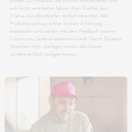
findest Du Produkte, die wirklich funktionieren und
sich leicht verarbeiten lassen. Kein Tropfen, kein
Drama, kein Abschleifen: einfach streichen. Alle
Produkte sind aus echter Streich-Erfahrung
entstanden und werden mit dem Feedback unserer
Community laufend weiterentwickelt. Damit Du beim
Streichen nicht überlegen musst, ob’s klappt –
sondern einfach loslegen kannst.