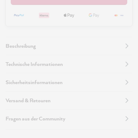
Beschreibung
Technische Informationen
Sicherheitsinformationen
Versand & Retouren
Fragen aus der Community