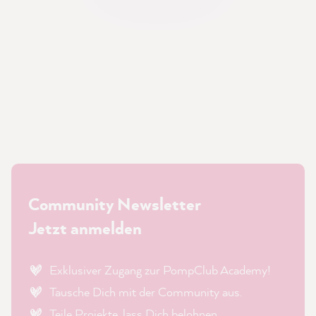
Community Newsletter
Jetzt anmelden
Exklusiver Zugang zur PompClub Academy!
Tausche Dich mit der Community aus.
Teile Projekte, lass Dich belohnen.