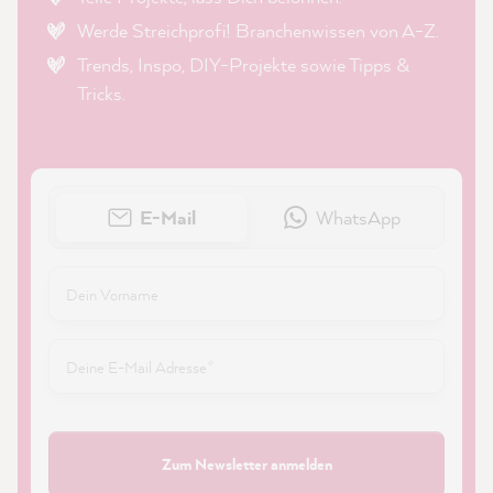
Werde Streichprofi! Branchenwissen von A-Z.
Trends, Inspo, DIY-Projekte sowie Tipps &
Tricks.
E-Mail
WhatsApp
Zum Newsletter anmelden