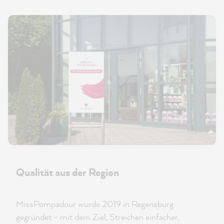
Qualität aus der Region
MissPompadour wurde 2019 in Regensburg
gegründet – mit dem Ziel, Streichen einfacher,