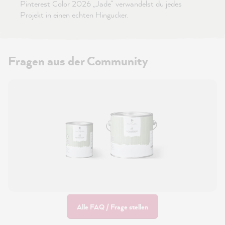
Pinterest Color 2026 „Jade“ verwandelst du jedes
Projekt in einen echten Hingucker.
Fragen aus der Community
Alle FAQ / Frage stellen