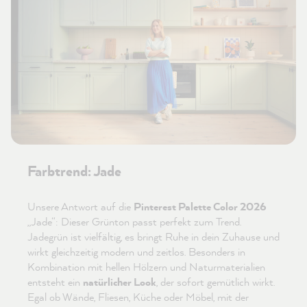
Farbtrend: Jade
Unsere Antwort auf die
Pinterest Palette Color 2026
„Jade“: Dieser Grünton passt perfekt zum Trend.
Jadegrün ist vielfältig, es bringt Ruhe in dein Zuhause und
wirkt gleichzeitig modern und zeitlos. Besonders in
Kombination mit hellen Hölzern und Naturmaterialien
entsteht ein
natürlicher Look
, der sofort gemütlich wirkt.
Egal ob Wände, Fliesen, Küche oder Möbel, mit der