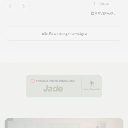
Pause
Alle Bewertungen anzeigen