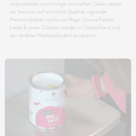
inspirierender und mutiger zu machen. Dabei setzen
wir bewusst auf eine hohe Qualität, regionale
Partnerschaften und kurze Wege: Unsere Farben,
Lacke & unser Zubehör werden in Deutschland und
den direkten Nachbarländern produziert.