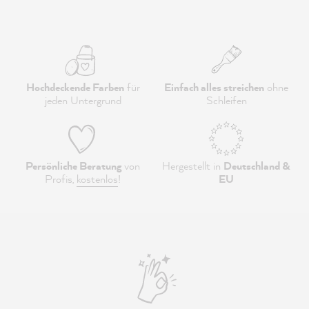
Hochdeckende Farben
für
Einfach alles streichen
ohne
jeden Untergrund
Schleifen
Persönliche Beratung
von
Hergestellt in
Deutschland &
Profis,
kostenlos
!
EU