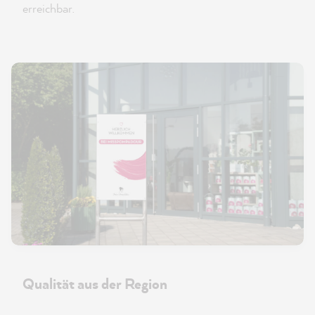
erreichbar.
Qualität aus der Region