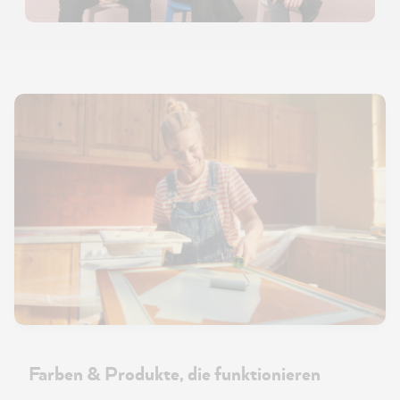
Farben & Produkte, die funktionieren