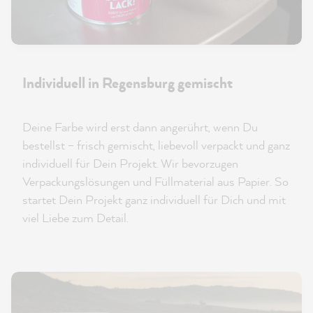
Individuell in Regensburg gemischt
Deine Farbe wird erst dann angerührt, wenn Du
bestellst – frisch gemischt, liebevoll verpackt und ganz
individuell für Dein Projekt. Wir bevorzugen
Verpackungslösungen und Füllmaterial aus Papier. So
startet Dein Projekt ganz individuell für Dich und mit
viel Liebe zum Detail.