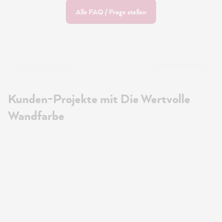
Alle FAQ / Frage stellen
Kunden-Projekte mit Die Wertvolle
Wandfarbe