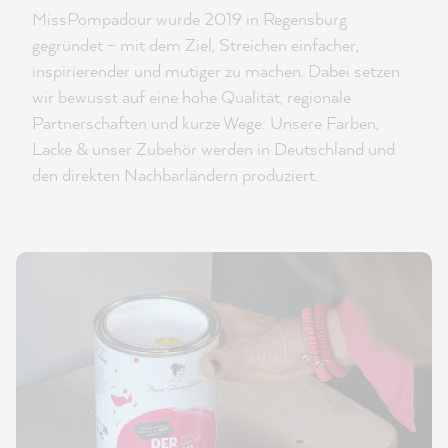
MissPompadour wurde 2019 in Regensburg
gegründet – mit dem Ziel, Streichen einfacher,
inspirierender und mutiger zu machen. Dabei setzen
wir bewusst auf eine hohe Qualität, regionale
Partnerschaften und kurze Wege: Unsere Farben,
Lacke & unser Zubehör werden in Deutschland und
den direkten Nachbarländern produziert.