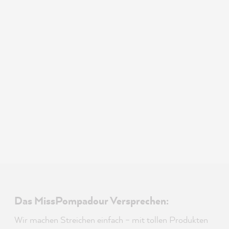
Das MissPompadour Versprechen:
Wir machen Streichen einfach – mit tollen Produkten