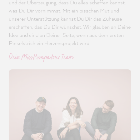
und der Überzeugung, dass Du alles schaffen kannst,
was Du Dir vornimmst. Mit ein bisschen Mut und
unserer Unterstützung kannst Du Dir das Zuhause
erschaffen, das Du Dir wünschst. Wir glauben an Deine
Idee und sind an Deiner Seite, wenn aus dem ersten
Pinselstrich ein Herzensprojekt wird.
Dein MissPompadour Team