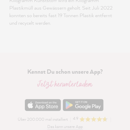
Kilogramm Kunststoff wird ein Kilogramm
Plastikmüll aus Gewässern geholt. Seit Juli 2022
konnten so bereits fast 19 Tonnen Plastik entfernt
und recycelt werden.
Kennst Du schon unsere App?
Jetzt herunterladen
4.9
Über 200.000 mal installiert
Das kann unsere App