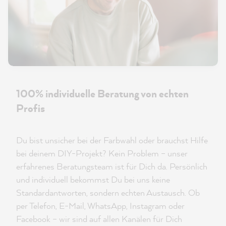
100% individuelle Beratung von echten
Profis
Du bist unsicher bei der Farbwahl oder brauchst Hilfe
bei deinem DIY-Projekt? Kein Problem – unser
erfahrenes Beratungsteam ist für Dich da. Persönlich
und individuell bekommst Du bei uns keine
Standardantworten, sondern echten Austausch. Ob
per Telefon, E-Mail, WhatsApp, Instagram oder
Facebook – wir sind auf allen Kanälen für Dich