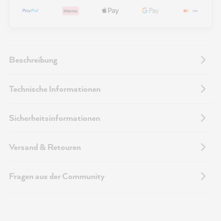
Beschreibung
Technische Informationen
Sicherheitsinformationen
Versand & Retouren
Fragen aus der Community