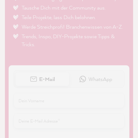
Tausche Dich mit der Community aus.
Teile Projekte, lass Dich belohnen.
Werde Streichprofi! Branchenwissen von A-Z.
Trends, Inspo, DIY-Projekte sowie Tipps &
Tricks.
E-Mail
WhatsApp