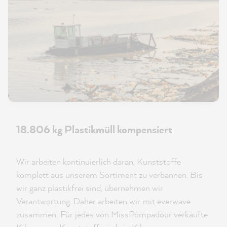
18.806 kg Plastikmüll kompensiert
Wir arbeiten kontinuierlich daran, Kunststoffe
komplett aus unserem Sortiment zu verbannen. Bis
wir ganz plastikfrei sind, übernehmen wir
Verantwortung. Daher arbeiten wir mit everwave
zusammen: Für jedes von MissPompadour verkaufte