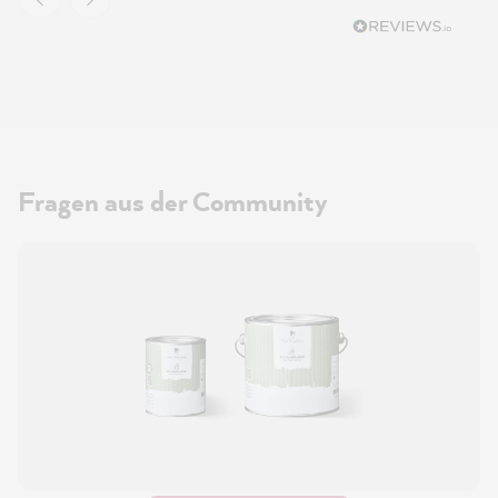
Fragen aus der Community