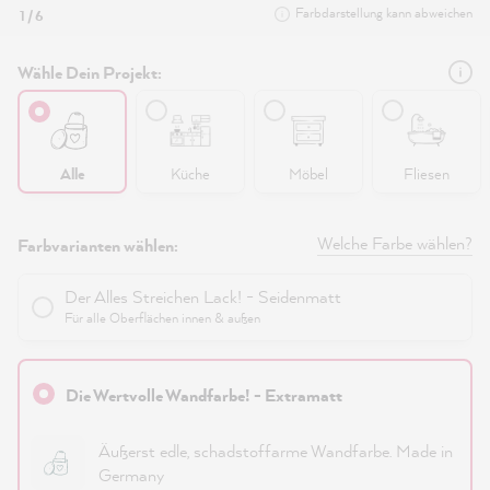
Farbdarstellung kann abweichen
1 / 6
Wähle Dein Projekt:
Alle
Küche
Möbel
Fliesen
Welche Farbe wählen?
Farbvarianten wählen:
Der Alles Streichen Lack! - Seidenmatt
Für alle Oberflächen innen & außen
Die Wertvolle Wandfarbe! - Extramatt
Äußerst edle, schadstoffarme Wandfarbe. Made in
Germany