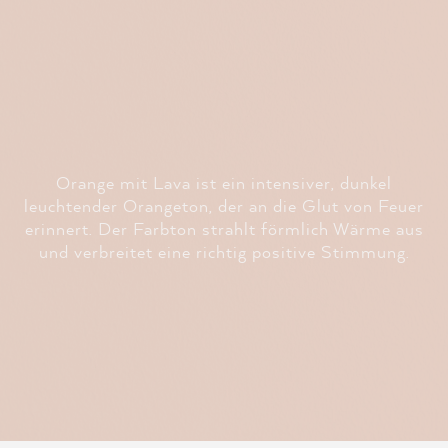
Orange mit Lava ist ein intensiver, dunkel
leuchtender Orangeton, der an die Glut von Feuer
erinnert. Der Farbton strahlt förmlich Wärme aus
und verbreitet eine richtig positive Stimmung.