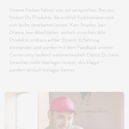
Unsere Farben halten, was sie versprechen. Bei uns
findest Du Produkte, die wirklich funktionieren und
sich leicht verarbeiten lassen. Kein Tropfen, kein
Drama, kein Abschleifen: einfach streichen. Alle
Produkte sind aus echter Streich-Erfahrung
entstanden und werden mit dem Feedback unserer
Community laufend weiterentwickelt. Damit Du beim
Streichen nicht überlegen musst, ob’s klappt –
sondern einfach loslegen kannst.