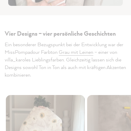
Vier Designs – vier persönliche Geschichten
Ein besonderer Bezugspunkt bei der Entwicklung war der
MissPompadour Farbton
Grau mit Leinen
– einer von
villa_karoles Lieblingsfarben. Gleichzeitig lassen sich die
Designs sowohl Ton in Ton als auch mit kräftigen Akzenten
kombinieren.