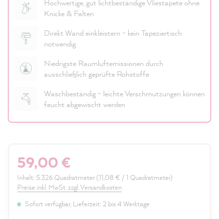
Hochwertige, gut lichtbeständige Vliestapete ohne
Knicke & Falten
Direkt Wand einkleistern - kein Tapeziertisch
notwendig
Niedrigste Raumluftemissionen durch
ausschließlich geprüfte Rohstoffe
Waschbeständig - leichte Verschmutzungen können
feucht abgewischt werden
59,00 €
Inhalt:
5.326 Quadratmeter
(11,08 € / 1 Quadratmeter)
Preise inkl. MwSt. zzgl. Versandkosten
Sofort verfügbar, Lieferzeit: 2 bis 4 Werktage