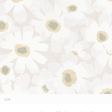
1 / 4