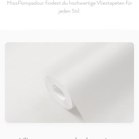
MissPompadour findest du hochwertige Vliestapeten für
jeden Stil.