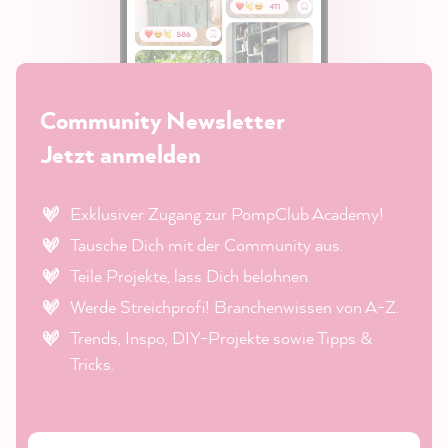
Community Newsletter
Jetzt anmelden
Exklusiver Zugang zur PompClub Academy!
Tausche Dich mit der Community aus.
Teile Projekte, lass Dich belohnen.
Werde Streichprofi! Branchenwissen von A-Z.
Trends, Inspo, DIY-Projekte sowie Tipps &
Tricks.