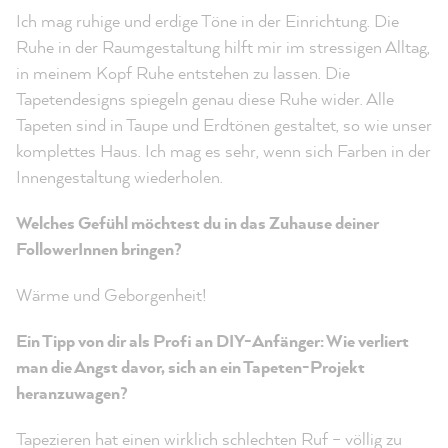
Ich mag ruhige und erdige Töne in der Einrichtung. Die
Ruhe in der Raumgestaltung hilft mir im stressigen Alltag,
in meinem Kopf Ruhe entstehen zu lassen. Die
Tapetendesigns spiegeln genau diese Ruhe wider. Alle
Tapeten sind in Taupe und Erdtönen gestaltet, so wie unser
komplettes Haus. Ich mag es sehr, wenn sich Farben in der
Innengestaltung wiederholen.
Welches Gefühl möchtest du in das Zuhause deiner
FollowerInnen bringen?
Wärme und Geborgenheit!
Ein Tipp von dir als Profi an DIY-Anfänger: Wie verliert
man die Angst davor, sich an ein Tapeten-Projekt
heranzuwagen?
Tapezieren hat einen wirklich schlechten Ruf – völlig zu