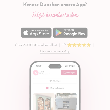
Kennst Du schon unsere App?
Jetzt herunterladen
4.9
Über 200.000 mal installiert
Das kann unsere App