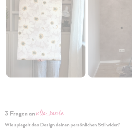
villa_karole
3 Fragen an
Wie spiegelt das Design deinen persönlichen Stil wider?