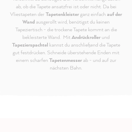
ab, ob die Tapete ansatzfrei ist oder nicht. Da bei
Vliestapeten der
Tapetenkleister
ganz einfach
auf der
Wand
ausgerollt wird, benötigst du keinen
Tapeziertisch - die trockene Tapete kommt an die
bekleisterte Wand. Mit
Andrückroller
und
Tapezierspachtel
kannst du anschließend die Tapete
gut festdrücken. Schneide überstehende Enden mit
einem scharfen
Tapetenmesser
ab - und auf zur
nächsten Bahn.