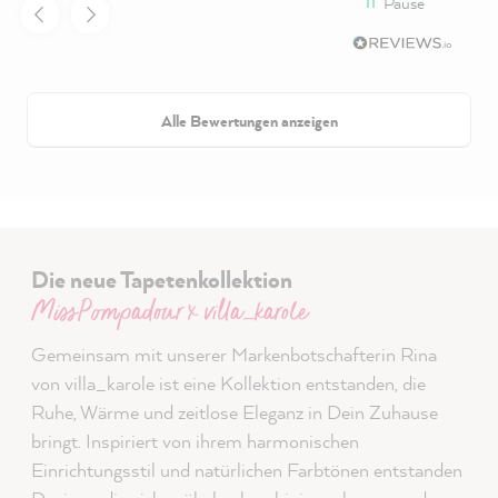
Pause
Alle Bewertungen anzeigen
Die neue Tapetenkollektion
MissPompadour x villa_karole
Gemeinsam mit unserer Markenbotschafterin Rina
von villa_karole ist eine Kollektion entstanden, die
Ruhe, Wärme und zeitlose Eleganz in Dein Zuhause
bringt. Inspiriert von ihrem harmonischen
Einrichtungsstil und natürlichen Farbtönen entstanden