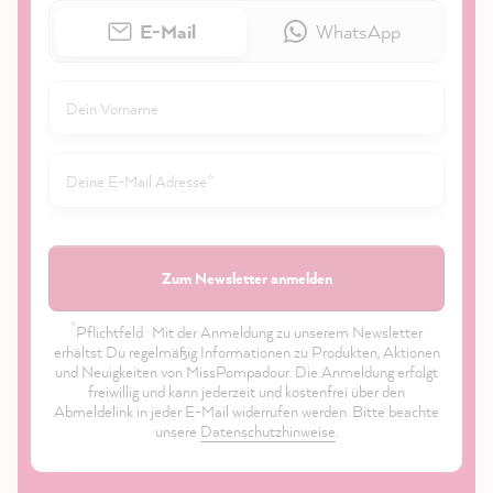
E-Mail
WhatsApp
Zum Newsletter anmelden
*
Pflichtfeld · Mit der Anmeldung zu unserem Newsletter
erhältst Du regelmäßig Informationen zu Produkten, Aktionen
und Neuigkeiten von MissPompadour. Die Anmeldung erfolgt
freiwillig und kann jederzeit und kostenfrei über den
Abmeldelink in jeder E-Mail widerrufen werden. Bitte beachte
unsere
Datenschutzhinweise
.