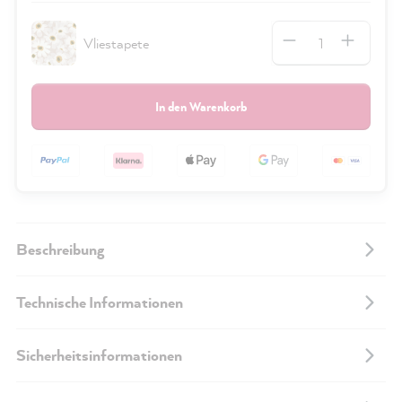
Anzahl
Vliestapete
In den Warenkorb
Beschreibung
Technische Informationen
Sicherheitsinformationen