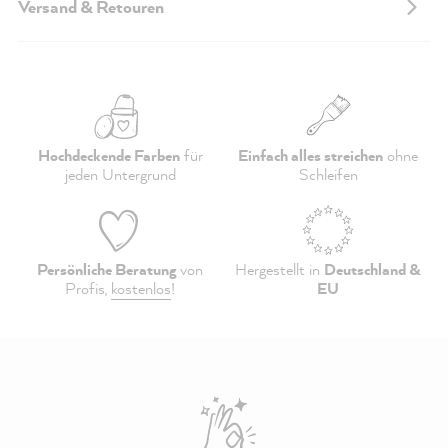
Versand & Retouren
Hochdeckende Farben
für
Einfach alles streichen
ohne
jeden Untergrund
Schleifen
Persönliche Beratung
von
Hergestellt in
Deutschland &
Profis,
kostenlos
!
EU