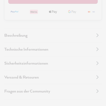
Beschreibung
Technische Informationen
Sicherheitsinformationen
Versand & Retouren
Fragen aus der Community