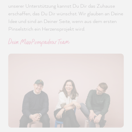
unserer Unterstützung kannst Du Dir das Zuhause
erschaffen, das Du Dir wünschst. Wir glauben an Deine
Idee und sind an Deiner Seite, wenn aus dem ersten
Pinselstrich ein Herzensprojekt wird.
Dein MissPompadour Team