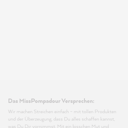
Das MissPompadour Versprechen:
Wir machen Streichen einfach – mit tollen Produkten
und der Überzeugung, dass Du alles schaffen kannst,
was Du Dir vornimmst. Mit ein bisschen Mut und