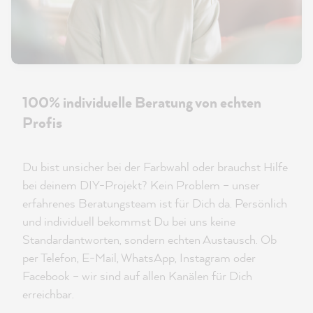
100% individuelle Beratung von echten
Profis
Du bist unsicher bei der Farbwahl oder brauchst Hilfe
bei deinem DIY-Projekt? Kein Problem – unser
erfahrenes Beratungsteam ist für Dich da. Persönlich
und individuell bekommst Du bei uns keine
Standardantworten, sondern echten Austausch. Ob
per Telefon, E-Mail, WhatsApp, Instagram oder
Facebook – wir sind auf allen Kanälen für Dich
erreichbar.