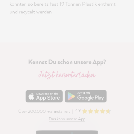
konnten so bereits fast 19 Tonnen Plastik entfernt
und recycelt werden.
Kennst Du schon unsere App?
Jetzt herunterladen
4.9
Über 200.000 mal installiert
Das kann unsere App