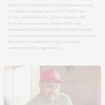
findest Du Produkte, die wirklich funktionieren und
sich leicht verarbeiten lassen. Kein Tropfen, kein
Drama, kein Abschleifen: einfach streichen. Alle
Produkte sind aus echter Streich-Erfahrung
entstanden und werden mit dem Feedback unserer
Community laufend weiterentwickelt. Damit Du beim
Streichen nicht überlegen musst, ob’s klappt –
sondern einfach loslegen kannst.