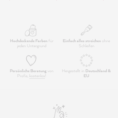
Hochdeckende Farben
für
Einfach alles streichen
ohne
jeden Untergrund
Schleifen
Persönliche Beratung
von
Hergestellt in
Deutschland &
Profis,
kostenlos
!
EU