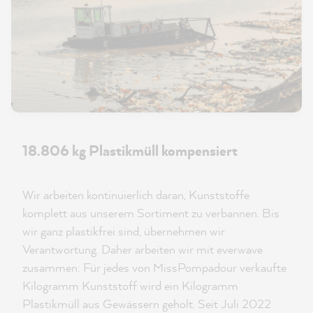
18.806 kg Plastikmüll kompensiert
Wir arbeiten kontinuierlich daran, Kunststoffe
komplett aus unserem Sortiment zu verbannen. Bis
wir ganz plastikfrei sind, übernehmen wir
Verantwortung. Daher arbeiten wir mit everwave
zusammen: Für jedes von MissPompadour verkaufte
Kilogramm Kunststoff wird ein Kilogramm
Plastikmüll aus Gewässern geholt. Seit Juli 2022