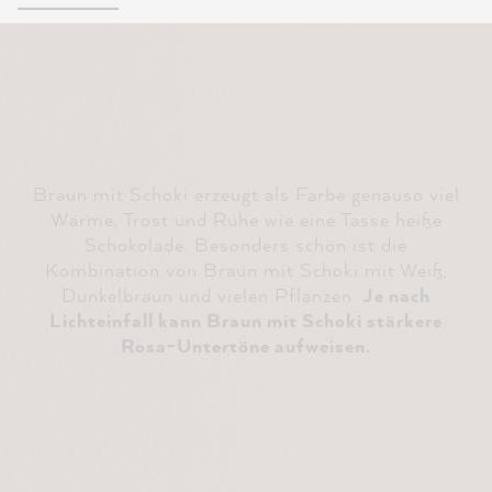
Braun mit Schoki erzeugt als Farbe genauso viel
Wärme, Trost und Ruhe wie eine Tasse heiße
Schokolade. Besonders schön ist die
Kombination von Braun mit Schoki mit Weiß,
Dunkelbraun und vielen Pflanzen.
Je nach
Lichteinfall kann Braun mit Schoki stärkere
Rosa-Untertöne aufweisen.