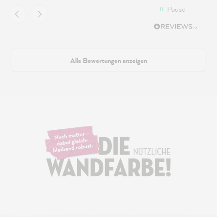
Pause
Alle Bewertungen anzeigen