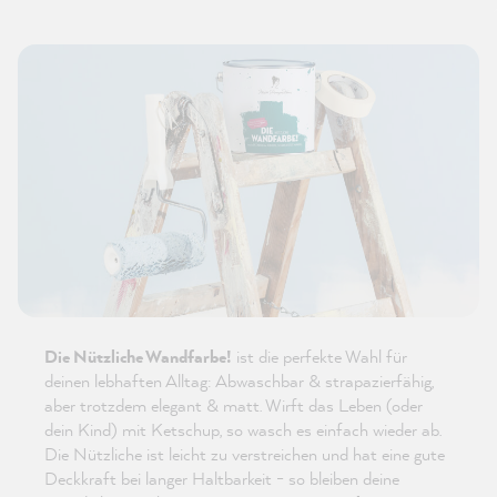
Die Nützliche Wandfarbe!
ist die perfekte Wahl für
deinen lebhaften Alltag: Abwaschbar & strapazierfähig,
aber trotzdem elegant & matt. Wirft das Leben (oder
dein Kind) mit Ketschup, so wasch es einfach wieder ab.
Die Nützliche ist leicht zu verstreichen und hat eine gute
Deckkraft bei langer Haltbarkeit - so bleiben deine