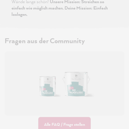
Wände lange schön!
Unsere Mission: Streichen so
einfach wie möglich machen. Deine Mission: Einfach
loslegen.
Fragen aus der Community
Alle FAQ / Frage stellen