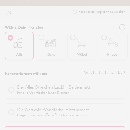
Farbdarstellung kann abweichen
1 / 8
Wähle Dein Projekt:
Alle
Küche
Möbel
Fliesen
Welche Farbe wählen?
Farbvarianten wählen:
Der Alles Streichen Lack! - Seidenmatt
Für alle Oberflächen innen & außen
Die Wertvolle Wandfarbe! - Extramatt
Elegant & schadstoffarm für Schlafzimmer & Co.