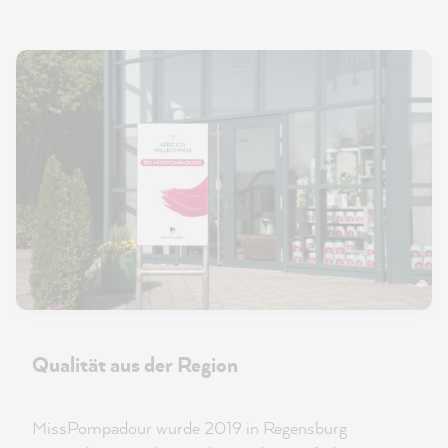
Qualität aus der Region
MissPompadour wurde 2019 in Regensburg