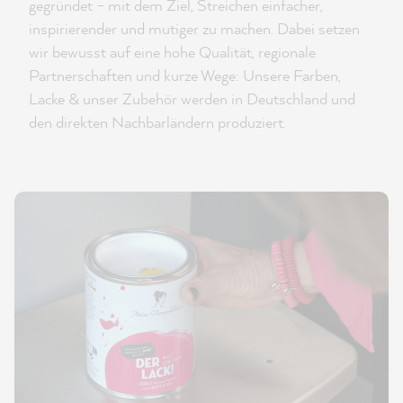
gegründet – mit dem Ziel, Streichen einfacher,
inspirierender und mutiger zu machen. Dabei setzen
wir bewusst auf eine hohe Qualität, regionale
Partnerschaften und kurze Wege: Unsere Farben,
Lacke & unser Zubehör werden in Deutschland und
den direkten Nachbarländern produziert.