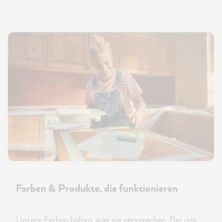
Farben & Produkte, die funktionieren
Unsere Farben halten, was sie versprechen. Bei uns