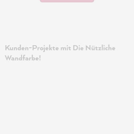
Kunden-Projekte mit Die Nützliche
Wandfarbe!