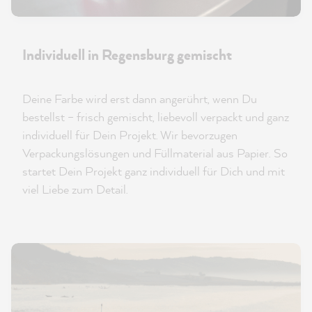
Individuell in Regensburg gemischt
Deine Farbe wird erst dann angerührt, wenn Du
bestellst – frisch gemischt, liebevoll verpackt und ganz
individuell für Dein Projekt. Wir bevorzugen
Verpackungslösungen und Füllmaterial aus Papier. So
startet Dein Projekt ganz individuell für Dich und mit
viel Liebe zum Detail.