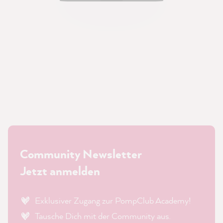
Community Newsletter
Jetzt anmelden
Exklusiver Zugang zur PompClub Academy!
Tausche Dich mit der Community aus.