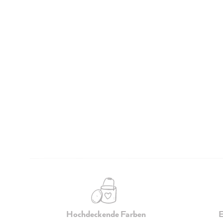
Hochdeckende Farben
E