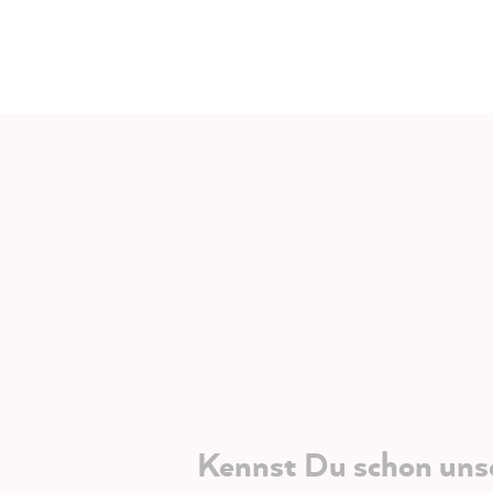
Kennst Du schon uns