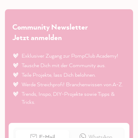
Community Newsletter
Jetzt anmelden
Exklusiver Zugang zur PompClub Academy!
Tausche Dich mit der Community aus.
Teile Projekte, lass Dich belohnen.
Werde Streichprofi! Branchenwissen von A-Z.
Trends, Inspo, DIY-Projekte sowie Tipps &
Tricks.
E-Mail
WhatsApp