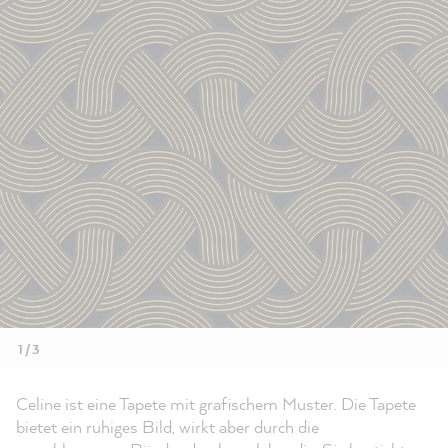
1 / 3
Celine ist eine Tapete mit grafischem Muster. Die Tapete
bietet ein ruhiges Bild, wirkt aber durch die