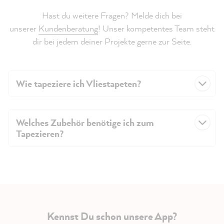
Hast du weitere Fragen? Melde dich bei
unserer
Kundenberatung
! Unser kompetentes Team steht
dir bei jedem deiner Projekte gerne zur Seite.
Wie tapeziere ich Vliestapeten?
Welches Zubehör benötige ich zum
Tapezieren?
Kennst Du schon unsere App?