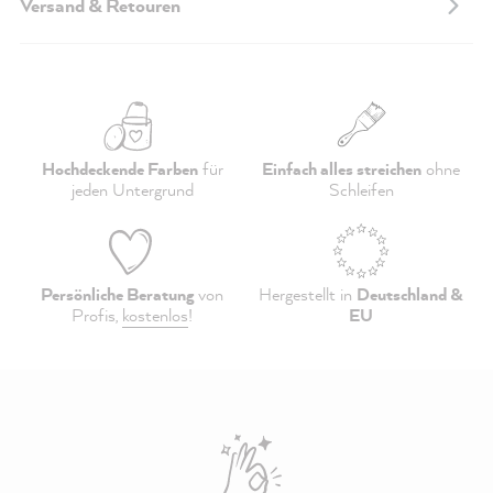
Versand & Retouren
Hochdeckende Farben
für
Einfach alles streichen
ohne
jeden Untergrund
Schleifen
Persönliche Beratung
von
Hergestellt in
Deutschland &
Profis,
kostenlos
!
EU