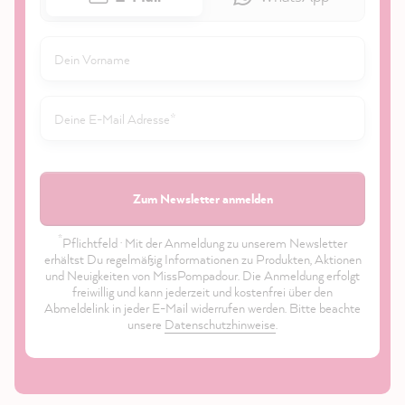
Zum Newsletter anmelden
*
Pflichtfeld · Mit der Anmeldung zu unserem Newsletter
erhältst Du regelmäßig Informationen zu Produkten, Aktionen
und Neuigkeiten von MissPompadour. Die Anmeldung erfolgt
freiwillig und kann jederzeit und kostenfrei über den
Abmeldelink in jeder E-Mail widerrufen werden. Bitte beachte
unsere
Datenschutzhinweise
.