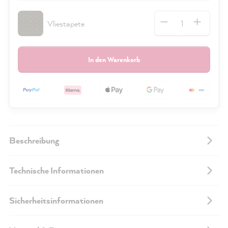
Anzahl
Vliestapete
In den Warenkorb
Beschreibung
Technische Informationen
Sicherheitsinformationen