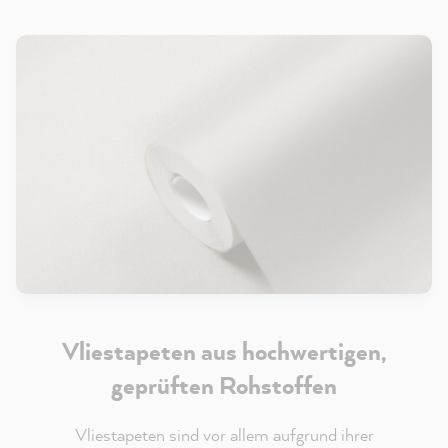
Vliestapeten aus hochwertigen,
geprüften Rohstoffen
Vliestapeten sind vor allem aufgrund ihrer