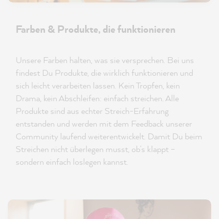
Farben & Produkte, die funktionieren
Unsere Farben halten, was sie versprechen. Bei uns
findest Du Produkte, die wirklich funktionieren und
sich leicht verarbeiten lassen. Kein Tropfen, kein
Drama, kein Abschleifen: einfach streichen. Alle
Produkte sind aus echter Streich-Erfahrung
entstanden und werden mit dem Feedback unserer
Community laufend weiterentwickelt. Damit Du beim
Streichen nicht überlegen musst, ob’s klappt –
sondern einfach loslegen kannst.