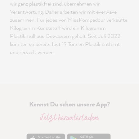
wir ganz plastikfrei sind, übernehmen wir
Verantwortung. Daher arbeiten wir mit everwave
zusammen: Für jedes von MissPompadour verkaufte
Kilogramm Kunststoff wird ein Kilogramm
Plastikmüll aus Gewässern geholt. Seit Juli 2022
konnten so bereits fast 19 Tonnen Plastik entfernt
und recycelt werden.
Kennst Du schon unsere App?
Jetzt herunterladen