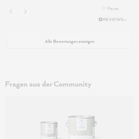
Pause
Alle Bewertungen anzeigen
Fragen aus der Community