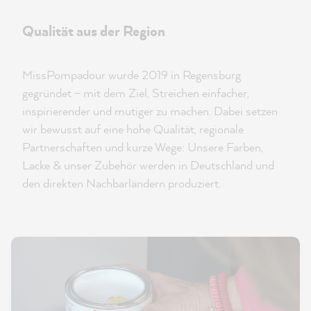
Qualität aus der Region
MissPompadour wurde 2019 in Regensburg
gegründet – mit dem Ziel, Streichen einfacher,
inspirierender und mutiger zu machen. Dabei setzen
wir bewusst auf eine hohe Qualität, regionale
Partnerschaften und kurze Wege: Unsere Farben,
Lacke & unser Zubehör werden in Deutschland und
den direkten Nachbarländern produziert.