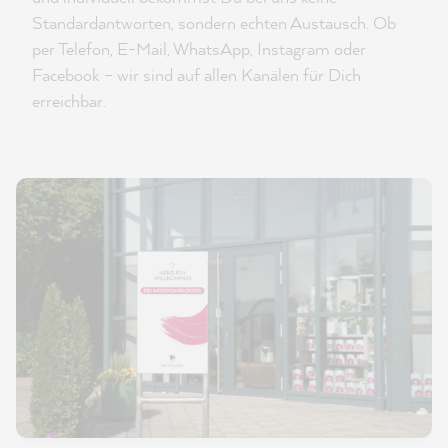
Standardantworten, sondern echten Austausch. Ob
per Telefon, E-Mail, WhatsApp, Instagram oder
Facebook – wir sind auf allen Kanälen für Dich
erreichbar.