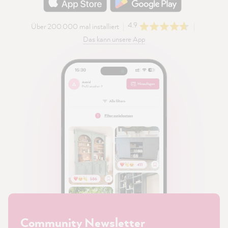
4.9
Über 200.000 mal installiert
Das kann unsere App
Community Newsletter