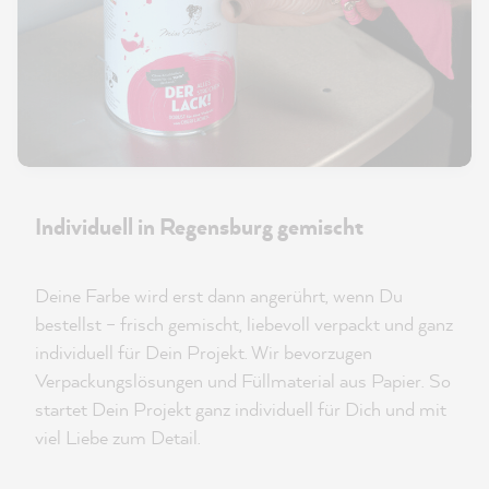
Individuell in Regensburg gemischt
Deine Farbe wird erst dann angerührt, wenn Du
bestellst – frisch gemischt, liebevoll verpackt und ganz
individuell für Dein Projekt. Wir bevorzugen
Verpackungslösungen und Füllmaterial aus Papier. So
startet Dein Projekt ganz individuell für Dich und mit
viel Liebe zum Detail.