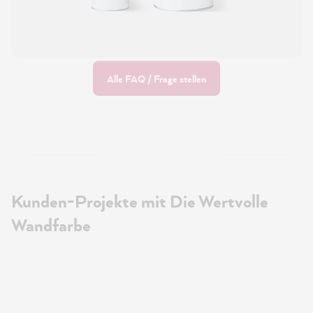
Alle FAQ / Frage stellen
Kunden-Projekte mit Die Wertvolle
Wandfarbe