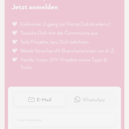
Jetzt anmelden
Exklusiver Zugang zur PompClub Academy!
Tausche Dich mit der Community aus.
Teile Projekte, lass Dich belohnen.
Werde Streichprofi! Branchenwissen von A-Z.
Trends, Inspo, DIY-Projekte sowie Tipps &
Tricks.
E-Mail
WhatsApp