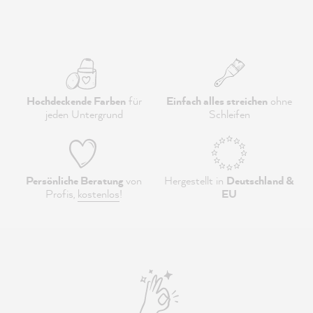
Hochdeckende Farben
für
Einfach alles streichen
ohne
jeden Untergrund
Schleifen
Persönliche Beratung
von
Hergestellt in
Deutschland &
Profis,
kostenlos
!
EU