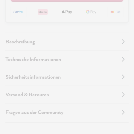
Beschreibung
Technische Informationen
Sicherheitsinformationen
Versand & Retouren
Fragen aus der Community