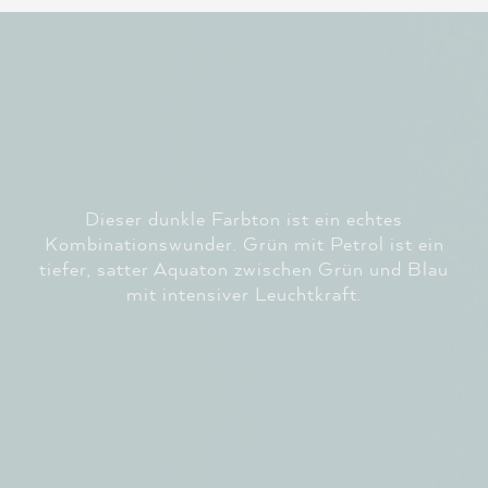
Dieser dunkle Farbton ist ein echtes
Kombinationswunder. Grün mit Petrol ist ein
tiefer, satter Aquaton zwischen Grün und Blau
mit intensiver Leuchtkraft.