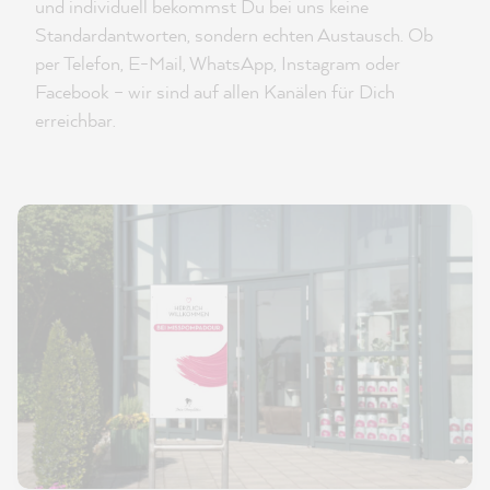
und individuell bekommst Du bei uns keine
Standardantworten, sondern echten Austausch. Ob
per Telefon, E-Mail, WhatsApp, Instagram oder
Facebook – wir sind auf allen Kanälen für Dich
erreichbar.