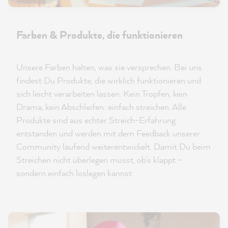
Farben & Produkte, die funktionieren
Unsere Farben halten, was sie versprechen. Bei uns
findest Du Produkte, die wirklich funktionieren und
sich leicht verarbeiten lassen. Kein Tropfen, kein
Drama, kein Abschleifen: einfach streichen. Alle
Produkte sind aus echter Streich-Erfahrung
entstanden und werden mit dem Feedback unserer
Community laufend weiterentwickelt. Damit Du beim
Streichen nicht überlegen musst, ob’s klappt –
sondern einfach loslegen kannst.