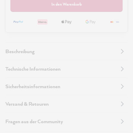
In den Warenkorb
Beschreibung
Technische Informationen
Sicherheitsinformationen
Versand & Retouren
Fragen aus der Community