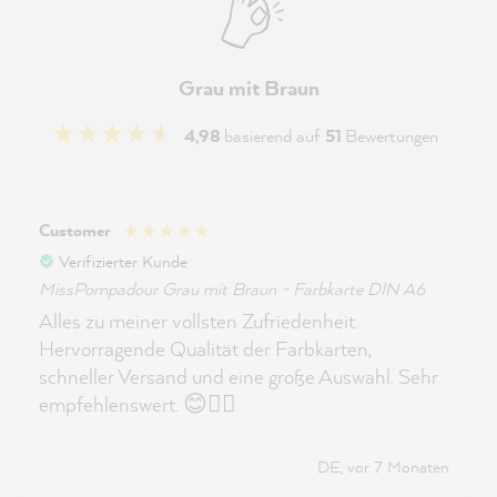
Grau mit Braun
4,98
basierend auf
51
Bewertungen
Customer
Verifizierter Kunde
MissPompadour Grau mit Braun - Farbkarte DIN A6
Alles zu meiner vollsten Zufriedenheit.
Hervorragende Qualität der Farbkarten,
schneller Versand und eine große Auswahl. Sehr
empfehlenswert. 😊👍🏻
DE, vor 7 Monaten