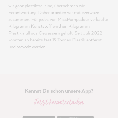
wir ganz plastikfrei sind, übernehmen wir
Verantwortung. Daher arbeiten wir mit everwave
zusammen: Für jedes von MissPompadour verkaufte
Kilogramm Kunststoff wird ein Kilogramm
Plastikmüll aus Gewässern geholt. Seit Juli 2022
konnten so bereits fast 19 Tonnen Plastik entfernt
und recycelt werden.
Kennst Du schon unsere App?
Jetzt herunterladen