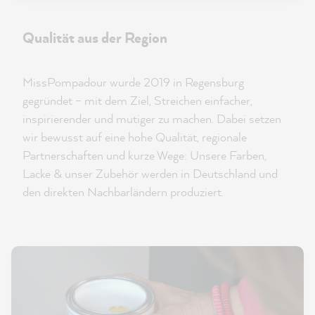
Qualität aus der Region
MissPompadour wurde 2019 in Regensburg
gegründet – mit dem Ziel, Streichen einfacher,
inspirierender und mutiger zu machen. Dabei setzen
wir bewusst auf eine hohe Qualität, regionale
Partnerschaften und kurze Wege: Unsere Farben,
Lacke & unser Zubehör werden in Deutschland und
den direkten Nachbarländern produziert.