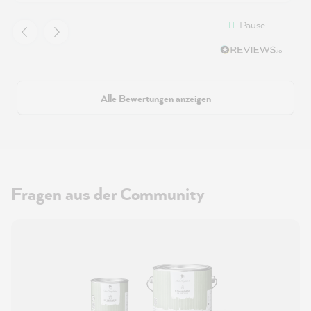
Pause
Alle Bewertungen anzeigen
Fragen aus der Community