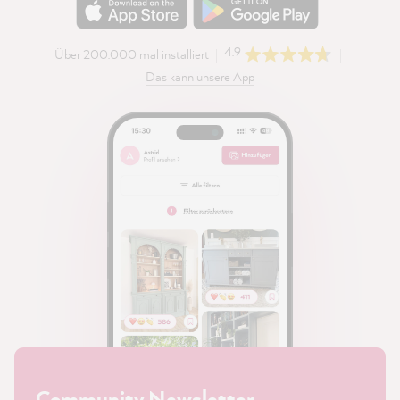
4.9
Über 200.000 mal installiert
Das kann unsere App
Community Newsletter