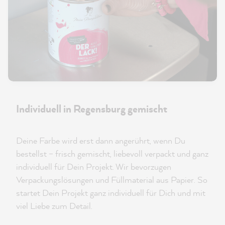
Individuell in Regensburg gemischt
Deine Farbe wird erst dann angerührt, wenn Du
bestellst – frisch gemischt, liebevoll verpackt und ganz
individuell für Dein Projekt. Wir bevorzugen
Verpackungslösungen und Füllmaterial aus Papier. So
startet Dein Projekt ganz individuell für Dich und mit
viel Liebe zum Detail.