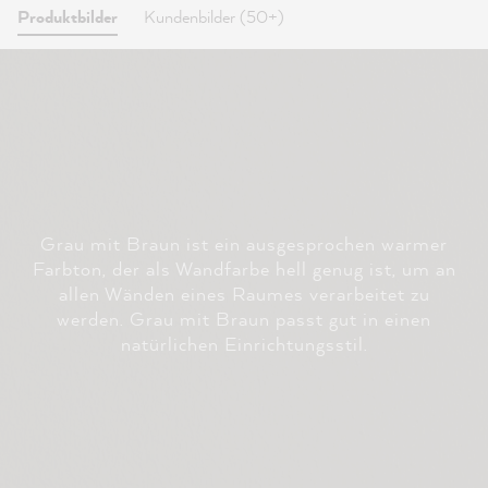
Produktbilder
Kundenbilder (50+)
Grau mit Braun ist ein ausgesprochen warmer
Farbton, der als Wandfarbe hell genug ist, um an
allen Wänden eines Raumes verarbeitet zu
werden. Grau mit Braun passt gut in einen
natürlichen Einrichtungsstil.