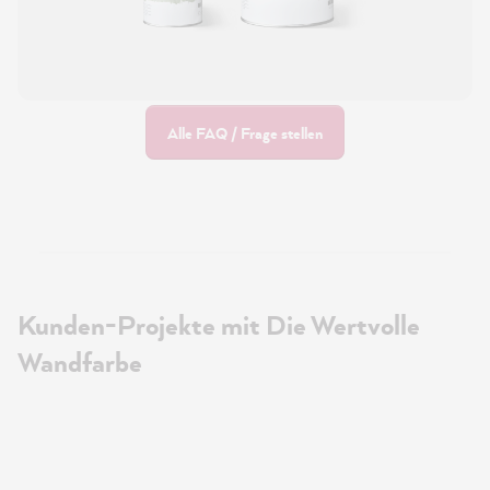
Alle FAQ / Frage stellen
Kunden-Projekte mit Die Wertvolle
Wandfarbe