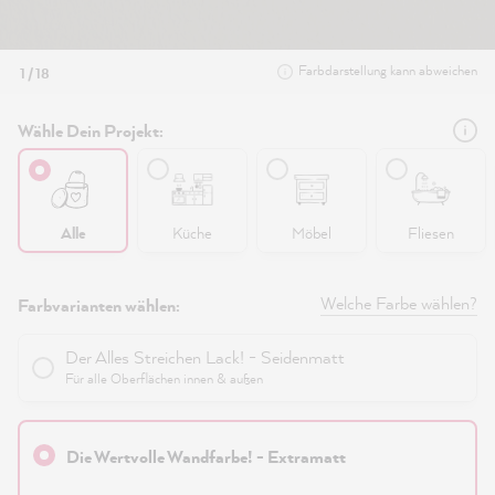
Farbdarstellung kann abweichen
1 / 18
Wähle Dein Projekt:
Alle
Küche
Möbel
Fliesen
Welche Farbe wählen?
Farbvarianten wählen:
Der Alles Streichen Lack! - Seidenmatt
Für alle Oberflächen innen & außen
Die Wertvolle Wandfarbe! - Extramatt