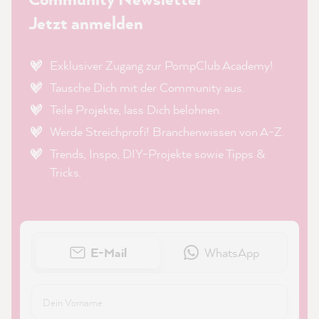
Jetzt anmelden
Exklusiver Zugang zur PompClub Academy!
Tausche Dich mit der Community aus.
Teile Projekte, lass Dich belohnen.
Werde Streichprofi! Branchenwissen von A-Z.
Trends, Inspo, DIY-Projekte sowie Tipps &
Tricks.
E-Mail
WhatsApp