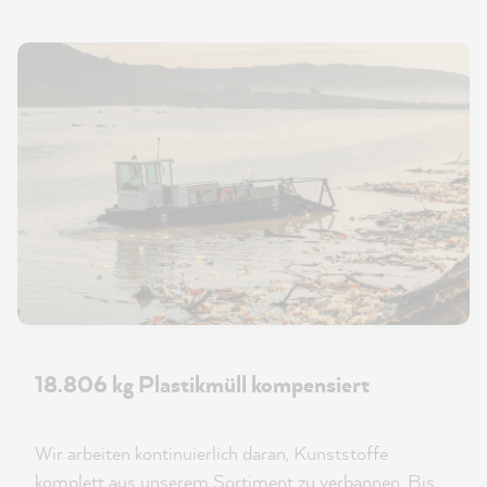
18.806 kg Plastikmüll kompensiert
Wir arbeiten kontinuierlich daran, Kunststoffe
komplett aus unserem Sortiment zu verbannen. Bis