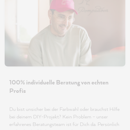
100% individuelle Beratung von echten
Profis
Du bist unsicher bei der Farbwahl oder brauchst Hilfe
bei deinem DIY-Projekt? Kein Problem – unser
erfahrenes Beratungsteam ist für Dich da. Persönlich