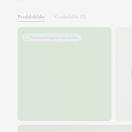
Produktbilder
Kundenbilder (5)
Farbdarstellung kann abweichen