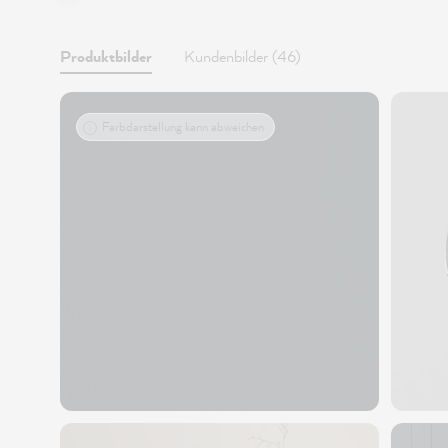
Produktbilder
Kundenbilder (46)
Farbdarstellung kann abweichen