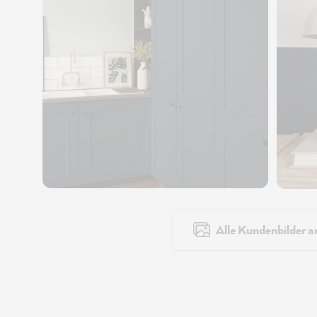
Alle Kundenbilder a