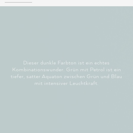
Dieser dunkle Farbton ist ein echtes
Kombinationswunder. Grün mit Petrol ist ein
tiefer, satter Aquaton zwischen Grün und Blau
mit intensiver Leuchtkraft.