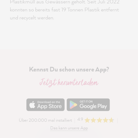
Plastikmüll aus Gewässern geholt. Seit Juli 2022
konnten so bereits fast 19 Tonnen Plastik entfernt
und recycelt werden.
Kennst Du schon unsere App?
Jetzt herunterladen
4.9
Über 200.000 mal installiert
Das kann unsere App