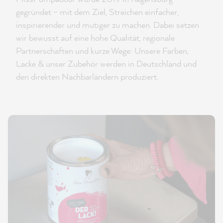
gegründet – mit dem Ziel, Streichen einfacher,
inspirierender und mutiger zu machen. Dabei setzen
wir bewusst auf eine hohe Qualität, regionale
Partnerschaften und kurze Wege: Unsere Farben,
Lacke & unser Zubehör werden in Deutschland und
den direkten Nachbarländern produziert.