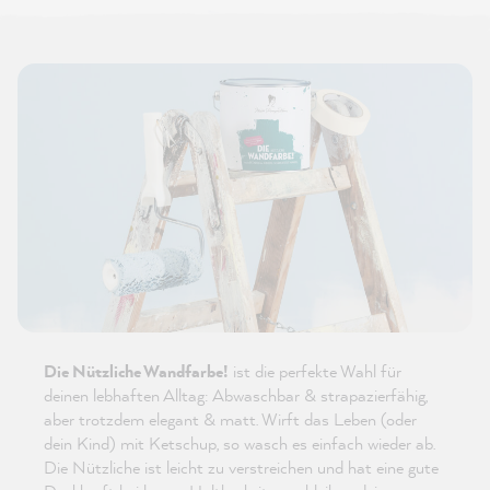
Die Nützliche Wandfarbe!
ist die perfekte Wahl für
deinen lebhaften Alltag: Abwaschbar & strapazierfähig,
aber trotzdem elegant & matt. Wirft das Leben (oder
dein Kind) mit Ketschup, so wasch es einfach wieder ab.
Die Nützliche ist leicht zu verstreichen und hat eine gute