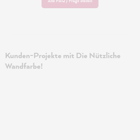
Alle FAQ / Frage stellen
Kunden-Projekte mit Die Nützliche
Wandfarbe!