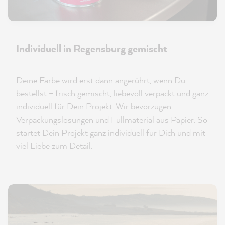
Individuell in Regensburg gemischt
Deine Farbe wird erst dann angerührt, wenn Du
bestellst – frisch gemischt, liebevoll verpackt und ganz
individuell für Dein Projekt. Wir bevorzugen
Verpackungslösungen und Füllmaterial aus Papier. So
startet Dein Projekt ganz individuell für Dich und mit
viel Liebe zum Detail.