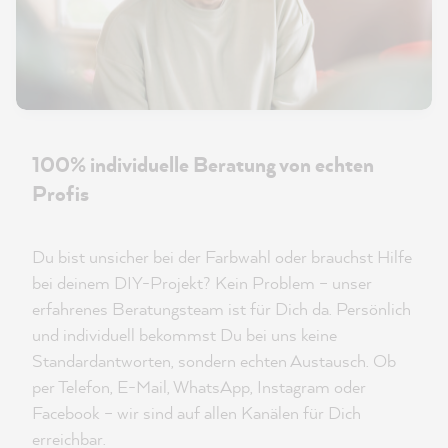
100% individuelle Beratung von echten
Profis
Du bist unsicher bei der Farbwahl oder brauchst Hilfe
bei deinem DIY-Projekt? Kein Problem – unser
erfahrenes Beratungsteam ist für Dich da. Persönlich
und individuell bekommst Du bei uns keine
Standardantworten, sondern echten Austausch. Ob
per Telefon, E-Mail, WhatsApp, Instagram oder
Facebook – wir sind auf allen Kanälen für Dich
erreichbar.