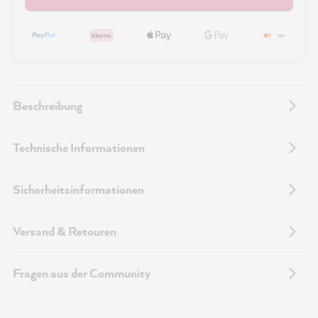
Beschreibung
Technische Informationen
Sicherheitsinformationen
Versand & Retouren
Fragen aus der Community