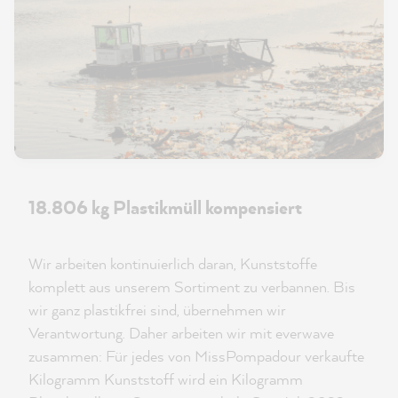
18.806 kg Plastikmüll kompensiert
Wir arbeiten kontinuierlich daran, Kunststoffe
komplett aus unserem Sortiment zu verbannen. Bis
wir ganz plastikfrei sind, übernehmen wir
Verantwortung. Daher arbeiten wir mit everwave
zusammen: Für jedes von MissPompadour verkaufte
Kilogramm Kunststoff wird ein Kilogramm