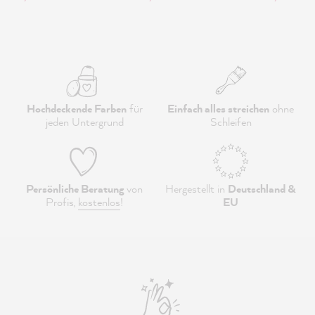
Hochdeckende Farben
für
Einfach alles streichen
ohne
jeden Untergrund
Schleifen
Persönliche Beratung
von
Hergestellt in
Deutschland &
Profis,
kostenlos
!
EU