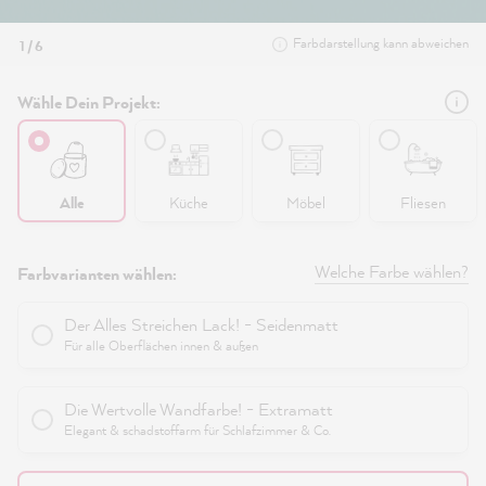
Farbdarstellung kann abweichen
1 / 6
Wähle Dein Projekt:
Alle
Küche
Möbel
Fliesen
Welche Farbe wählen?
Farbvarianten wählen:
Der Alles Streichen Lack! - Seidenmatt
Für alle Oberflächen innen & außen
Die Wertvolle Wandfarbe! - Extramatt
Elegant & schadstoffarm für Schlafzimmer & Co.