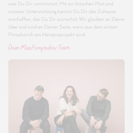
was Du Dir vornimmst. Mit ein bisschen Mut und
unserer Unterstützung kannst Du Dir das Zuhause
erschaffen, das Du Dir wünschst. Wir glauben an Deine
Idee und sind an Deiner Seite, wenn aus dem ersten
Pinselstrich ein Herzensprojekt wird.
Dein MissPompadour Team