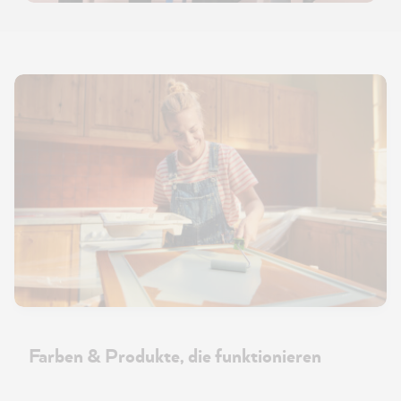
Farben & Produkte, die funktionieren