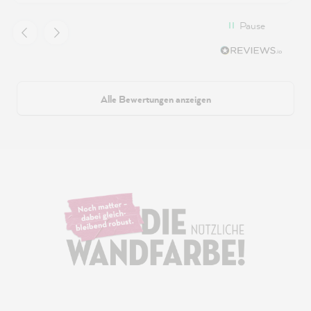
Pause
Alle Bewertungen anzeigen