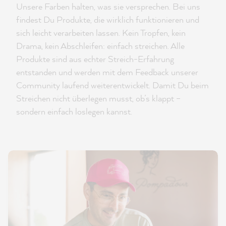
Unsere Farben halten, was sie versprechen. Bei uns
findest Du Produkte, die wirklich funktionieren und
sich leicht verarbeiten lassen. Kein Tropfen, kein
Drama, kein Abschleifen: einfach streichen. Alle
Produkte sind aus echter Streich-Erfahrung
entstanden und werden mit dem Feedback unserer
Community laufend weiterentwickelt. Damit Du beim
Streichen nicht überlegen musst, ob’s klappt –
sondern einfach loslegen kannst.