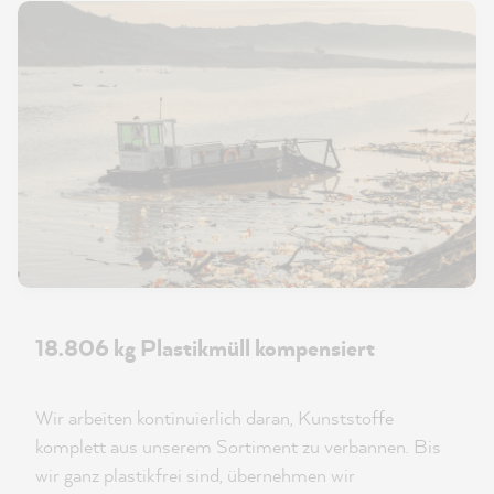
18.806 kg Plastikmüll kompensiert
Wir arbeiten kontinuierlich daran, Kunststoffe
komplett aus unserem Sortiment zu verbannen. Bis
wir ganz plastikfrei sind, übernehmen wir