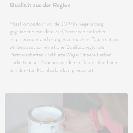
Qualität aus der Region
MissPompadour wurde 2019 in Regensburg
gegründet – mit dem Ziel, Streichen einfacher,
inspirierender und mutiger zu machen. Dabei setzen
wir bewusst auf eine hohe Qualität, regionale
Partnerschaften und kurze Wege: Unsere Farben,
Lacke & unser Zubehör werden in Deutschland und
den direkten Nachbarländern produziert.