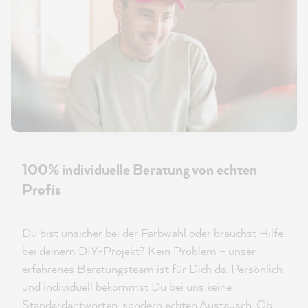
100% individuelle Beratung von echten
Profis
Du bist unsicher bei der Farbwahl oder brauchst Hilfe
bei deinem DIY-Projekt? Kein Problem – unser
erfahrenes Beratungsteam ist für Dich da. Persönlich
und individuell bekommst Du bei uns keine
Standardantworten, sondern echten Austausch. Ob