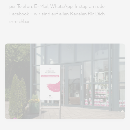
per Telefon, E-Mail, WhatsApp, Instagram oder
Facebook – wir sind auf allen Kanälen für Dich
erreichbar.