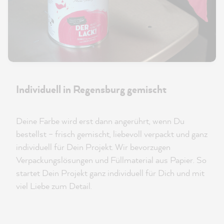
Individuell in Regensburg gemischt
Deine Farbe wird erst dann angerührt, wenn Du
bestellst – frisch gemischt, liebevoll verpackt und ganz
individuell für Dein Projekt. Wir bevorzugen
Verpackungslösungen und Füllmaterial aus Papier. So
startet Dein Projekt ganz individuell für Dich und mit
viel Liebe zum Detail.