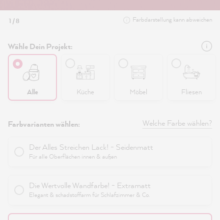
Farbdarstellung kann abweichen
1 / 8
Wähle Dein Projekt:
Alle
Küche
Möbel
Fliesen
Welche Farbe wählen?
Farbvarianten wählen:
Der Alles Streichen Lack! - Seidenmatt
Für alle Oberflächen innen & außen
Die Wertvolle Wandfarbe! - Extramatt
Elegant & schadstoffarm für Schlafzimmer & Co.