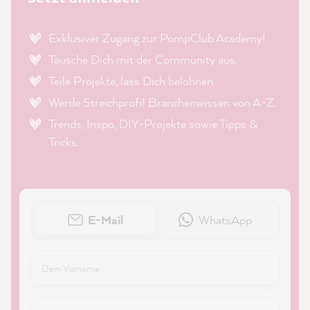
Exklusiver Zugang zur PompClub Academy!
Tausche Dich mit der Community aus.
Teile Projekte, lass Dich belohnen.
Werde Streichprofi! Branchenwissen von A-Z.
Trends, Inspo, DIY-Projekte sowie Tipps &
Tricks.
E-Mail
WhatsApp