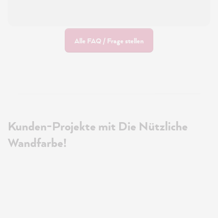
Alle FAQ / Frage stellen
Kunden-Projekte mit Die Nützliche
Wandfarbe!