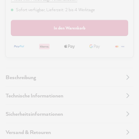
Sofort verfügbar, Lieferzeit: 2 bis 4 Werktage
In den Warenkorb
Beschreibung
Technische Informationen
Sicherheitsinformationen
Versand & Retouren