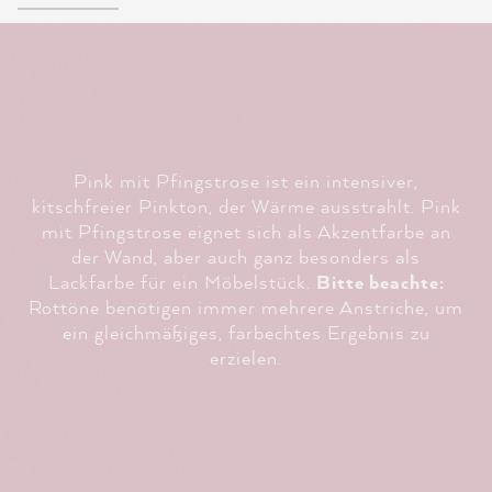
Pink mit Pfingstrose ist ein intensiver,
kitschfreier Pinkton, der Wärme ausstrahlt. Pink
mit Pfingstrose eignet sich als Akzentfarbe an
der Wand, aber auch ganz besonders als
Lackfarbe für ein Möbelstück.
Bitte beachte:
Rottöne benötigen immer mehrere Anstriche, um
ein gleichmäßiges, farbechtes Ergebnis zu
erzielen.