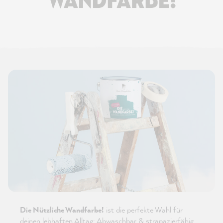
Die Nützliche Wandfarbe!
ist die perfekte Wahl für
deinen lebhaften Alltag: Abwaschbar & strapazierfähig,