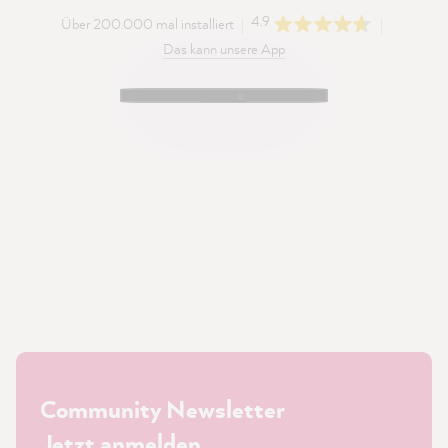
4.9
Über 200.000 mal installiert
Das kann unsere App
Community Newsletter
Jetzt anmelden