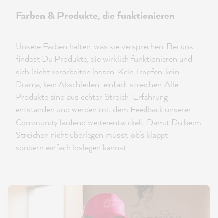
Farben & Produkte, die funktionieren
Unsere Farben halten, was sie versprechen. Bei uns
findest Du Produkte, die wirklich funktionieren und
sich leicht verarbeiten lassen. Kein Tropfen, kein
Drama, kein Abschleifen: einfach streichen. Alle
Produkte sind aus echter Streich-Erfahrung
entstanden und werden mit dem Feedback unserer
Community laufend weiterentwickelt. Damit Du beim
Streichen nicht überlegen musst, ob’s klappt –
sondern einfach loslegen kannst.