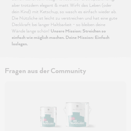
aber trotzdem elegant & matt. Wirft das Leben (oder
dein Kind) mit Ketschup, so wasch es einfach wieder ab.
Die Nützliche ist leicht zu verstreichen und hat eine gute
Deckkraft bei langer Haltbarkeit - so bleiben deine
Wände lange schön!
Unsere Mission: Streichen so
einfach wie möglich machen. Deine Mission: Einfach
loslegen.
Fragen aus der Community