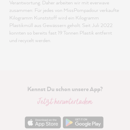
Verantwortung. Daher arbeiten wir mit everwave
zusammen: Für jedes von MissPompadour verkaufte
Kilogramm Kunststoff wird ein Kilogramm
Plastikmüll aus Gewässern geholt. Seit Juli 2022
konnten so bereits fast 19 Tonnen Plastik entfernt
und recycelt werden.
Kennst Du schon unsere App?
Jetzt herunterladen