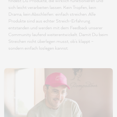
findest Du Produkte, die wirklich funktionieren und
sich leicht verarbeiten lassen. Kein Tropfen, kein
Drama, kein Abschleifen: einfach streichen. Alle
Produkte sind aus echter Streich-Erfahrung
entstanden und werden mit dem Feedback unserer
Community laufend weiterentwickelt. Damit Du beim
Streichen nicht überlegen musst, ob’s klappt –
sondern einfach loslegen kannst.