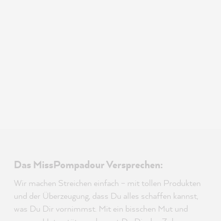
Das MissPompadour Versprechen:
Wir machen Streichen einfach – mit tollen Produkten
und der Überzeugung, dass Du alles schaffen kannst,
was Du Dir vornimmst. Mit ein bisschen Mut und