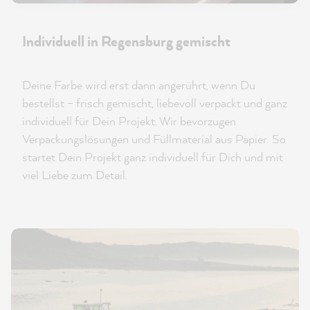
Individuell in Regensburg gemischt
Deine Farbe wird erst dann angerührt, wenn Du
bestellst – frisch gemischt, liebevoll verpackt und ganz
individuell für Dein Projekt. Wir bevorzugen
Verpackungslösungen und Füllmaterial aus Papier. So
startet Dein Projekt ganz individuell für Dich und mit
viel Liebe zum Detail.