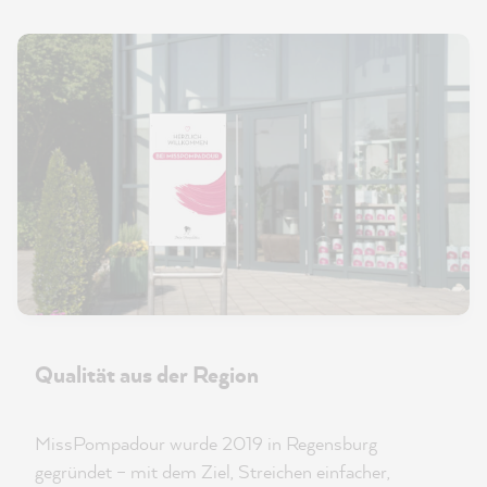
Qualität aus der Region
MissPompadour wurde 2019 in Regensburg
gegründet – mit dem Ziel, Streichen einfacher,