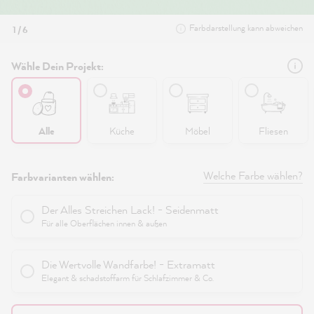
Farbdarstellung kann abweichen
1 / 6
Wähle Dein Projekt:
Alle
Küche
Möbel
Fliesen
Welche Farbe wählen?
Farbvarianten wählen:
Der Alles Streichen Lack! - Seidenmatt
Für alle Oberflächen innen & außen
Die Wertvolle Wandfarbe! - Extramatt
Elegant & schadstoffarm für Schlafzimmer & Co.