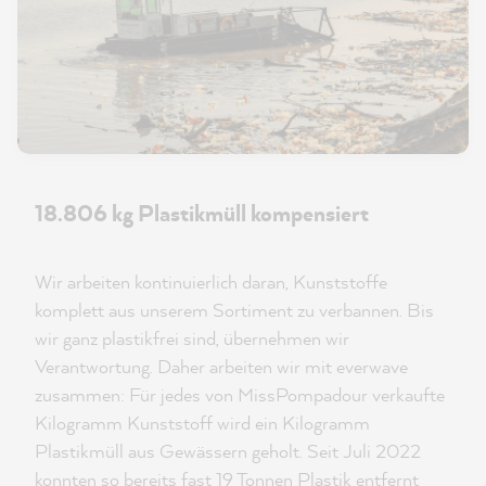
18.806 kg Plastikmüll kompensiert
Wir arbeiten kontinuierlich daran, Kunststoffe
komplett aus unserem Sortiment zu verbannen. Bis
wir ganz plastikfrei sind, übernehmen wir
Verantwortung. Daher arbeiten wir mit everwave
zusammen: Für jedes von MissPompadour verkaufte
Kilogramm Kunststoff wird ein Kilogramm
Plastikmüll aus Gewässern geholt. Seit Juli 2022
konnten so bereits fast 19 Tonnen Plastik entfernt