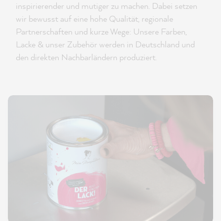
inspirierender und mutiger zu machen. Dabei setzen
wir bewusst auf eine hohe Qualität, regionale
Partnerschaften und kurze Wege: Unsere Farben,
Lacke & unser Zubehör werden in Deutschland und
den direkten Nachbarländern produziert.