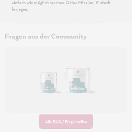
einfach wie möglich machen. Deine Mission: Einfach
loslegen.
Fragen aus der Community
Alle FAQ / Frage stellen