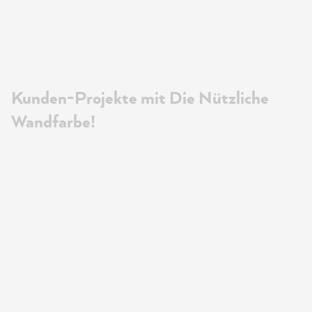
Kunden-Projekte mit Die Nützliche
Wandfarbe!