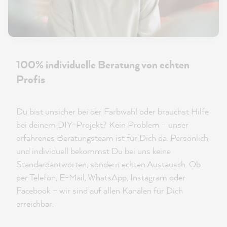
100% individuelle Beratung von echten
Profis
Du bist unsicher bei der Farbwahl oder brauchst Hilfe
bei deinem DIY-Projekt? Kein Problem – unser
erfahrenes Beratungsteam ist für Dich da. Persönlich
und individuell bekommst Du bei uns keine
Standardantworten, sondern echten Austausch. Ob
per Telefon, E-Mail, WhatsApp, Instagram oder
Facebook – wir sind auf allen Kanälen für Dich
erreichbar.