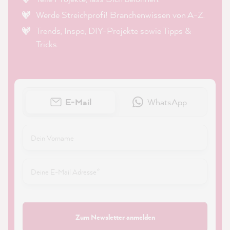
Werde Streichprofi! Branchenwissen von A-Z.
Trends, Inspo, DIY-Projekte sowie Tipps &
Tricks.
E-Mail
WhatsApp
Zum Newsletter anmelden