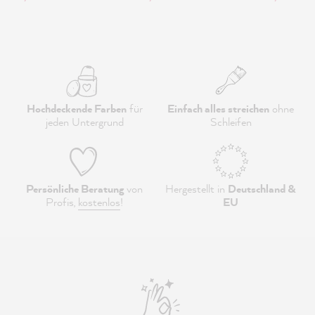
Hochdeckende Farben
für
Einfach alles streichen
ohne
jeden Untergrund
Schleifen
Persönliche Beratung
von
Hergestellt in
Deutschland &
Profis,
kostenlos
!
EU