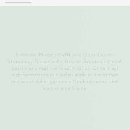
Grün mit Minze schafft eine Gute-Laune-
Stimmung. Dieser helle, frische Grünton ist vital,
positiv und regt die Kreativität an. Er verträgt
sich fantastisch mit vielen anderen Farbtönen
und passt daher gut in ein Kinderzimmer, aber
auch in eine Küche.