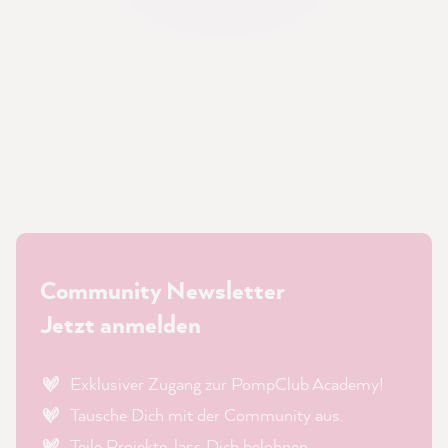
Community Newsletter
Jetzt anmelden
Exklusiver Zugang zur PompClub Academy!
Tausche Dich mit der Community aus.
Teile Projekte, lass Dich belohnen.