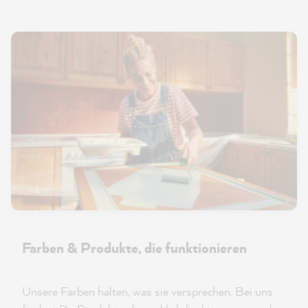
Farben & Produkte, die funktionieren
Unsere Farben halten, was sie versprechen. Bei uns