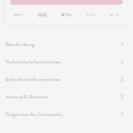
Beschreibung
Technische Informationen
Sicherheitsinformationen
Versand & Retouren
Fragen aus der Community