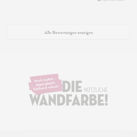
Alle Bewertungen anzeigen