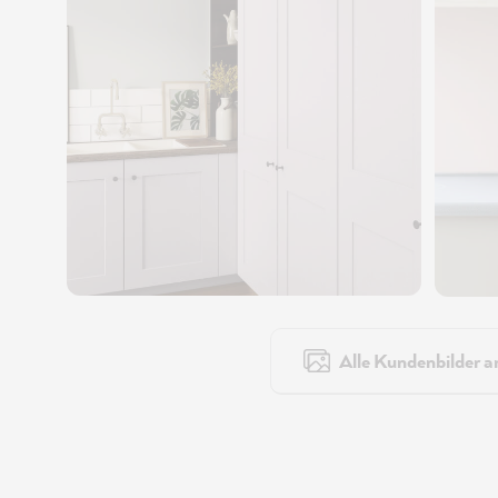
Alle Kundenbilder a