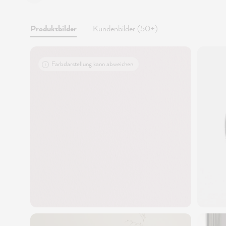
Produktbilder
Kundenbilder (50+)
Farbdarstellung kann abweichen