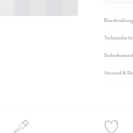
Beschreibung
Technische I
Sicherheitsi
Versand & Re