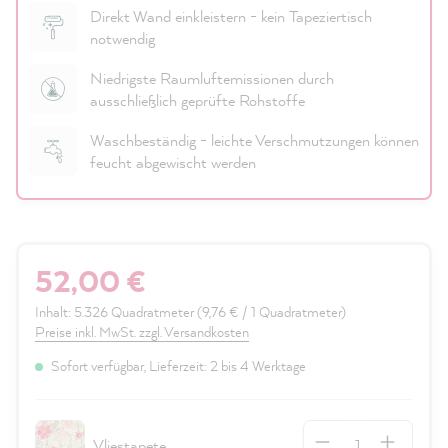
Direkt Wand einkleistern - kein Tapeziertisch
notwendig
Niedrigste Raumluftemissionen durch
ausschließlich geprüfte Rohstoffe
Waschbeständig - leichte Verschmutzungen können
feucht abgewischt werden
52,00 €
Inhalt:
5.326 Quadratmeter
(9,76 € / 1 Quadratmeter)
Preise inkl. MwSt. zzgl. Versandkosten
Sofort verfügbar, Lieferzeit: 2 bis 4 Werktage
Anzahl
Vliestapete