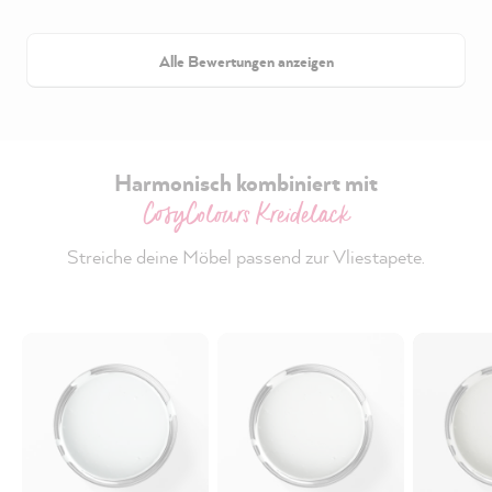
Alle Bewertungen anzeigen
Harmonisch kombiniert mit
CosyColours Kreidelack
Streiche deine Möbel passend zur Vliestapete.