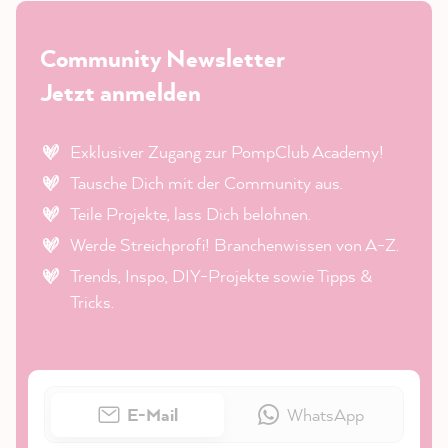
Community Newsletter
Jetzt anmelden
Exklusiver Zugang zur PompClub Academy!
Tausche Dich mit der Community aus.
Teile Projekte, lass Dich belohnen.
Werde Streichprofi! Branchenwissen von A-Z.
Trends, Inspo, DIY-Projekte sowie Tipps &
Tricks.
E-Mail
WhatsApp