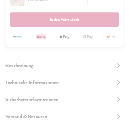
In den Warenkorb
Beschreibung
Technische Informationen
Sicherheitsinformationen
Versand & Retouren