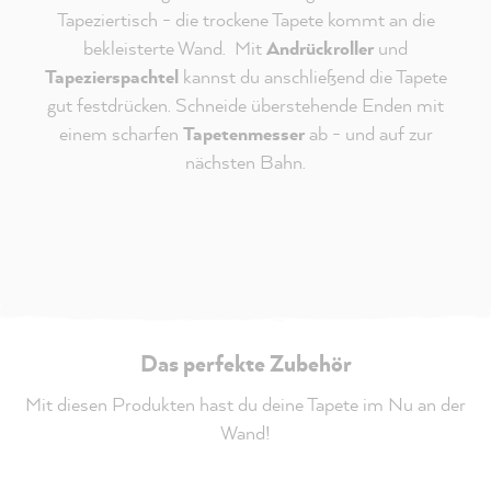
Tapeziertisch - die trockene Tapete kommt an die
bekleisterte Wand. Mit
Andrückroller
und
Tapezierspachtel
kannst du anschließend die Tapete
gut festdrücken. Schneide überstehende Enden mit
einem scharfen
Tapetenmesser
ab - und auf zur
nächsten Bahn.
Das perfekte Zubehör
Mit diesen Produkten hast du deine Tapete im Nu an der
Wand!