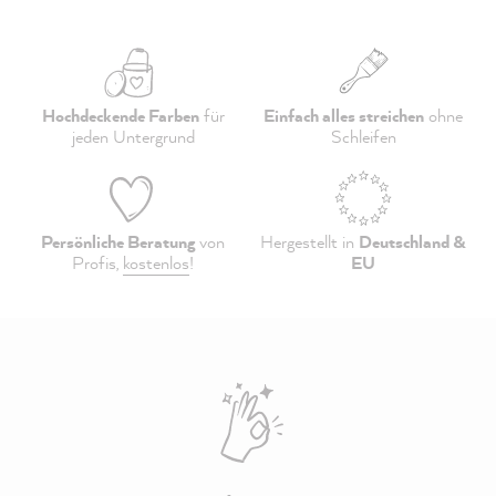
Hochdeckende Farben
für
Einfach alles streichen
ohne
jeden Untergrund
Schleifen
Persönliche Beratung
von
Hergestellt in
Deutschland &
Profis,
kostenlos
!
EU