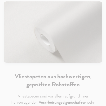
Vliestapeten aus hochwertigen,
geprüften Rohstoffen
Vliestapeten sind vor allem aufgrund ihrer
hervorragenden
Verarbeitungseigenschaften
sehr