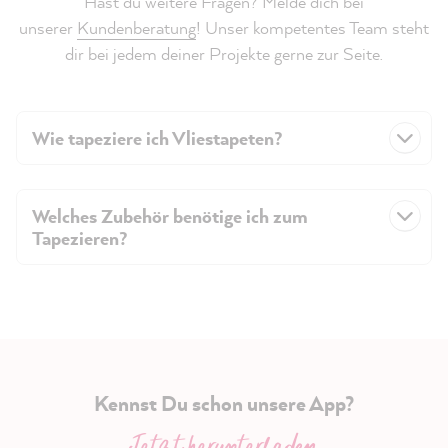
Hast du weitere Fragen? Melde dich bei
unserer
Kundenberatung
! Unser kompetentes Team steht
dir bei jedem deiner Projekte gerne zur Seite.
Wie tapeziere ich Vliestapeten?
Welches Zubehör benötige ich zum
Tapezieren?
Kennst Du schon unsere App?