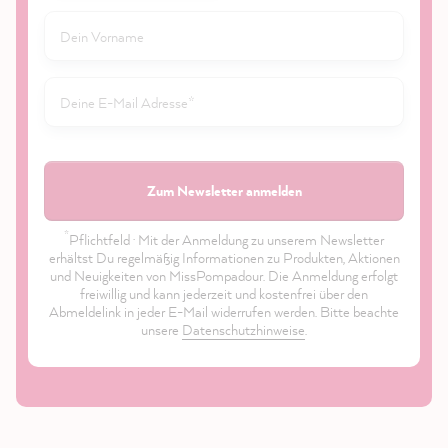
Zum Newsletter anmelden
*
Pflichtfeld · Mit der Anmeldung zu unserem Newsletter
erhältst Du regelmäßig Informationen zu Produkten, Aktionen
und Neuigkeiten von MissPompadour. Die Anmeldung erfolgt
freiwillig und kann jederzeit und kostenfrei über den
Abmeldelink in jeder E-Mail widerrufen werden. Bitte beachte
unsere
Datenschutzhinweise
.