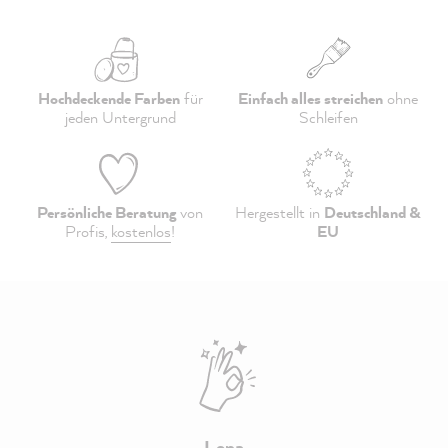
Hochdeckende Farben
für
Einfach alles streichen
ohne
jeden Untergrund
Schleifen
Persönliche Beratung
von
Hergestellt in
Deutschland &
Profis,
kostenlos
!
EU
Lena