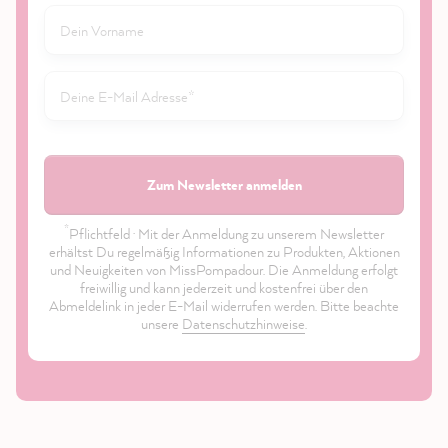
Zum Newsletter anmelden
*
Pflichtfeld · Mit der Anmeldung zu unserem Newsletter
erhältst Du regelmäßig Informationen zu Produkten, Aktionen
und Neuigkeiten von MissPompadour. Die Anmeldung erfolgt
freiwillig und kann jederzeit und kostenfrei über den
Abmeldelink in jeder E-Mail widerrufen werden. Bitte beachte
unsere
Datenschutzhinweise
.