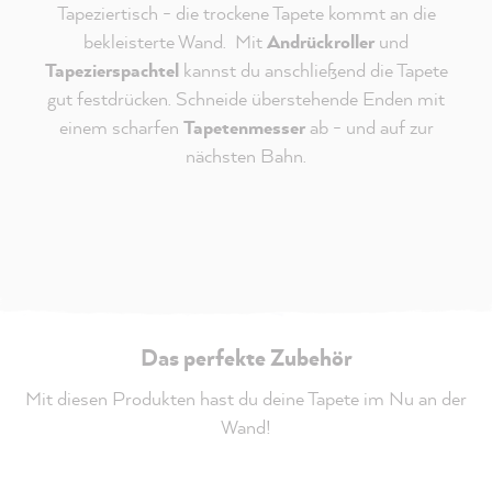
Tapeziertisch - die trockene Tapete kommt an die
bekleisterte Wand. Mit
Andrückroller
und
Tapezierspachtel
kannst du anschließend die Tapete
gut festdrücken. Schneide überstehende Enden mit
einem scharfen
Tapetenmesser
ab - und auf zur
nächsten Bahn.
Das perfekte Zubehör
Mit diesen Produkten hast du deine Tapete im Nu an der
Wand!