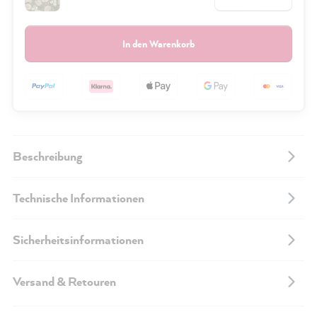
In den Warenkorb
Beschreibung
Technische Informationen
Sicherheitsinformationen
Versand & Retouren