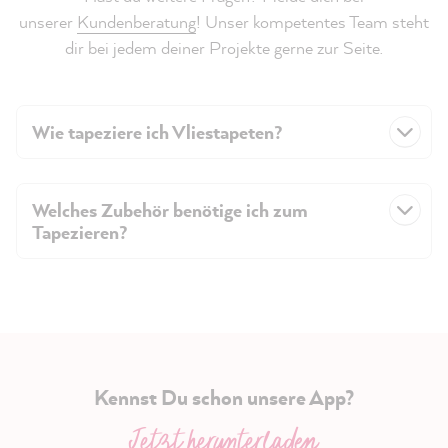
unserer
Kundenberatung
! Unser kompetentes Team steht
dir bei jedem deiner Projekte gerne zur Seite.
Wie tapeziere ich Vliestapeten?
Welches Zubehör benötige ich zum
Tapezieren?
Kennst Du schon unsere App?
Jetzt herunterladen