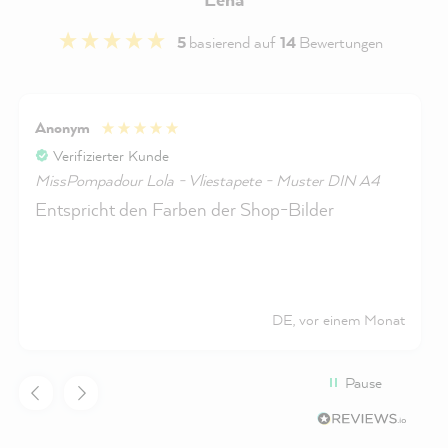
5
basierend auf
14
Bewertungen
Anonym
Verifizierter Kunde
MissPompadour Lola - Vliestapete - Muster DIN A4
Entspricht den Farben der Shop-Bilder
DE, vor einem Monat
Pause