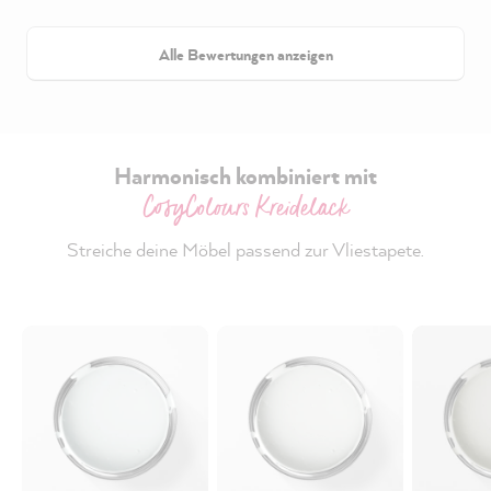
Alle Bewertungen anzeigen
Harmonisch kombiniert mit
CosyColours Kreidelack
Streiche deine Möbel passend zur Vliestapete.