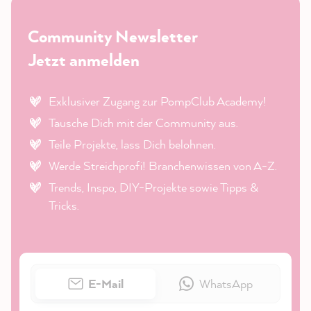
Community Newsletter
Jetzt anmelden
Exklusiver Zugang zur PompClub Academy!
Tausche Dich mit der Community aus.
Teile Projekte, lass Dich belohnen.
Werde Streichprofi! Branchenwissen von A-Z.
Trends, Inspo, DIY-Projekte sowie Tipps &
Tricks.
E-Mail
WhatsApp