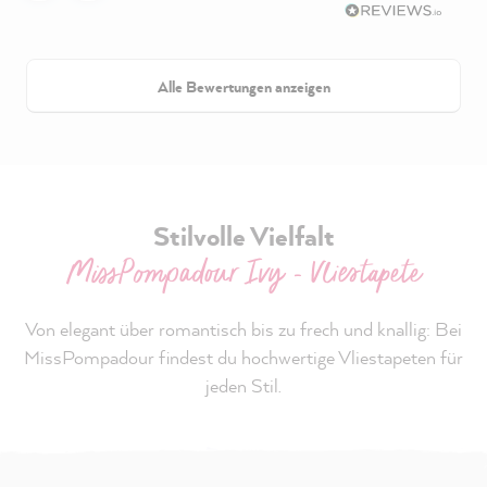
Alle Bewertungen anzeigen
Stilvolle Vielfalt
MissPompadour Ivy - Vliestapete
Von elegant über romantisch bis zu frech und knallig: Bei
MissPompadour findest du hochwertige Vliestapeten für
jeden Stil.