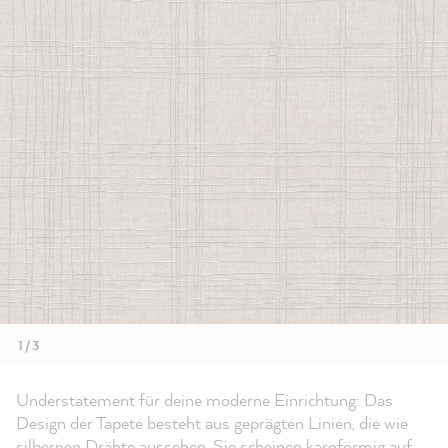
1 / 3
Understatement für deine moderne Einrichtung: Das
Design der Tapete besteht aus geprägten Linien, die wie
silbernen Drähte aussehen. Sie scheinen karoförmig auf