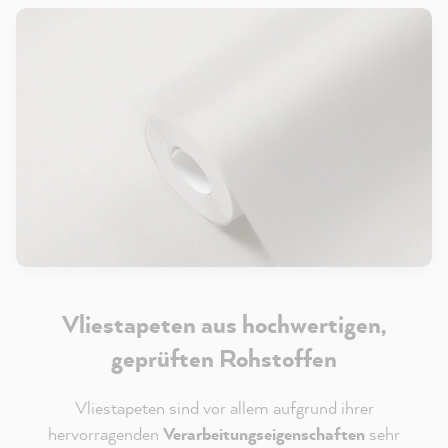
Vliestapeten aus hochwertigen,
geprüften Rohstoffen
Vliestapeten sind vor allem aufgrund ihrer
hervorragenden
Verarbeitungseigenschaften
sehr