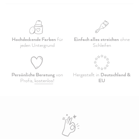
Hochdeckende Farben
für
Einfach alles streichen
ohne
jeden Untergrund
Schleifen
Persönliche Beratung
von
Hergestellt in
Deutschland &
Profis,
kostenlos
!
EU