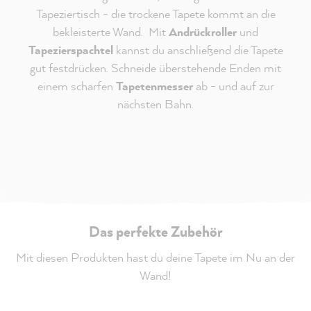
Tapeziertisch - die trockene Tapete kommt an die
bekleisterte Wand. Mit
Andrückroller
und
Tapezierspachtel
kannst du anschließend die Tapete
gut festdrücken. Schneide überstehende Enden mit
einem scharfen
Tapetenmesser
ab - und auf zur
nächsten Bahn.
Das perfekte Zubehör
Mit diesen Produkten hast du deine Tapete im Nu an der
Wand!