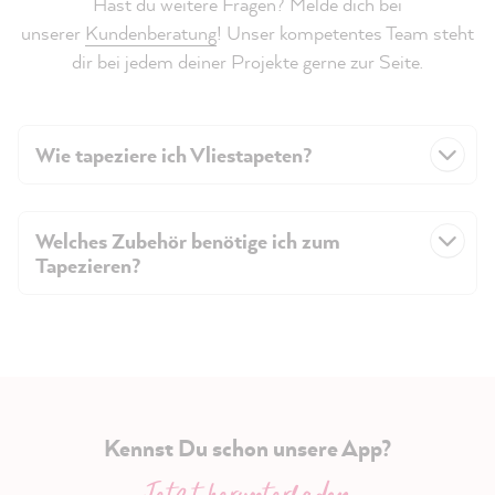
Hast du weitere Fragen? Melde dich bei
unserer
Kundenberatung
! Unser kompetentes Team steht
dir bei jedem deiner Projekte gerne zur Seite.
Wie tapeziere ich Vliestapeten?
Welches Zubehör benötige ich zum
Tapezieren?
Kennst Du schon unsere App?