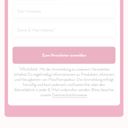
Zum Newsletter anmelden
*
Pflichtfeld · Mit der Anmeldung zu unserem Newsletter
erhältst Du regelmäßig Informationen zu Produkten, Aktionen
und Neuigkeiten von MissPompadour. Die Anmeldung erfolgt
freiwillig und kann jederzeit und kostenfrei über den
Abmeldelink in jeder E-Mail widerrufen werden. Bitte beachte
unsere
Datenschutzhinweise
.