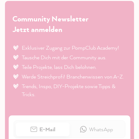
Community Newsletter
Jetzt anmelden
Exklusiver Zugang zur PompClub Academy!
Tausche Dich mit der Community aus.
Teile Projekte, lass Dich belohnen.
Werde Streichprofi! Branchenwissen von A-Z.
Trends, Inspo, DIY-Projekte sowie Tipps &
Tricks.
E-Mail
WhatsApp