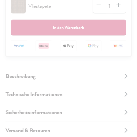
Anzahl
Vliestapete
In den Warenkorb
Beschreibung
Technische Informationen
Sicherheitsinformationen
Versand & Retouren