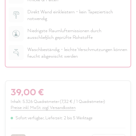
Direkt Wand einkleistern - kein Tapeziertisch
notwendig
Niedrigste Raumluftemissionen durch
ausschließlich geprüfte Rohstoffe
Waschbeständig - leichte Verschmutzungen können
feucht abgewischt werden
39,00 €
Inhalt:
5.326 Quadratmeter
(7,32 € / 1 Quadratmeter)
Preise inkl. MwSt. zzgl. Versandkosten
Sofort verfügbar, Lieferzeit: 2 bis 5 Werktage