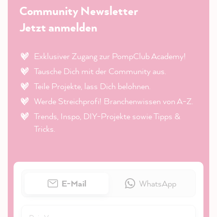
Community Newsletter
Jetzt anmelden
Exklusiver Zugang zur PompClub Academy!
Tausche Dich mit der Community aus.
Teile Projekte, lass Dich belohnen.
Werde Streichprofi! Branchenwissen von A-Z.
Trends, Inspo, DIY-Projekte sowie Tipps &
Tricks.
E-Mail
WhatsApp