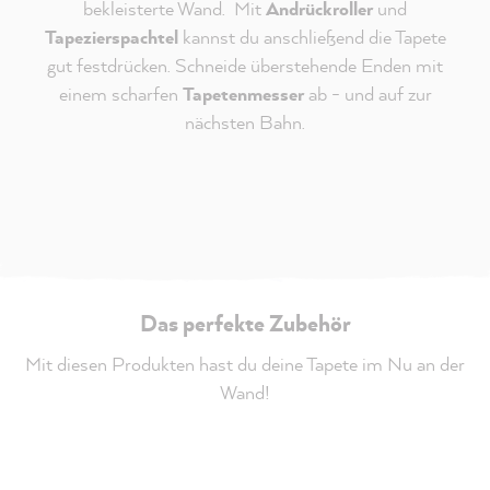
bekleisterte Wand. Mit
Andrückroller
und
Tapezierspachtel
kannst du anschließend die Tapete
gut festdrücken. Schneide überstehende Enden mit
einem scharfen
Tapetenmesser
ab - und auf zur
nächsten Bahn.
Das perfekte Zubehör
Mit diesen Produkten hast du deine Tapete im Nu an der
Wand!