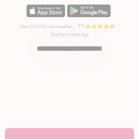
4.9
Über 200.000 mal installiert
Das kann unsere App