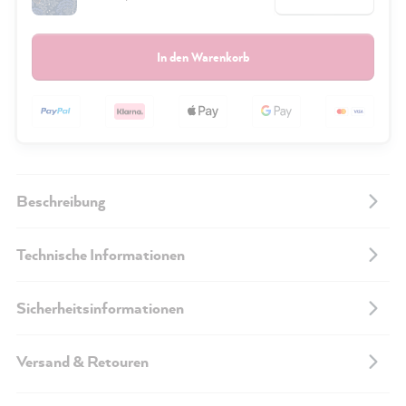
In den Warenkorb
Beschreibung
Technische Informationen
Sicherheitsinformationen
Versand & Retouren