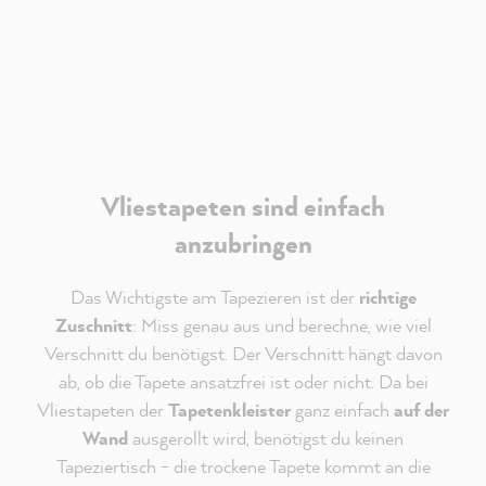
Akzeptieren
Vliestapeten sind einfach
anzubringen
Das Wichtigste am Tapezieren ist der
richtige
Zuschnitt
: Miss genau aus und berechne, wie viel
Verschnitt du benötigst. Der Verschnitt hängt davon
ab, ob die Tapete ansatzfrei ist oder nicht. Da bei
Vliestapeten der
Tapetenkleister
ganz einfach
auf der
Wand
ausgerollt wird, benötigst du keinen
Tapeziertisch - die trockene Tapete kommt an die