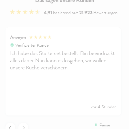
4,91
basierend auf
21.923
Bewertungen
Anonym
Verifizierter Kunde
Ich habe das Starterset bestellt. Bin beeindruckt
alles dabei. Nun kann es losgehen, wir wollen
unsere Küche verschönern.
vor 4 Stunden
Pause