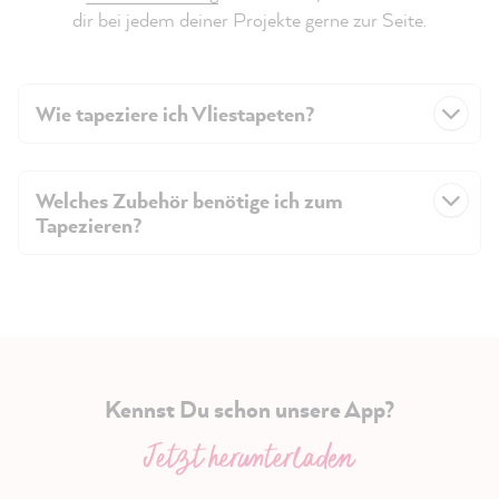
dir bei jedem deiner Projekte gerne zur Seite.
Wie tapeziere ich Vliestapeten?
Welches Zubehör benötige ich zum
Tapezieren?
Kennst Du schon unsere App?
Jetzt herunterladen