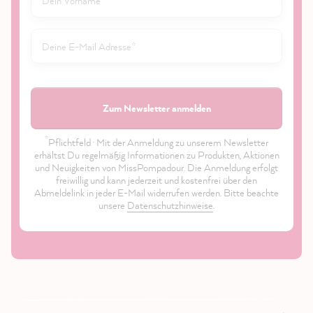
Zum Newsletter anmelden
*
Pflichtfeld · Mit der Anmeldung zu unserem Newsletter
erhältst Du regelmäßig Informationen zu Produkten, Aktionen
und Neuigkeiten von MissPompadour. Die Anmeldung erfolgt
freiwillig und kann jederzeit und kostenfrei über den
Abmeldelink in jeder E-Mail widerrufen werden. Bitte beachte
unsere
Datenschutzhinweise
.