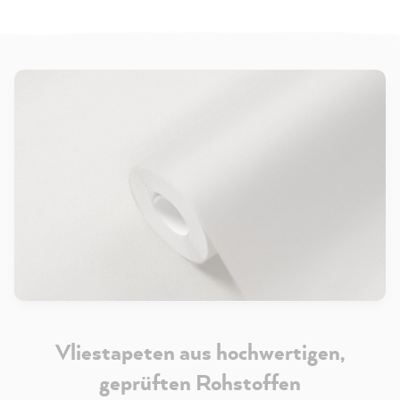
Vliestapeten aus hochwertigen,
geprüften Rohstoffen