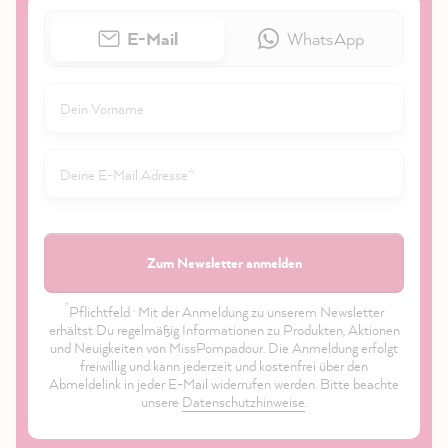
E-Mail
WhatsApp
Zum Newsletter anmelden
*
Pflichtfeld · Mit der Anmeldung zu unserem Newsletter
erhältst Du regelmäßig Informationen zu Produkten, Aktionen
und Neuigkeiten von MissPompadour. Die Anmeldung erfolgt
freiwillig und kann jederzeit und kostenfrei über den
Abmeldelink in jeder E-Mail widerrufen werden. Bitte beachte
unsere
Datenschutzhinweise
.