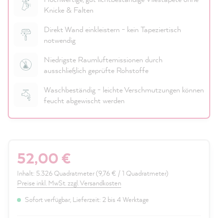
Knicke & Falten
Direkt Wand einkleistern - kein Tapeziertisch
notwendig
Niedrigste Raumluftemissionen durch
ausschließlich geprüfte Rohstoffe
Waschbeständig - leichte Verschmutzungen können
feucht abgewischt werden
52,00 €
Inhalt:
5.326 Quadratmeter
(9,76 € / 1 Quadratmeter)
Preise inkl. MwSt. zzgl. Versandkosten
Sofort verfügbar, Lieferzeit: 2 bis 4 Werktage