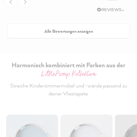
Alle Bewertungen anzeigen
Harmonisch kombiniert mit Farben aus der
LittlePomp Kollektion
Streiche Kinderzimmermöbel und -wände passend zu
deiner Vliestapete.