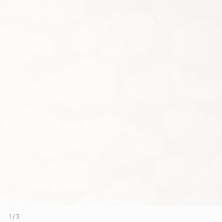
1 / 3