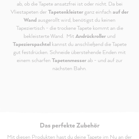
ab, ob die Tapete ansatzfrei ist oder nicht. Da bei
Vliestapeten der
Tapetenkleister
ganz einfach
auf der
Wand
ausgerollt wird, benötigst du keinen
Tapeziertisch - die trockene Tapete kommt an die
bekleisterte Wand. Mit
Andrückroller
und
Tapezierspachtel
kannst du anschließend die Tapete
gut festdrücken. Schneide überstehende Enden mit
einem scharfen
Tapetenmesser
ab - und auf zur
nächsten Bahn.
Das perfekte Zubehör
Mit diesen Produkten hast du deine Tapete im Nu an der