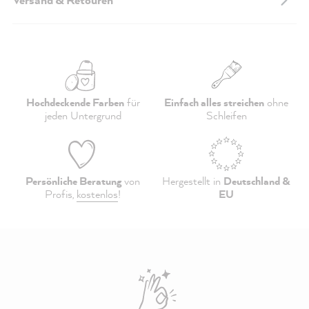
Hochdeckende Farben
für
Einfach alles streichen
ohne
jeden Untergrund
Schleifen
Persönliche Beratung
von
Hergestellt in
Deutschland &
Profis,
kostenlos
!
EU