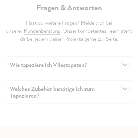
Fragen & Antworten
Hast du weitere Fragen? Melde dich bei
unserer
Kundenberatung
! Unser kompetentes Team steht
dir bei jedem deiner Projekte gerne zur Seite.
Wie tapeziere ich Vliestapeten?
Welches Zubehör benötige ich zum
Tapezieren?