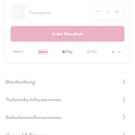
Anzahl
Vliestapete
In den Warenkorb
Beschreibung
Technische Informationen
Sicherheitsinformationen
Versand & Retouren