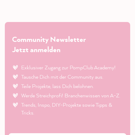
Community Newsletter
Jetzt anmelden
Exklusiver Zugang zur PompClub Academy!
Tausche Dich mit der Community aus.
Teile Projekte, lass Dich belohnen.
Werde Streichprofi! Branchenwissen von A-Z.
Trends, Inspo, DIY-Projekte sowie Tipps &
Tricks.